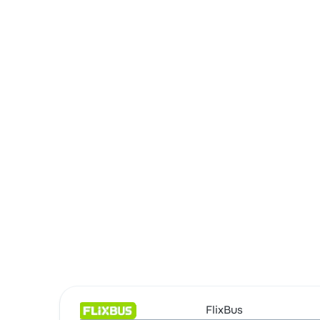
FlixBus