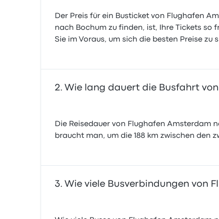
Der Preis für ein Busticket von Flughafen 
nach Bochum zu finden, ist, Ihre Tickets so 
Sie im Voraus, um sich die besten Preise zu s
Wie lang dauert die Busfahrt v
Die Reisedauer von Flughafen Amsterdam nac
braucht man, um die 188 km zwischen den z
Wie viele Busverbindungen von 