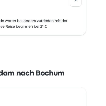
de waren besonders zufrieden mit der
se Reise beginnen bei 21 €
terdam nach Bochum