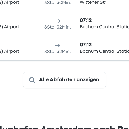
) Airport
Wittener Str.
3Std. 30Min.
07:12
) Airport
Bochum Central Stati
8Std. 32Min.
07:12
) Airport
Bochum Central Stati
8Std. 32Min.
Alle Abfahrten anzeigen