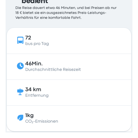
bedient
Die Reise dauert etwa 46 Minuten, und bei Preisen ab nur
18 € bietet sie ein ausgezeichnetes Preis-Leistungs-
Verhältnis für eine komfortable Fahrt.
72
bus pro Tag
46Min.
Durchschnittliche Reisezeit
34 km
Entfernung
1kg
CO₂-Emissionen