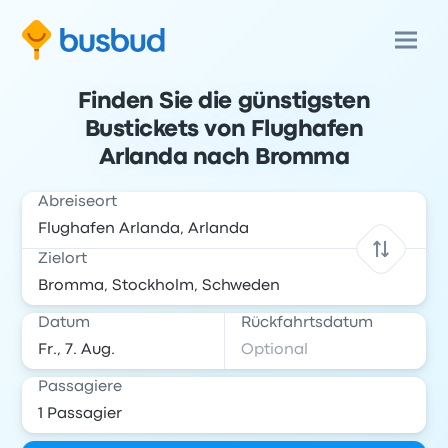
Finden Sie die günstigsten
Bustickets von Flughafen
Arlanda nach Bromma
Abreiseort
Zielort
Datum
Rückfahrtsdatum
Passagiere