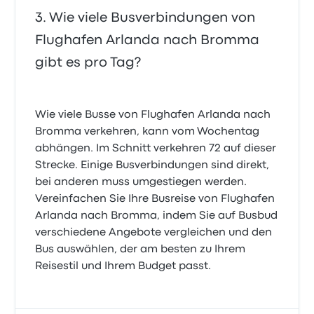
Wie viele Busverbindungen von
Flughafen Arlanda nach Bromma
gibt es pro Tag?
Wie viele Busse von Flughafen Arlanda nach
Bromma verkehren, kann vom Wochentag
abhängen. Im Schnitt verkehren 72 auf dieser
Strecke. Einige Busverbindungen sind direkt,
bei anderen muss umgestiegen werden.
Vereinfachen Sie Ihre Busreise von Flughafen
Arlanda nach Bromma, indem Sie auf Busbud
verschiedene Angebote vergleichen und den
Bus auswählen, der am besten zu Ihrem
Reisestil und Ihrem Budget passt.