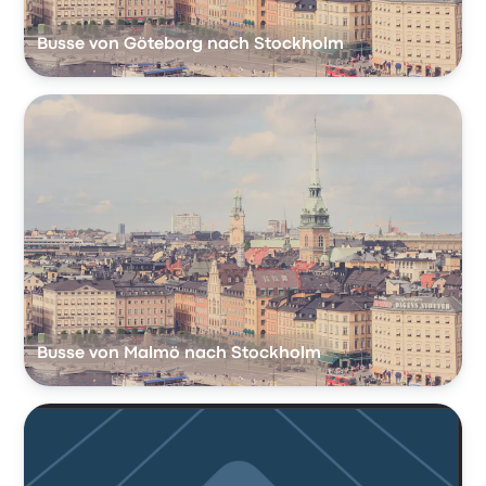
Busse von Göteborg nach Stockholm
Busse von Malmö nach Stockholm