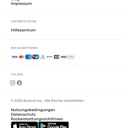
Impressum
UNTERSTÜTZUNG
Hilfezentrum
WIR AKZEPTIEREN
Akzeptierte Zahlungsmethoden
FOLGEN
© 2026 Busbud Inc., Alle Rechte vorbehalten
Nutzungsbedingungen
Datenschutz
Rückerstattungsrichtlinien