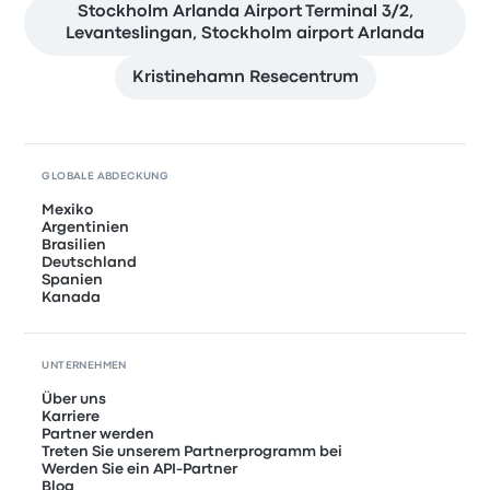
Stockholm Arlanda Airport Terminal 3/2,
Levanteslingan, Stockholm airport Arlanda
Kristinehamn Resecentrum
GLOBALE ABDECKUNG
Mexiko
Argentinien
Brasilien
Deutschland
Spanien
Kanada
UNTERNEHMEN
Über uns
Karriere
Partner werden
Treten Sie unserem Partnerprogramm bei
Werden Sie ein API-Partner
Blog