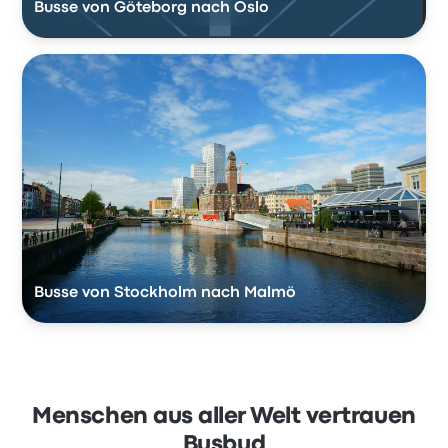
Busse von Göteborg nach Oslo
Busse von Stockholm nach Malmö
Menschen aus aller Welt vertrauen
Busbud