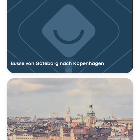
Busse von Göteborg nach Kopenhagen