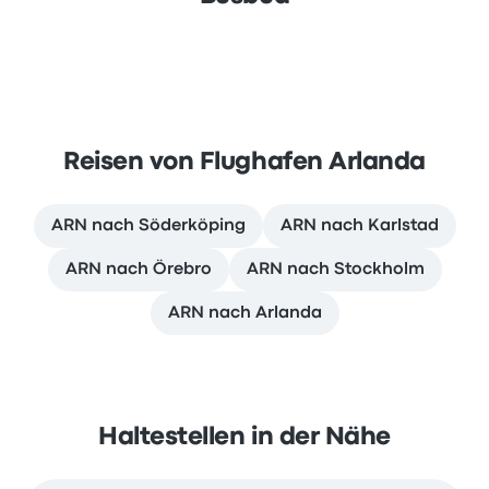
Reisen von Flughafen Arlanda
ARN nach Söderköping
ARN nach Karlstad
ARN nach Örebro
ARN nach Stockholm
ARN nach Arlanda
Haltestellen in der Nähe