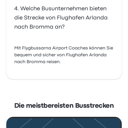
Welche Busunternehmen bieten
die Strecke von Flughafen Arlanda
nach Bromma an?
Mit Flygbussarna Airport Coaches können Sie
bequem und sicher von Flughafen Arlanda
nach Bromma reisen.
Die meistbereisten Busstrecken