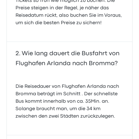
Tickets so früh wie möglich zu buchen. Die
Preise steigen in der Regel, je näher das
Reisedatum rückt, also buchen Sie im Voraus,
um sich die besten Preise zu sichern!
Wie lang dauert die Busfahrt von
Flughafen Arlanda nach Bromma?
Die Reisedauer von Flughafen Arlanda nach
Bromma beträgt im Schnitt . Der schnellste
Bus kommt innerhalb von ca. 35Min. an.
Solange braucht man, um die 34 km
zwischen den zwei Städten zurückzulegen.