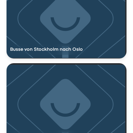
Busse von Stockholm nach Oslo