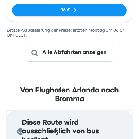
Levanteslingan,
16 €
Stockholm
airport
Arlanda
Letzte Aktualisierung der Preise: letzten Montag um 06:57
Uhr CEST.
Alle Abfahrten anzeigen
Von Flughafen Arlanda nach
Bromma
Diese Route wird
ausschließlich von bus