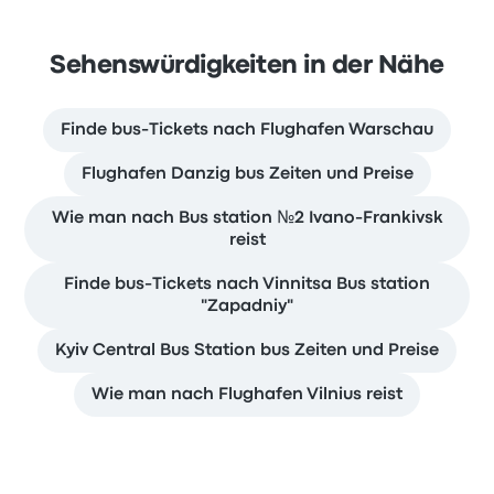
Sehenswürdigkeiten in der Nähe
Finde bus-Tickets nach Flughafen Warschau
Flughafen Danzig bus Zeiten und Preise
Wie man nach Bus station №2 Ivano-Frankivsk
reist
Finde bus-Tickets nach Vinnitsa Bus station
"Zapadniy"
Kyiv Central Bus Station bus Zeiten und Preise
Wie man nach Flughafen Vilnius reist