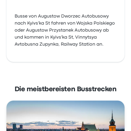
Busse von Augustow Dworzec Autobusowy
nach Kyivs'ka St fahren von Wojska Polskiego
oder Augustow Przystanek Autobusowy ab
und kommen in Kyivs'ka St, Vinnytsya
Avtobusna Zupynka, Railway Station an.
Die meistbereisten Busstrecken