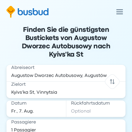
Finden Sie die günstigsten
Bustickets von Augustow
Dworzec Autobusowy nach
Kyivs'ka St
Abreiseort
Zielort
Datum
Rückfahrtsdatum
Passagiere