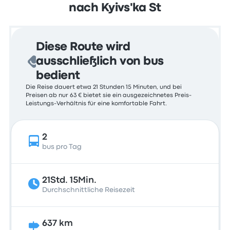
nach Kyivs'ka St
Diese Route wird
ausschließlich von bus
bedient
Die Reise dauert etwa 21 Stunden 15 Minuten, und bei
Preisen ab nur 63 € bietet sie ein ausgezeichnetes Preis-
Leistungs-Verhältnis für eine komfortable Fahrt.
2
bus pro Tag
21Std. 15Min.
Durchschnittliche Reisezeit
637 km