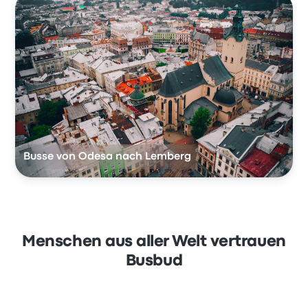
Busse von Odesa nach Lemberg
Menschen aus aller Welt vertrauen
Busbud