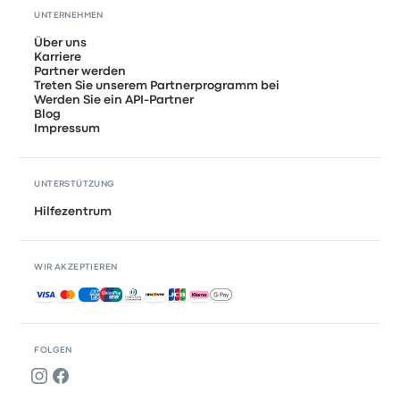
UNTERNEHMEN
Über uns
Karriere
Partner werden
Treten Sie unserem Partnerprogramm bei
Werden Sie ein API-Partner
Blog
Impressum
UNTERSTÜTZUNG
Hilfezentrum
WIR AKZEPTIEREN
Akzeptierte Zahlungsmethoden
FOLGEN