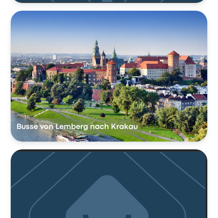
Busse von Lemberg nach Krakau