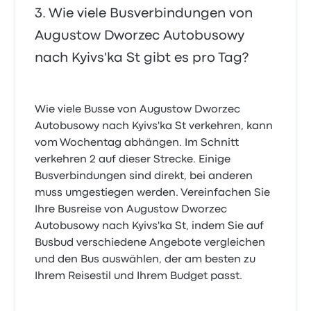
Wie viele Busverbindungen von
Augustow Dworzec Autobusowy
nach Kyivs'ka St gibt es pro Tag?
Wie viele Busse von Augustow Dworzec
Autobusowy nach Kyivs'ka St verkehren, kann
vom Wochentag abhängen. Im Schnitt
verkehren 2 auf dieser Strecke. Einige
Busverbindungen sind direkt, bei anderen
muss umgestiegen werden. Vereinfachen Sie
Ihre Busreise von Augustow Dworzec
Autobusowy nach Kyivs'ka St, indem Sie auf
Busbud verschiedene Angebote vergleichen
und den Bus auswählen, der am besten zu
Ihrem Reisestil und Ihrem Budget passt.