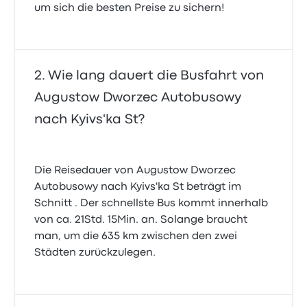
um sich die besten Preise zu sichern!
Wie lang dauert die Busfahrt von
Augustow Dworzec Autobusowy
nach Kyivs'ka St?
Die Reisedauer von Augustow Dworzec
Autobusowy nach Kyivs'ka St beträgt im
Schnitt . Der schnellste Bus kommt innerhalb
von ca. 21Std. 15Min. an. Solange braucht
man, um die 635 km zwischen den zwei
Städten zurückzulegen.