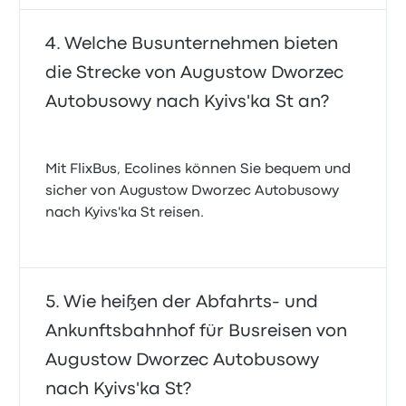
Welche Busunternehmen bieten
die Strecke von Augustow Dworzec
Autobusowy nach Kyivs'ka St an?
Mit FlixBus, Ecolines können Sie bequem und
sicher von Augustow Dworzec Autobusowy
nach Kyivs'ka St reisen.
Wie heißen der Abfahrts- und
Ankunftsbahnhof für Busreisen von
Augustow Dworzec Autobusowy
nach Kyivs'ka St?