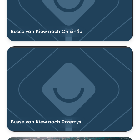
Busse von Kiew nach Chişinău
Busse von Kiew nach Przemyśl