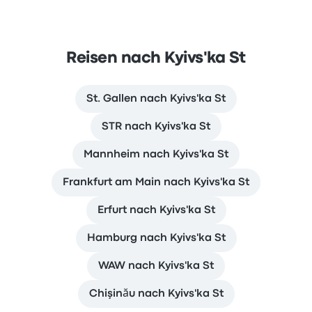
Reisen nach Kyivs'ka St
St. Gallen nach Kyivs'ka St
STR nach Kyivs'ka St
Mannheim nach Kyivs'ka St
Frankfurt am Main nach Kyivs'ka St
Erfurt nach Kyivs'ka St
Hamburg nach Kyivs'ka St
WAW nach Kyivs'ka St
Chişinău nach Kyivs'ka St