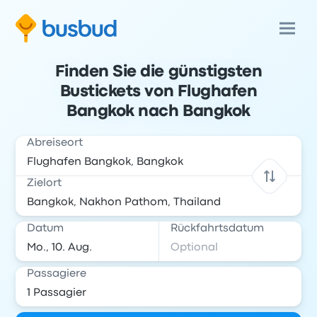
Finden Sie die günstigsten
Bustickets von Flughafen
Bangkok nach Bangkok
Abreiseort
Zielort
Datum
Rückfahrtsdatum
Passagiere