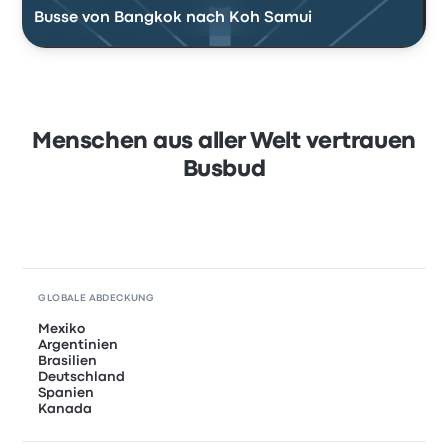
Busse von Bangkok nach Koh Samui
Menschen aus aller Welt vertrauen
Busbud
GLOBALE ABDECKUNG
Mexiko
Argentinien
Brasilien
Deutschland
Spanien
Kanada