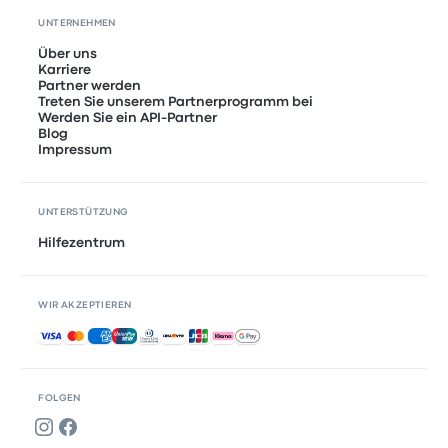
UNTERNEHMEN
Über uns
Karriere
Partner werden
Treten Sie unserem Partnerprogramm bei
Werden Sie ein API-Partner
Blog
Impressum
UNTERSTÜTZUNG
Hilfezentrum
WIR AKZEPTIEREN
Akzeptierte Zahlungsmethoden
FOLGEN