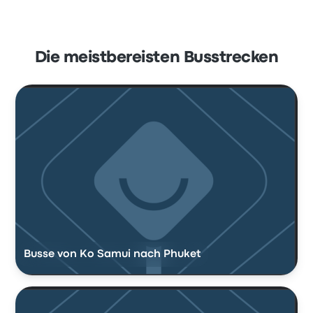
Die meistbereisten Busstrecken
Busse von Ko Samui nach Phuket