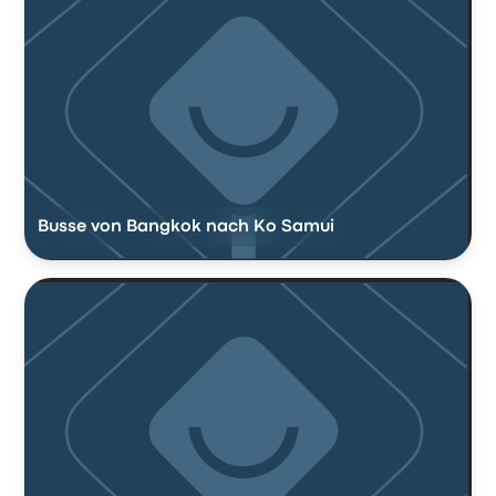
Busse von Bangkok nach Ko Samui