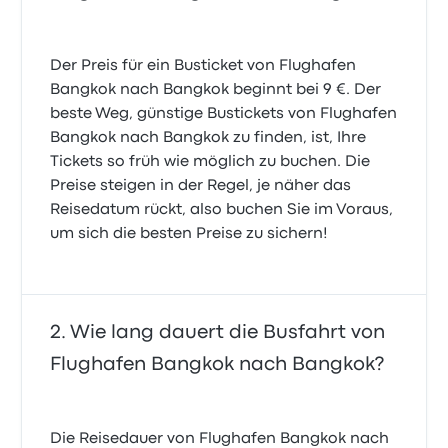
Der Preis für ein Busticket von Flughafen
Bangkok nach Bangkok beginnt bei 9 €. Der
beste Weg, günstige Bustickets von Flughafen
Bangkok nach Bangkok zu finden, ist, Ihre
Tickets so früh wie möglich zu buchen. Die
Preise steigen in der Regel, je näher das
Reisedatum rückt, also buchen Sie im Voraus,
um sich die besten Preise zu sichern!
Wie lang dauert die Busfahrt von
Flughafen Bangkok nach Bangkok?
Die Reisedauer von Flughafen Bangkok nach