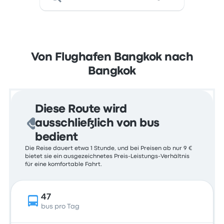
Von Flughafen Bangkok nach
Bangkok
Diese Route wird
ausschließlich von bus
bedient
Die Reise dauert etwa 1 Stunde, und bei Preisen ab nur 9 €
bietet sie ein ausgezeichnetes Preis-Leistungs-Verhältnis
für eine komfortable Fahrt.
47
bus pro Tag