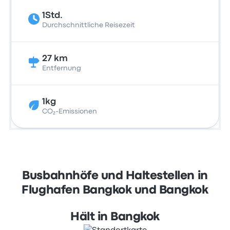
1Std.
Durchschnittliche Reisezeit
27 km
Entfernung
1kg
CO₂-Emissionen
Busbahnhöfe und Haltestellen in
Flughafen Bangkok und Bangkok
Hält in Bangkok