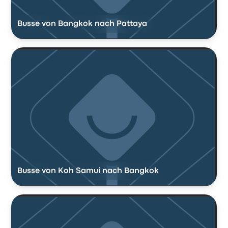
Busse von Bangkok nach Pattaya
Busse von Koh Samui nach Bangkok