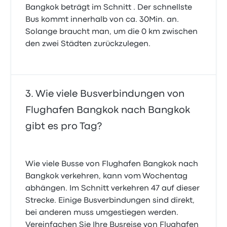
Bangkok beträgt im Schnitt . Der schnellste
Bus kommt innerhalb von ca. 30Min. an.
Solange braucht man, um die 0 km zwischen
den zwei Städten zurückzulegen.
Wie viele Busverbindungen von
Flughafen Bangkok nach Bangkok
gibt es pro Tag?
Wie viele Busse von Flughafen Bangkok nach
Bangkok verkehren, kann vom Wochentag
abhängen. Im Schnitt verkehren 47 auf dieser
Strecke. Einige Busverbindungen sind direkt,
bei anderen muss umgestiegen werden.
Vereinfachen Sie Ihre Busreise von Flughafen