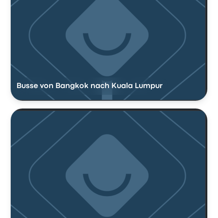
Busse von Bangkok nach Kuala Lumpur