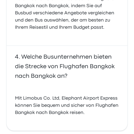
Bangkok nach Bangkok, indem Sie auf
Busbud verschiedene Angebote vergleichen
und den Bus auswählen, der am besten zu
Ihrem Reisestil und Ihrem Budget passt.
Welche Busunternehmen bieten
die Strecke von Flughafen Bangkok
nach Bangkok an?
Mit Limobus Co. Ltd, Elephant Airport Express
können Sie bequem und sicher von Flughafen
Bangkok nach Bangkok reisen.