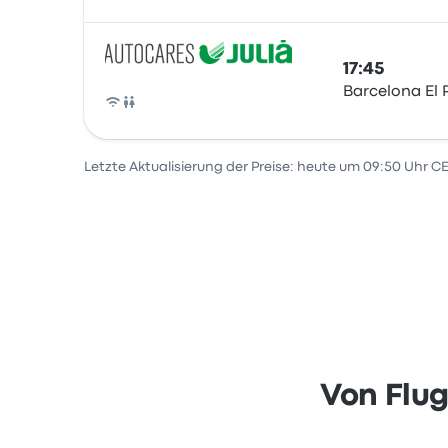
17:45
Barcelona El 
Bus
Letzte Aktualisierung der Preise: heute um 09:50 Uhr C
Von Flug