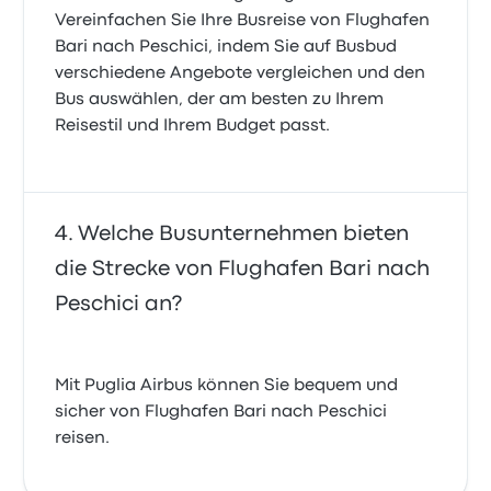
Vereinfachen Sie Ihre Busreise von Flughafen
Bari nach Peschici, indem Sie auf Busbud
verschiedene Angebote vergleichen und den
Bus auswählen, der am besten zu Ihrem
Reisestil und Ihrem Budget passt.
Welche Busunternehmen bieten
die Strecke von Flughafen Bari nach
Peschici an?
Mit Puglia Airbus können Sie bequem und
sicher von Flughafen Bari nach Peschici
reisen.