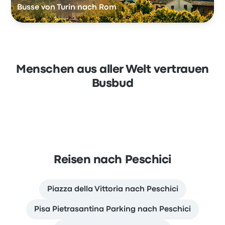
Busse von Turin nach Rom
Menschen aus aller Welt vertrauen
Busbud
Reisen nach Peschici
Piazza della Vittoria nach Peschici
Pisa Pietrasantina Parking nach Peschici