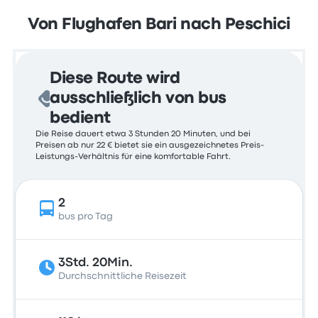
Von Flughafen Bari nach Peschici
Diese Route wird
ausschließlich von bus
bedient
Die Reise dauert etwa 3 Stunden 20 Minuten, und bei
Preisen ab nur 22 € bietet sie ein ausgezeichnetes Preis-
Leistungs-Verhältnis für eine komfortable Fahrt.
2
bus pro Tag
3Std. 20Min.
Durchschnittliche Reisezeit