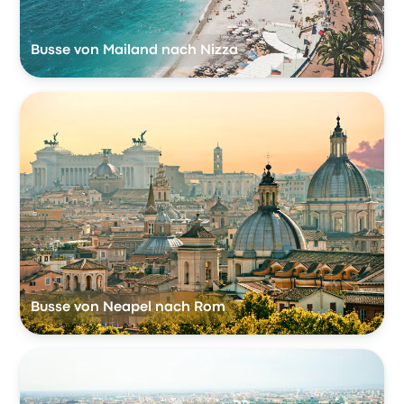
Busse von Mailand nach Nizza
Busse von Neapel nach Rom