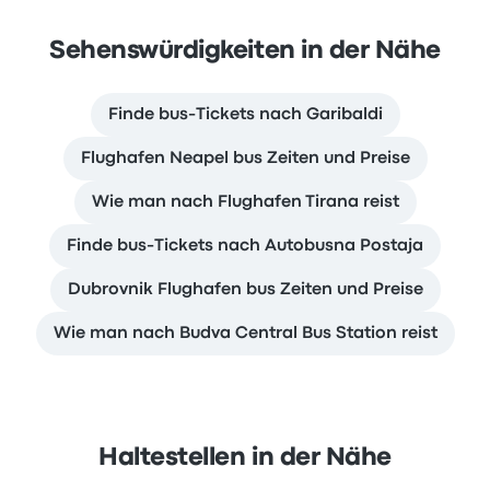
Sehenswürdigkeiten in der Nähe
Finde bus-Tickets nach Garibaldi
Flughafen Neapel bus Zeiten und Preise
Wie man nach Flughafen Tirana reist
Finde bus-Tickets nach Autobusna Postaja
Dubrovnik Flughafen bus Zeiten und Preise
Wie man nach Budva Central Bus Station reist
Haltestellen in der Nähe