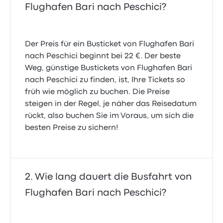
Flughafen Bari nach Peschici?
Der Preis für ein Busticket von Flughafen Bari
nach Peschici beginnt bei 22 €. Der beste
Weg, günstige Bustickets von Flughafen Bari
nach Peschici zu finden, ist, Ihre Tickets so
früh wie möglich zu buchen. Die Preise
steigen in der Regel, je näher das Reisedatum
rückt, also buchen Sie im Voraus, um sich die
besten Preise zu sichern!
Wie lang dauert die Busfahrt von
Flughafen Bari nach Peschici?