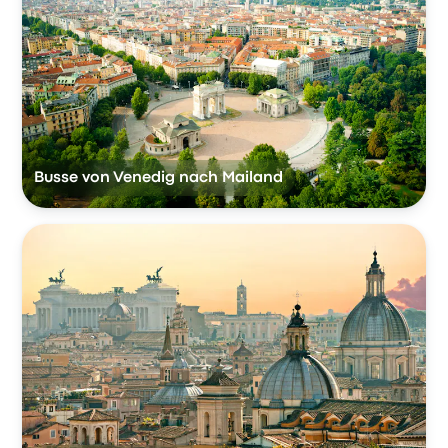
Busse von Venedig nach Mailand