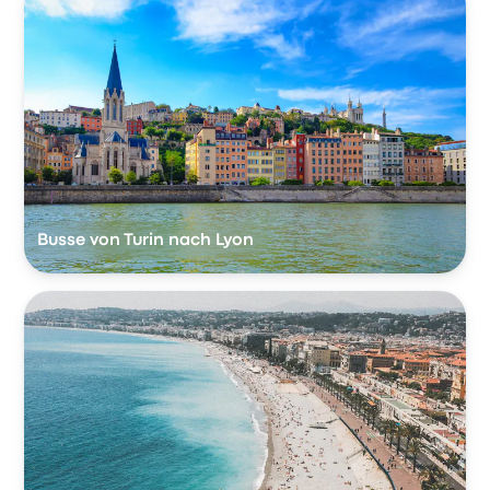
Busse von Turin nach Lyon