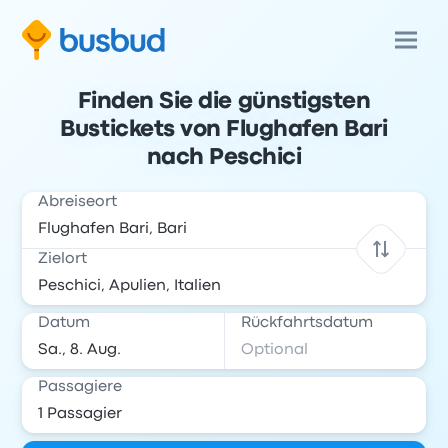
Finden Sie die günstigsten
Bustickets von Flughafen Bari
nach Peschici
Abreiseort
Zielort
Datum
Rückfahrtsdatum
Passagiere