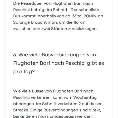
Die Reisedauer von Flughafen Bari nach
Peschici beträgt im Schnitt . Der schnellste
Bus kommt innerhalb von ca. 3Std. 20Min. an.
Solange braucht man, um die 116 km
zwischen den zwei Städten zurückzulegen.
Wie viele Busverbindungen von
Flughafen Bari nach Peschici gibt es
pro Tag?
Wie viele Busse von Flughafen Bari nach
Peschici verkehren, kann vom Wochentag
abhängen. Im Schnitt verkehren 2 auf dieser
Strecke. Einige Busverbindungen sind direkt,
bei anderen muss umgestiegen werden.