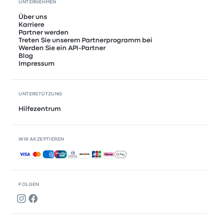
UNTERNEHMEN
Über uns
Karriere
Partner werden
Treten Sie unserem Partnerprogramm bei
Werden Sie ein API-Partner
Blog
Impressum
UNTERSTÜTZUNG
Hilfezentrum
WIR AKZEPTIEREN
Akzeptierte Zahlungsmethoden
FOLGEN