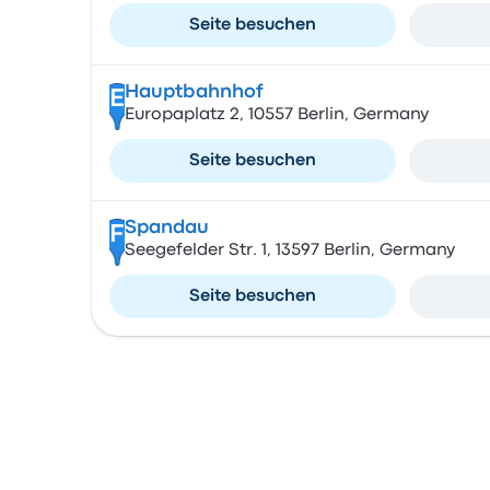
Seite besuchen
Hauptbahnhof
E
Europaplatz 2, 10557 Berlin, Germany
Seite besuchen
Spandau
F
Seegefelder Str. 1, 13597 Berlin, Germany
Seite besuchen