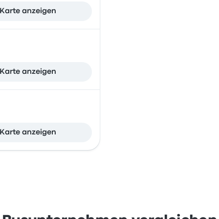
Karte anzeigen
Karte anzeigen
Karte anzeigen