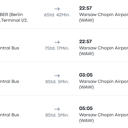
22:57
 BER (Berlin
Warsaw Chopin Airpor
6Std. 42Min.
Terminal 1/2,
(WAW)
22:57
ntral Bus
Warsaw Chopin Airpor
7Std. 17Min.
(WAW)
03:05
ntral Bus
Warsaw Chopin Airpor
8Std. 5Min.
(WAW)
05:05
ntral Bus
Warsaw Chopin Airpor
8Std. 5Min.
(WAW)