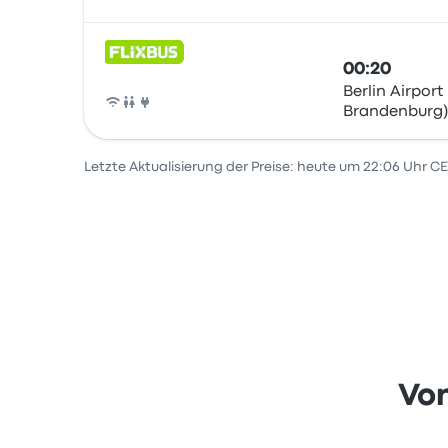
00:20
Berlin Airport
Brandenburg),
Bus
Letzte Aktualisierung der Preise: heute um 22:06 Uhr C
Von