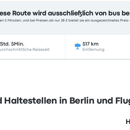
ese Route wird ausschließlich von bus b
n 5 Minuten, und bei Preisen ab nur 28 € bietet sie ein ausgezeichnetes Preis-
Std. 5Min.
517 km
urchschnittliche Reisezeit
Entfernung
Haltestellen in Berlin und F
H