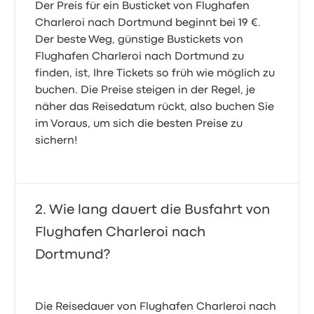
Der Preis für ein Busticket von Flughafen
Charleroi nach Dortmund beginnt bei 19 €.
Der beste Weg, günstige Bustickets von
Flughafen Charleroi nach Dortmund zu
finden, ist, Ihre Tickets so früh wie möglich zu
buchen. Die Preise steigen in der Regel, je
näher das Reisedatum rückt, also buchen Sie
im Voraus, um sich die besten Preise zu
sichern!
Wie lang dauert die Busfahrt von
Flughafen Charleroi nach
Dortmund?
Die Reisedauer von Flughafen Charleroi nach