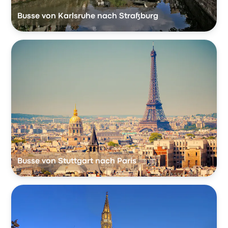
Busse von Karlsruhe nach Straßburg
Busse von Stuttgart nach Paris