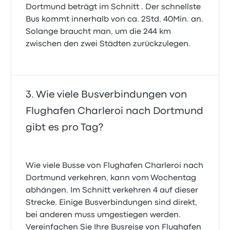
Dortmund beträgt im Schnitt . Der schnellste
Bus kommt innerhalb von ca. 2Std. 40Min. an.
Solange braucht man, um die 244 km
zwischen den zwei Städten zurückzulegen.
Wie viele Busverbindungen von
Flughafen Charleroi nach Dortmund
gibt es pro Tag?
Wie viele Busse von Flughafen Charleroi nach
Dortmund verkehren, kann vom Wochentag
abhängen. Im Schnitt verkehren 4 auf dieser
Strecke. Einige Busverbindungen sind direkt,
bei anderen muss umgestiegen werden.
Vereinfachen Sie Ihre Busreise von Flughafen