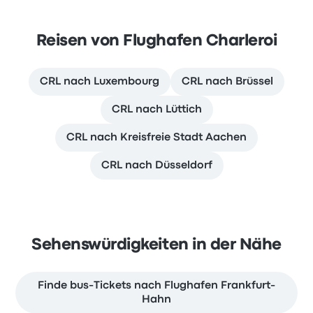
Reisen von Flughafen Charleroi
CRL nach Luxembourg
CRL nach Brüssel
CRL nach Lüttich
CRL nach Kreisfreie Stadt Aachen
CRL nach Düsseldorf
Sehenswürdigkeiten in der Nähe
Finde bus-Tickets nach Flughafen Frankfurt-
Hahn