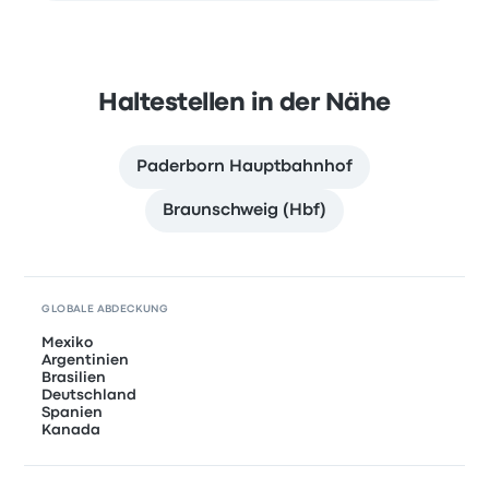
Haltestellen in der Nähe
Paderborn Hauptbahnhof
Braunschweig (Hbf)
GLOBALE ABDECKUNG
Mexiko
Argentinien
Brasilien
Deutschland
Spanien
Kanada