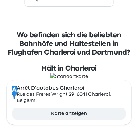
Wo befinden sich die beliebten
Bahnhöfe und Haltestellen in
Flughafen Charleroi und Dortmund?
Hält in Charleroi
Arrêt D'autobus Charleroi
A
Rue des Frères Wright 29, 6041 Charleroi,
Belgium
Karte anzeigen