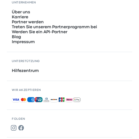
UNTERNEHMEN
Über uns
Karriere
Partner werden
Treten Sie unserem Partnerprogramm bei
Werden Sie ein API-Partner
Blog
Impressum
UNTERSTÜTZUNG
Hilfezentrum
WIR AKZEPTIEREN
Akzeptierte Zahlungsmethoden
FOLGEN