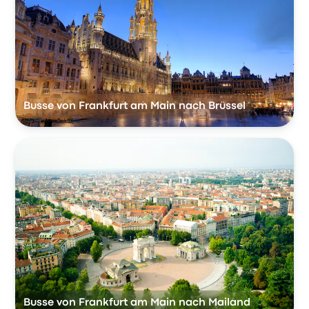
Busse von Frankfurt am Main nach Brüssel
Busse von Frankfurt am Main nach Mailand