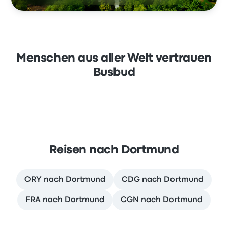
Menschen aus aller Welt vertrauen
Busbud
Reisen nach Dortmund
ORY nach Dortmund
CDG nach Dortmund
FRA nach Dortmund
CGN nach Dortmund