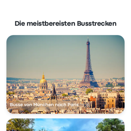
Die meistbereisten Busstrecken
Busse von München nach Paris