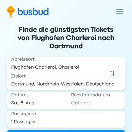
Finde die günstigsten Tickets
von Flughafen Charleroi nach
Dortmund
Abreiseort
Zielort
Datum
Rückfahrtsdatum
Passagiere