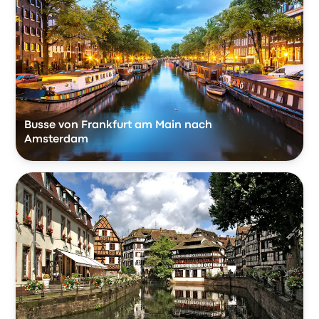
Busse von Frankfurt am Main nach
Amsterdam