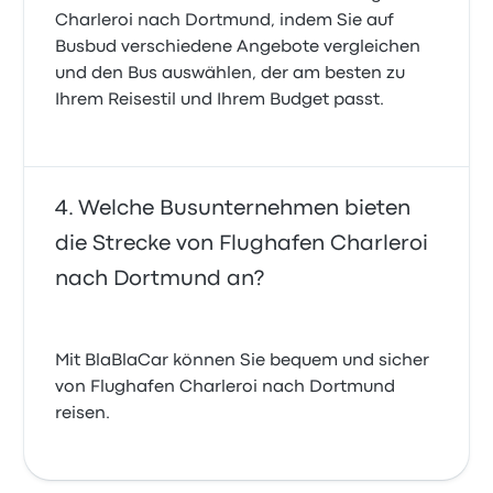
Charleroi nach Dortmund, indem Sie auf
Busbud verschiedene Angebote vergleichen
und den Bus auswählen, der am besten zu
Ihrem Reisestil und Ihrem Budget passt.
Welche Busunternehmen bieten
die Strecke von Flughafen Charleroi
nach Dortmund an?
Mit BlaBlaCar können Sie bequem und sicher
von Flughafen Charleroi nach Dortmund
reisen.