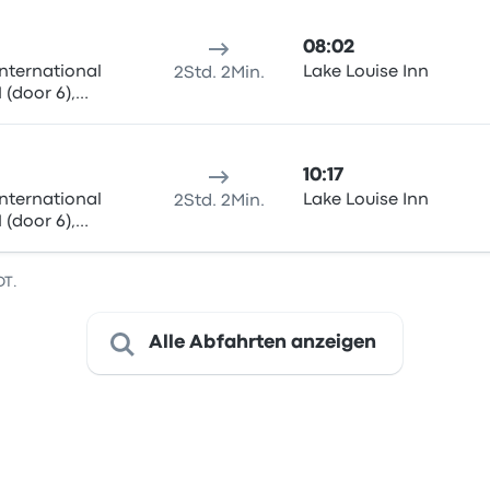
08:02
nternational
Lake Louise Inn
2Std. 2Min.
 (door 6),
10:17
nternational
Lake Louise Inn
2Std. 2Min.
 (door 6),
DT.
Alle Abfahrten anzeigen