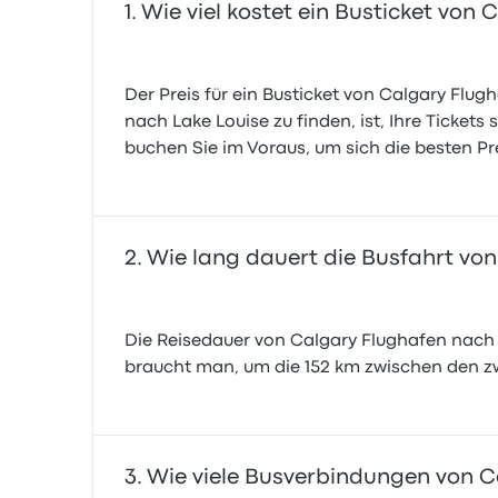
Wie viel kostet ein Busticket von
Der Preis für ein Busticket von Calgary Flu
nach Lake Louise zu finden, ist, Ihre Tickets
buchen Sie im Voraus, um sich die besten Pre
Wie lang dauert die Busfahrt vo
Die Reisedauer von Calgary Flughafen nach L
braucht man, um die 152 km zwischen den z
Wie viele Busverbindungen von C