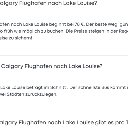
 Calgary Flughafen nach Lake Louise?
ghafen nach Lake Louise beginnt bei 78 €. Der beste Weg, gü
 so früh wie möglich zu buchen. Die Preise steigen in der Reg
ise zu sichern!
n Calgary Flughafen nach Lake Louise?
ake Louise beträgt im Schnitt . Der schnellste Bus kommt i
wei Städten zurückzulegen.
algary Flughafen nach Lake Louise gibt es pro 