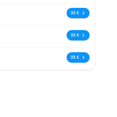
Keine Tags
23 €
Keine Tags
23 €
Keine Tags
23 €