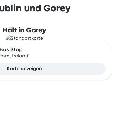
ublin und Gorey
Hält in Gorey
 Bus Stop
ford, Ireland
Karte anzeigen