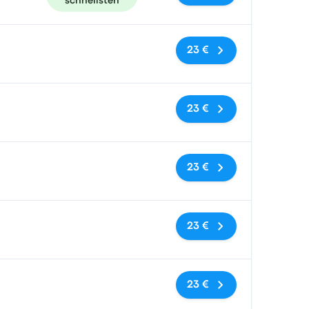
schnellsten
Keine Tags
23 €
Keine Tags
23 €
Keine Tags
23 €
Keine Tags
23 €
Keine Tags
23 €