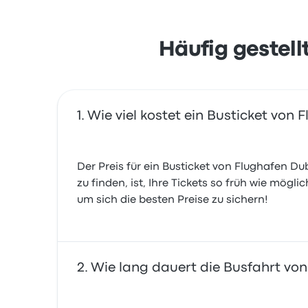
Häufig gestell
Wie viel kostet ein Busticket von
Der Preis für ein Busticket von Flughafen D
zu finden, ist, Ihre Tickets so früh wie mögl
um sich die besten Preise zu sichern!
Wie lang dauert die Busfahrt vo