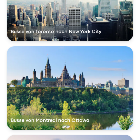
Busse von Toronto nach New York City
Busse von Montreal nach Ottawa