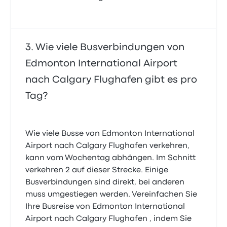
Wie viele Busverbindungen von
Edmonton International Airport
nach Calgary Flughafen gibt es pro
Tag?
Wie viele Busse von Edmonton International
Airport nach Calgary Flughafen verkehren,
kann vom Wochentag abhängen. Im Schnitt
verkehren 2 auf dieser Strecke. Einige
Busverbindungen sind direkt, bei anderen
muss umgestiegen werden. Vereinfachen Sie
Ihre Busreise von Edmonton International
Airport nach Calgary Flughafen , indem Sie