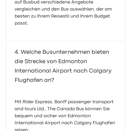
auf Busbud verschiedene Angebote
vergleichen und den Bus auswählen, der am
besten zu Ihrem Reisestil und Ihrem Budget
passt.
Welche Busunternehmen bieten
die Strecke von Edmonton
International Airport nach Calgary
Flughafen an?
Mit Rider Express, Banff passenger transport
and tours Ltd., The Canada Bus können Sie
bequem und sicher von Edmonton
International Airport nach Calgary Flughafen
reisen.