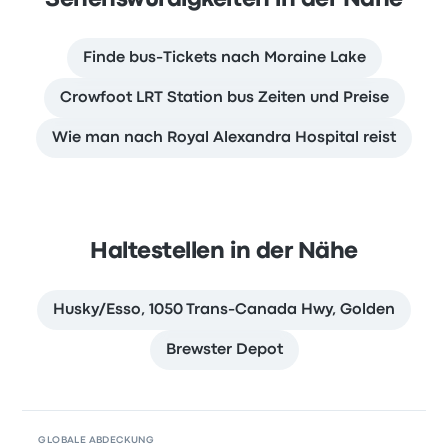
Finde bus-Tickets nach Moraine Lake
Crowfoot LRT Station bus Zeiten und Preise
Wie man nach Royal Alexandra Hospital reist
Haltestellen in der Nähe
Husky/Esso, 1050 Trans-Canada Hwy, Golden
Brewster Depot
GLOBALE ABDECKUNG