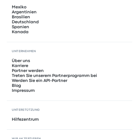
Mexiko
Argentinien
Brasilien
Deutschland
Spanien
Kanada
UNTERNEHMEN
Über uns
Karriere
Partner werden
Treten Sie unserem Partnerprogramm bei
Werden Sie ein API-Partner
Blog
Impressum
UNTERSTÜTZUNG
Hilfezentrum
WIR AKZEPTIEREN