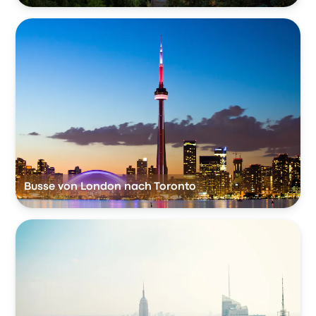
Busse von London nach Toronto