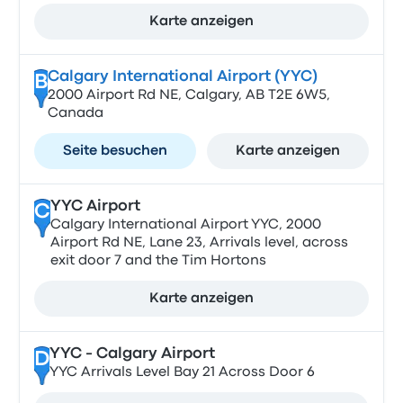
Karte anzeigen
Calgary International Airport (YYC)
B
2000 Airport Rd NE, Calgary, AB T2E 6W5,
Canada
Seite besuchen
Karte anzeigen
YYC Airport
C
Calgary International Airport YYC, 2000
Airport Rd NE, Lane 23, Arrivals level, across
exit door 7 and the Tim Hortons
Karte anzeigen
YYC - Calgary Airport
D
YYC Arrivals Level Bay 21 Across Door 6