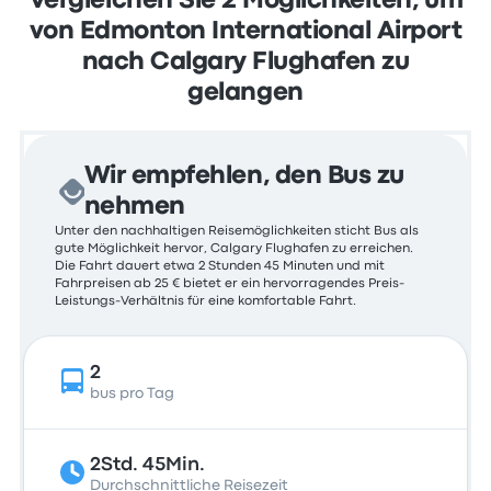
Vergleichen Sie 2 Möglichkeiten, um
von Edmonton International Airport
nach Calgary Flughafen zu
gelangen
Wir empfehlen, den Bus zu
nehmen
Unter den nachhaltigen Reisemöglichkeiten sticht Bus als
gute Möglichkeit hervor, Calgary Flughafen zu erreichen.
Die Fahrt dauert etwa 2 Stunden 45 Minuten und mit
Fahrpreisen ab 25 € bietet er ein hervorragendes Preis-
Leistungs-Verhältnis für eine komfortable Fahrt.
2
bus pro Tag
2Std. 45Min.
Durchschnittliche Reisezeit