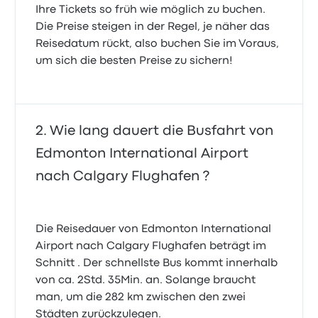
Ihre Tickets so früh wie möglich zu buchen.
Die Preise steigen in der Regel, je näher das
Reisedatum rückt, also buchen Sie im Voraus,
um sich die besten Preise zu sichern!
Wie lang dauert die Busfahrt von
Edmonton International Airport
nach Calgary Flughafen ?
Die Reisedauer von Edmonton International
Airport nach Calgary Flughafen beträgt im
Schnitt . Der schnellste Bus kommt innerhalb
von ca. 2Std. 35Min. an. Solange braucht
man, um die 282 km zwischen den zwei
Städten zurückzulegen.