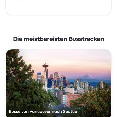
Die meistbereisten Busstrecken
Busse von Vancouver nach Seattle