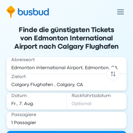
Finde die günstigsten Tickets
von Edmonton International
Airport nach Calgary Flughafen
Abreiseort
Zielort
Datum
Rückfahrtsdatum
Passagiere