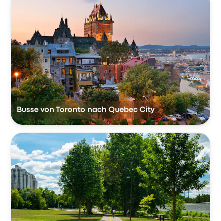
Busse von Toronto nach Quebec City