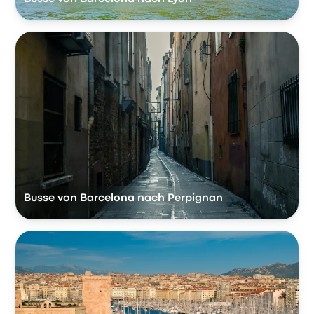
Busse von Barcelona nach Perpignan