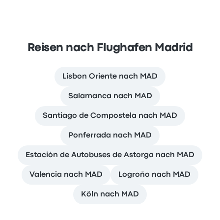
Reisen nach Flughafen Madrid
Lisbon Oriente nach MAD
Salamanca nach MAD
Santiago de Compostela nach MAD
Ponferrada nach MAD
Estación de Autobuses de Astorga nach MAD
Valencia nach MAD
Logroño nach MAD
Köln nach MAD