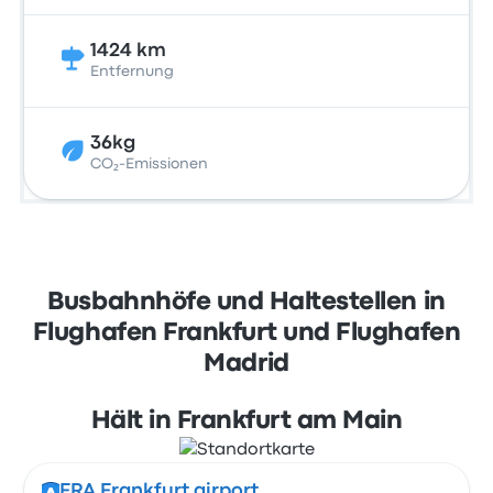
1424 km
Entfernung
36kg
CO₂-Emissionen
Busbahnhöfe und Haltestellen in
Flughafen Frankfurt und Flughafen
Madrid
Hält in Frankfurt am Main
FRA Frankfurt airport