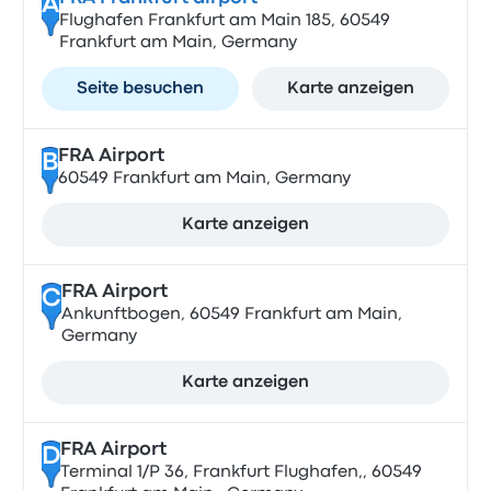
A
Flughafen Frankfurt am Main 185, 60549
Frankfurt am Main, Germany
Seite besuchen
Karte anzeigen
FRA Airport
B
60549 Frankfurt am Main, Germany
Karte anzeigen
FRA Airport
C
Ankunftbogen, 60549 Frankfurt am Main,
Germany
Karte anzeigen
FRA Airport
D
Terminal 1/P 36, Frankfurt Flughafen,, 60549