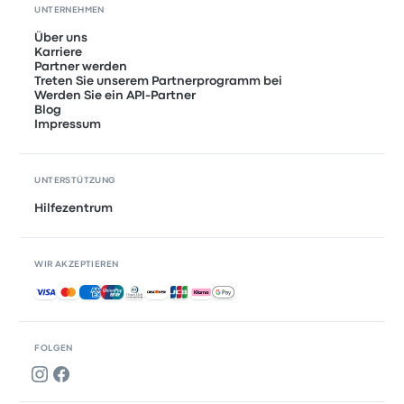
UNTERNEHMEN
Über uns
Karriere
Partner werden
Treten Sie unserem Partnerprogramm bei
Werden Sie ein API-Partner
Blog
Impressum
UNTERSTÜTZUNG
Hilfezentrum
WIR AKZEPTIEREN
Akzeptierte Zahlungsmethoden
FOLGEN