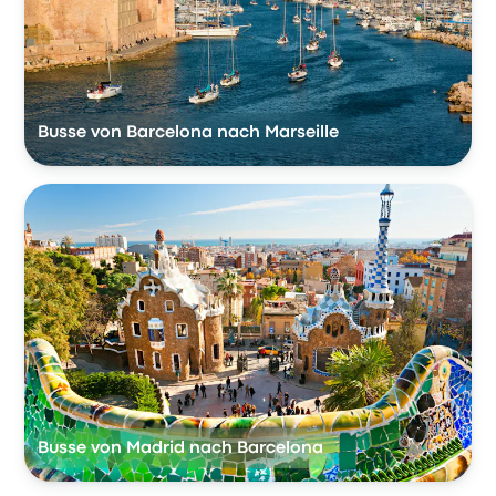
Busse von Barcelona nach Marseille
Busse von Madrid nach Barcelona