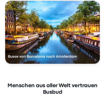
Busse von Barcelona nach Amsterdam
Menschen aus aller Welt vertrauen
Busbud