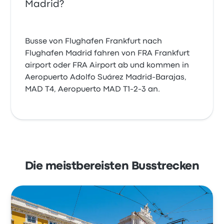
Madrid?
Busse von Flughafen Frankfurt nach
Flughafen Madrid fahren von FRA Frankfurt
airport oder FRA Airport ab und kommen in
Aeropuerto Adolfo Suárez Madrid-Barajas,
MAD T4, Aeropuerto MAD T1-2-3 an.
Die meistbereisten Busstrecken