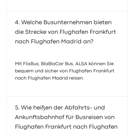
Welche Busunternehmen bieten
die Strecke von Flughafen Frankfurt
nach Flughafen Madrid an?
Mit FlixBus, BlaBlaCar Bus, ALSA können Sie
bequem und sicher von Flughafen Frankfurt
nach Flughafen Madrid reisen.
Wie heißen der Abfahrts- und
Ankunftsbahnhof für Busreisen von
Flughafen Frankfurt nach Flughafen