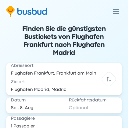
Finden Sie die günstigsten
Bustickets von Flughafen
Frankfurt nach Flughafen
Madrid
Abreiseort
Zielort
Datum
Rückfahrtsdatum
Passagiere