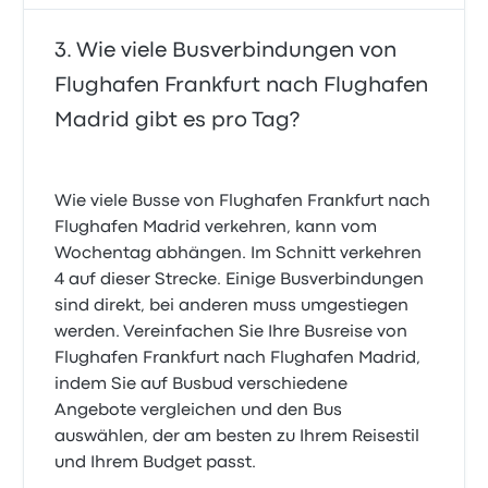
Wie viele Busverbindungen von
Flughafen Frankfurt nach Flughafen
Madrid gibt es pro Tag?
Wie viele Busse von Flughafen Frankfurt nach
Flughafen Madrid verkehren, kann vom
Wochentag abhängen. Im Schnitt verkehren
4 auf dieser Strecke. Einige Busverbindungen
sind direkt, bei anderen muss umgestiegen
werden. Vereinfachen Sie Ihre Busreise von
Flughafen Frankfurt nach Flughafen Madrid,
indem Sie auf Busbud verschiedene
Angebote vergleichen und den Bus
auswählen, der am besten zu Ihrem Reisestil
und Ihrem Budget passt.