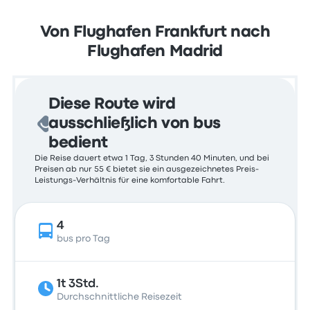
Von Flughafen Frankfurt nach
Flughafen Madrid
Diese Route wird
ausschließlich von bus
bedient
Die Reise dauert etwa 1 Tag, 3 Stunden 40 Minuten, und bei
Preisen ab nur 55 € bietet sie ein ausgezeichnetes Preis-
Leistungs-Verhältnis für eine komfortable Fahrt.
4
bus pro Tag
1t 3Std.
Durchschnittliche Reisezeit