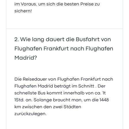
im Voraus, um sich die besten Preise zu
sichern!
Wie lang dauert die Busfahrt von
Flughafen Frankfurt nach Flughafen
Madrid?
Die Reisedauer von Flughafen Frankfurt nach
Flughafen Madrid beträgt im Schnitt . Der
schnellste Bus kommt innerhalb von ca. 1t
1Std. an. Solange braucht man, um die 1448
km zwischen den zwei Städten
zurückzulegen.