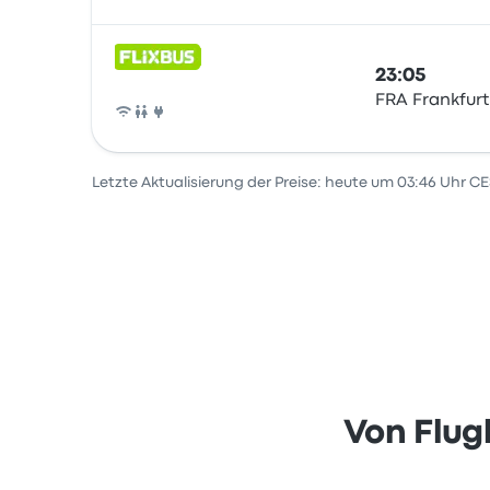
23:05
FRA Frankfurt
Bus
Letzte Aktualisierung der Preise: heute um 03:46 Uhr CE
Von Flug