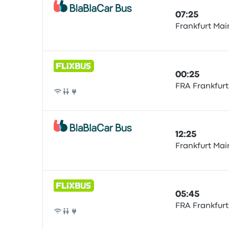
07:25
Frankfurt Mai
Bus
00:25
FRA Frankfurt
Bus
12:25
Frankfurt Mai
Bus
05:45
FRA Frankfurt
Bus