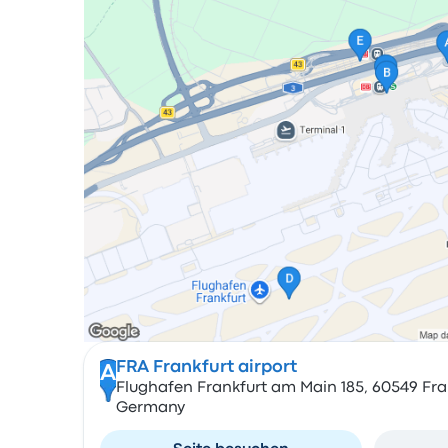
FRA Frankfurt airport
A
Flughafen Frankfurt am Main 185, 60549 Fra
Germany