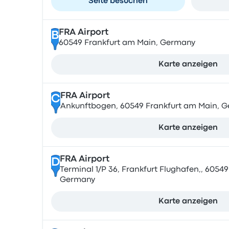
Seite besuchen
FRA Airport
B
60549 Frankfurt am Main, Germany
Karte anzeigen
FRA Airport
C
Ankunftbogen, 60549 Frankfurt am Main, 
Karte anzeigen
FRA Airport
D
Terminal 1/P 36, Frankfurt Flughafen,, 60549
Germany
Karte anzeigen