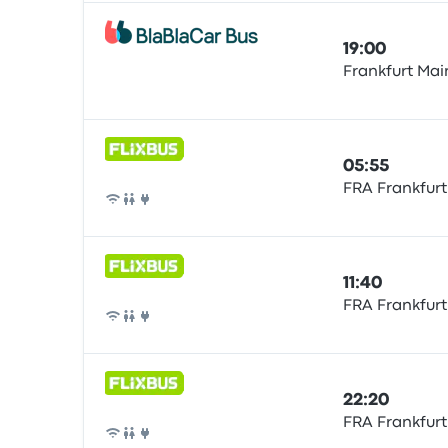
19:00
Frankfurt Mai
Bus
05:55
FRA Frankfurt
Bus
11:40
FRA Frankfurt
Bus
22:20
FRA Frankfurt
Bus