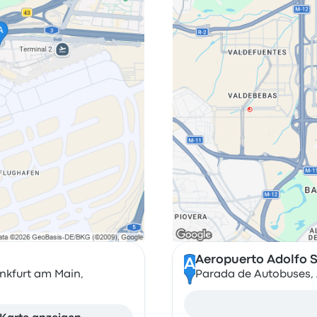
Aeropuerto Adolfo 
A
nkfurt am Main,
Parada de Autobuses, 