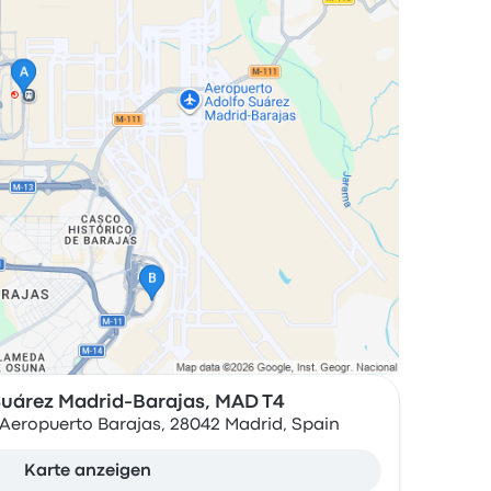
Suárez Madrid-Barajas, MAD T4
Aeropuerto Barajas, 28042 Madrid, Spain
Karte anzeigen