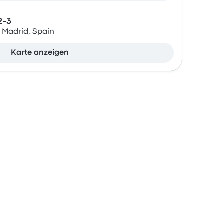
2-3
Madrid, Spain
Karte anzeigen