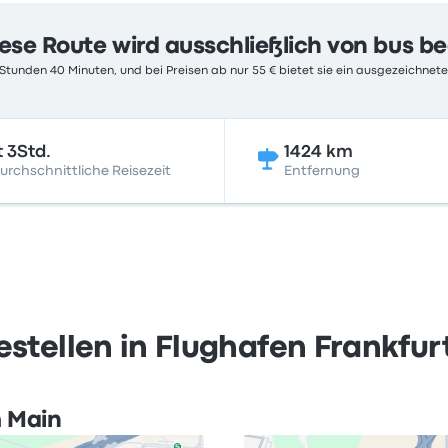
ese Route wird ausschließlich von bus b
 Stunden 40 Minuten, und bei Preisen ab nur 55 € bietet sie ein ausgezeichnete
t 3Std.
1424 km
urchschnittliche Reisezeit
Entfernung
stellen in Flughafen Frankfur
m Main