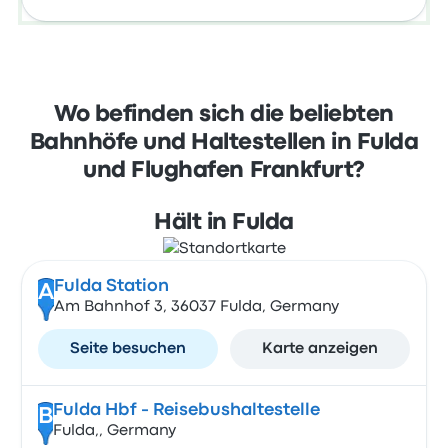
Wo befinden sich die beliebten
Bahnhöfe und Haltestellen in Fulda
und Flughafen Frankfurt?
Hält in Fulda
Fulda Station
A
Am Bahnhof 3, 36037 Fulda, Germany
Seite besuchen
Karte anzeigen
Fulda Hbf - Reisebushaltestelle
B
Fulda,, Germany