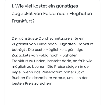
Wie viel kostet ein günstiges
Zugticket von Fulda nach Flughafen
Frankfurt?
Der günstigste Durchschnittspreis für ein
Zugticket von Fulda nach Flughafen Frankfurt
beträgt . Die beste Möglichkeit, günstige
Zugtickets von Fulda nach Flughafen
Frankfurt zu finden, besteht darin, so früh wie
möglich zu buchen. Die Preise steigen in der
Regel, wenn das Reisedatum näher rückt.
Buchen Sie deshalb im Voraus, um sich den
besten Preis zu sichern!