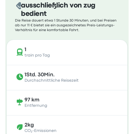
ausschließlich von zug
bedient
Die Reise dauert etwa 1 Stunde 30 Minuten, und bei Preisen
ab nur 11 € bietet sie ein ausgezeichnetes Preis-Leistungs-
Verhältnis für eine komfortable Fahrt.
1
train pro Tag
1Std. 30Min.
Durchschnittliche Reisezeit
97 km
Entfernung
2kg
CO₂-Emissionen