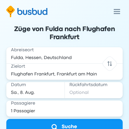
Züge von Fulda nach Flughafen
Frankfurt
Abreiseort
Zielort
Datum
Rückfahrtsdatum
Passagiere
Suche