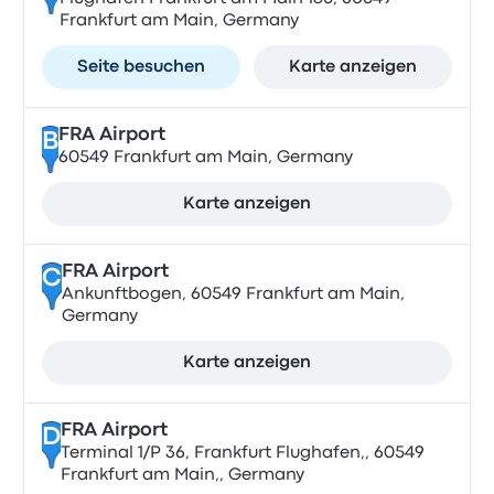
Frankfurt am Main, Germany
Seite besuchen
Karte anzeigen
FRA Airport
B
60549 Frankfurt am Main, Germany
Karte anzeigen
FRA Airport
C
Ankunftbogen, 60549 Frankfurt am Main,
Germany
Karte anzeigen
FRA Airport
D
Terminal 1/P 36, Frankfurt Flughafen,, 60549
Frankfurt am Main,, Germany