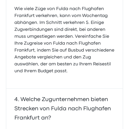
Wie viele Züge von Fulda nach Flughafen
Frankfurt verkehren, kann vom Wochentag
abhängen. Im Schnitt verkehren 5. Einige
Zugverbindungen sind direkt, bei anderen
muss umgestiegen werden. Vereinfache Sie
Ihre Zugreise von Fulda nach Flughafen
Frankfurt, indem Sie auf Busbud verschiedene
Angebote vergleichen und den Zug
auswählen, der am besten zu Ihrem Reisestil
und Ihrem Budget passt.
Welche Zugunternehmen bieten
Strecken von Fulda nach Flughafen
Frankfurt an?