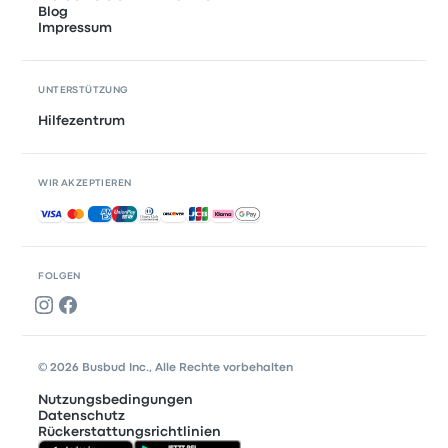
Blog
Impressum
UNTERSTÜTZUNG
Hilfezentrum
WIR AKZEPTIEREN
Akzeptierte Zahlungsmethoden
FOLGEN
© 2026 Busbud Inc., Alle Rechte vorbehalten
Nutzungsbedingungen
Datenschutz
Rückerstattungsrichtlinien