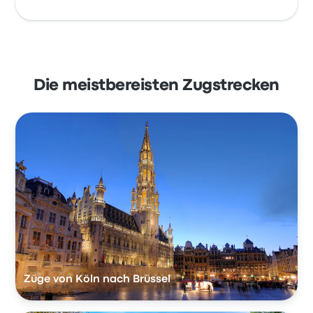
Die meistbereisten Zugstrecken
Züge von Köln nach Brüssel