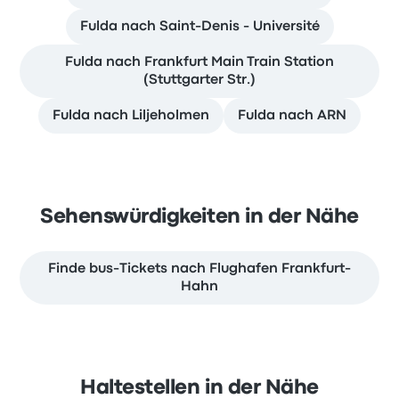
Fulda nach Saint-Denis - Université
Fulda nach Frankfurt Main Train Station
(Stuttgarter Str.)
Fulda nach Liljeholmen
Fulda nach ARN
Sehenswürdigkeiten in der Nähe
Finde bus-Tickets nach Flughafen Frankfurt-
Hahn
Haltestellen in der Nähe