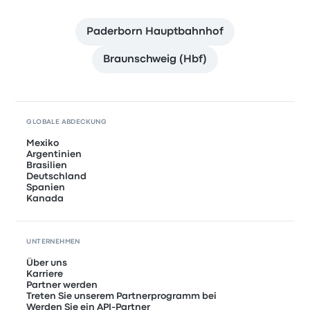
Paderborn Hauptbahnhof
Braunschweig (Hbf)
GLOBALE ABDECKUNG
Mexiko
Argentinien
Brasilien
Deutschland
Spanien
Kanada
UNTERNEHMEN
Über uns
Karriere
Partner werden
Treten Sie unserem Partnerprogramm bei
Werden Sie ein API-Partner