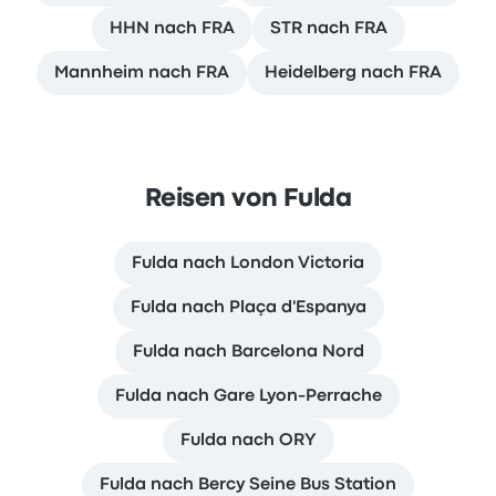
HHN nach FRA
STR nach FRA
Mannheim nach FRA
Heidelberg nach FRA
Reisen von Fulda
Fulda nach London Victoria
Fulda nach Plaça d'Espanya
Fulda nach Barcelona Nord
Fulda nach Gare Lyon-Perrache
Fulda nach ORY
Fulda nach Bercy Seine Bus Station