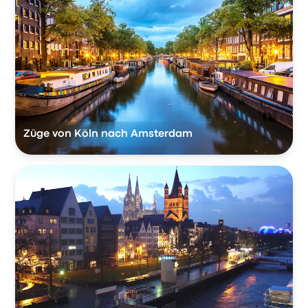
Züge von Köln nach Amsterdam