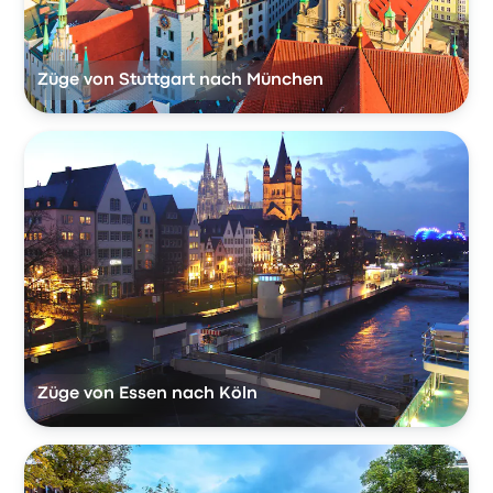
Züge von Stuttgart nach München
Züge von Essen nach Köln