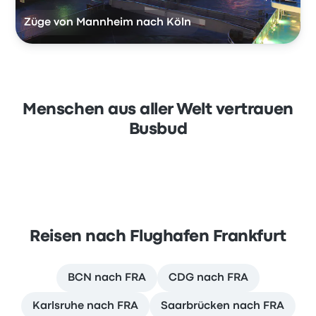
Züge von Mannheim nach Köln
Menschen aus aller Welt vertrauen
Busbud
Reisen nach Flughafen Frankfurt
BCN nach FRA
CDG nach FRA
Karlsruhe nach FRA
Saarbrücken nach FRA