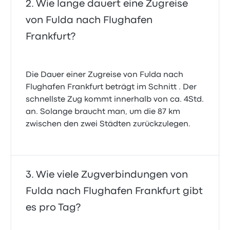
Wie lange dauert eine Zugreise
von Fulda nach Flughafen
Frankfurt?
Die Dauer einer Zugreise von Fulda nach
Flughafen Frankfurt beträgt im Schnitt . Der
schnellste Zug kommt innerhalb von ca. 4Std.
an. Solange braucht man, um die 87 km
zwischen den zwei Städten zurückzulegen.
Wie viele Zugverbindungen von
Fulda nach Flughafen Frankfurt gibt
es pro Tag?