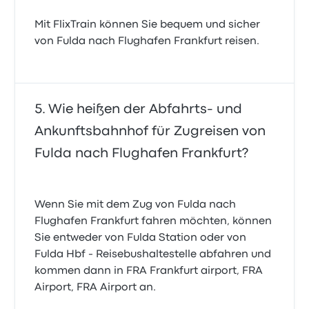
Mit FlixTrain können Sie bequem und sicher
von Fulda nach Flughafen Frankfurt reisen.
Wie heißen der Abfahrts- und
Ankunftsbahnhof für Zugreisen von
Fulda nach Flughafen Frankfurt?
Wenn Sie mit dem Zug von Fulda nach
Flughafen Frankfurt fahren möchten, können
Sie entweder von Fulda Station oder von
Fulda Hbf - Reisebushaltestelle abfahren und
kommen dann in FRA Frankfurt airport, FRA
Airport, FRA Airport an.