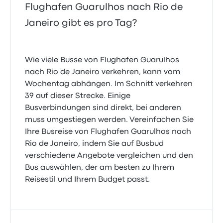
Flughafen Guarulhos nach Rio de
Janeiro gibt es pro Tag?
Wie viele Busse von Flughafen Guarulhos
nach Rio de Janeiro verkehren, kann vom
Wochentag abhängen. Im Schnitt verkehren
39 auf dieser Strecke. Einige
Busverbindungen sind direkt, bei anderen
muss umgestiegen werden. Vereinfachen Sie
Ihre Busreise von Flughafen Guarulhos nach
Rio de Janeiro, indem Sie auf Busbud
verschiedene Angebote vergleichen und den
Bus auswählen, der am besten zu Ihrem
Reisestil und Ihrem Budget passt.