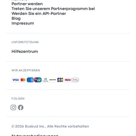
Partner werden
Treten Sie unserem Partnerprogramm bei
Werden Sie ein API-Partner
Blog
Impressum
UNTERSTÜTZUNG
Hilfezentrum
WIR AKZEPTIEREN
Akzeptierte Zahlungsmethoden
FOLGEN
© 2026 Busbud Inc., Alle Rechte vorbehalten