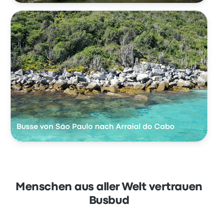
Busse von São Paulo nach Arraial do Cabo
Menschen aus aller Welt vertrauen
Busbud