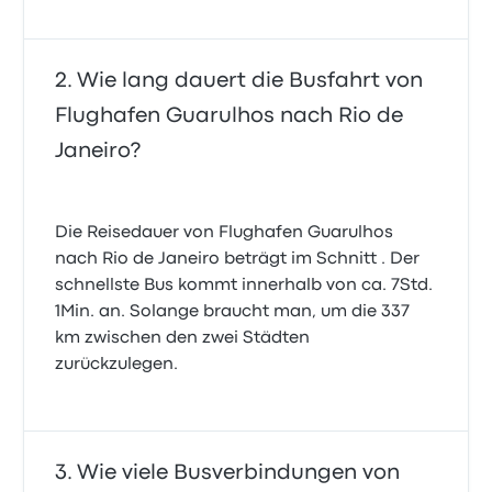
Wie lang dauert die Busfahrt von
Flughafen Guarulhos nach Rio de
Janeiro?
Die Reisedauer von Flughafen Guarulhos
nach Rio de Janeiro beträgt im Schnitt . Der
schnellste Bus kommt innerhalb von ca. 7Std.
1Min. an. Solange braucht man, um die 337
km zwischen den zwei Städten
zurückzulegen.
Wie viele Busverbindungen von