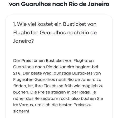
von Guarulhos nach Rio de Janeiro
Wie viel kostet ein Busticket von
Flughafen Guarulhos nach Rio de
Janeiro?
Der Preis für ein Busticket von Flughafen
Guarulhos nach Rio de Janeiro beginnt bei
21 €. Der beste Weg, günstige Bustickets von
Flughafen Guarulhos nach Rio de Janeiro zu
finden, ist, Ihre Tickets so früh wie möglich zu
buchen. Die Preise steigen in der Regel, je
näher das Reisedatum rückt, also buchen Sie
im Voraus, um sich die besten Preise zu
sichern!