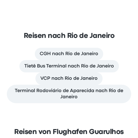
Reisen nach Rio de Janeiro
CGH nach Rio de Janeiro
Tietê Bus Terminal nach Rio de Janeiro
VCP nach Rio de Janeiro
Terminal Rodoviário de Aparecida nach Rio de
Janeiro
Reisen von Flughafen Guarulhos