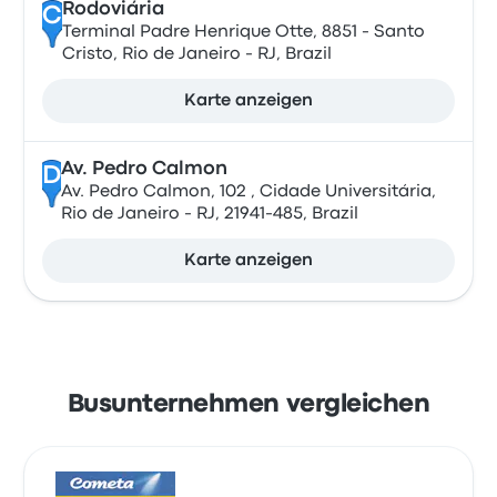
Rodoviária
C
Terminal Padre Henrique Otte, 8851 - Santo
Cristo, Rio de Janeiro - RJ, Brazil
Karte anzeigen
Av. Pedro Calmon
D
Av. Pedro Calmon, 102 , Cidade Universitária,
Rio de Janeiro - RJ, 21941-485, Brazil
Karte anzeigen
Busunternehmen vergleichen