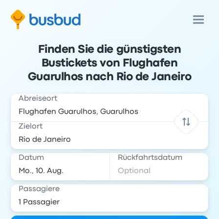
Finden Sie die günstigsten
Bustickets von Flughafen
Guarulhos nach Rio de Janeiro
Abreiseort
Zielort
Datum
Rückfahrtsdatum
Passagiere