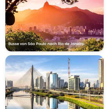
Busse von São Paulo nach Rio de Janeiro