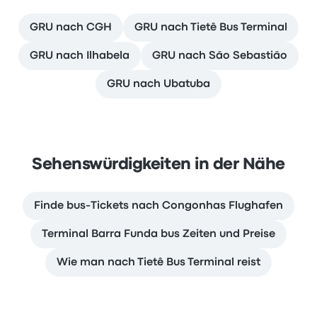
GRU nach CGH
GRU nach Tietê Bus Terminal
GRU nach Ilhabela
GRU nach São Sebastião
GRU nach Ubatuba
Sehenswürdigkeiten in der Nähe
Finde bus-Tickets nach Congonhas Flughafen
Terminal Barra Funda bus Zeiten und Preise
Wie man nach Tietê Bus Terminal reist