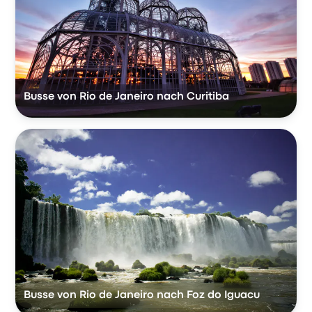
Busse von Rio de Janeiro nach Curitiba
Busse von Rio de Janeiro nach Foz do Iguacu