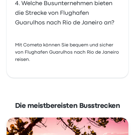
Welche Busunternehmen bieten
die Strecke von Flughafen
Guarulhos nach Rio de Janeiro an?
Mit Cometa können Sie bequem und sicher
von Flughafen Guarulhos nach Rio de Janeiro
reisen.
Die meistbereisten Busstrecken