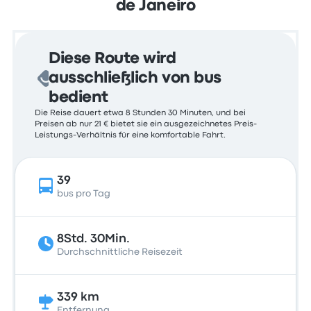
de Janeiro
Diese Route wird
ausschließlich von bus
bedient
Die Reise dauert etwa 8 Stunden 30 Minuten, und bei
Preisen ab nur 21 € bietet sie ein ausgezeichnetes Preis-
Leistungs-Verhältnis für eine komfortable Fahrt.
39
bus pro Tag
8Std. 30Min.
Durchschnittliche Reisezeit
339 km
Entfernung