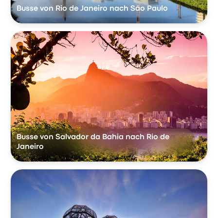
Busse von Rio de Janeiro nach São Paulo
Busse von Salvador da Bahia nach Rio de
Janeiro