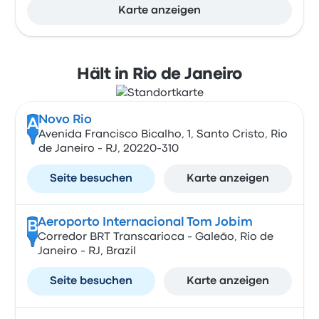
Karte anzeigen
Hält in Rio de Janeiro
Novo Rio
A
Avenida Francisco Bicalho, 1, Santo Cristo, Rio
de Janeiro - RJ, 20220-310
Seite besuchen
Karte anzeigen
Aeroporto Internacional Tom Jobim
B
Corredor BRT Transcarioca - Galeão, Rio de
Janeiro - RJ, Brazil
Seite besuchen
Karte anzeigen