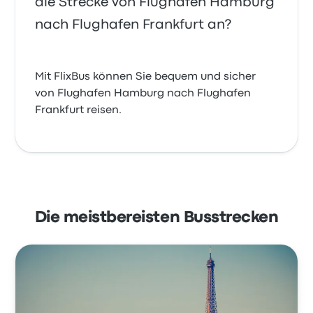
die Strecke von Flughafen Hamburg
nach Flughafen Frankfurt an?
Mit FlixBus können Sie bequem und sicher
von Flughafen Hamburg nach Flughafen
Frankfurt reisen.
Die meistbereisten Busstrecken