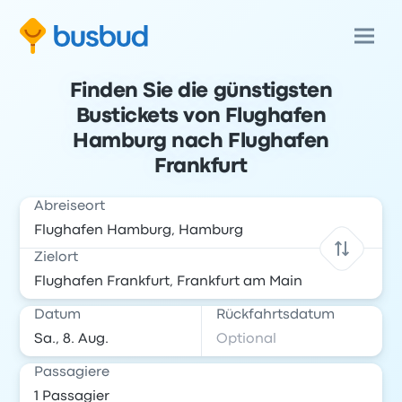
Finden Sie die günstigsten
Bustickets von Flughafen
Hamburg nach Flughafen
Frankfurt
Abreiseort
Zielort
Datum
Rückfahrtsdatum
Passagiere