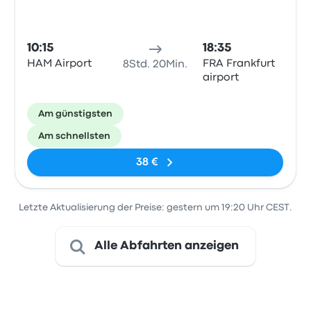
10:15
18:35
HAM Airport
FRA Frankfurt
8Std. 20Min.
airport
Am günstigsten
Am schnellsten
38 €
Letzte Aktualisierung der Preise: gestern um 19:20 Uhr CEST.
Alle Abfahrten anzeigen