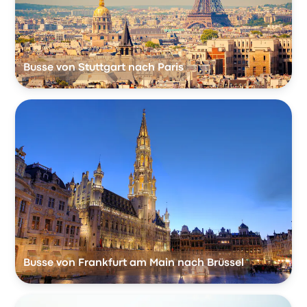
Busse von Stuttgart nach Paris
Busse von Frankfurt am Main nach Brüssel