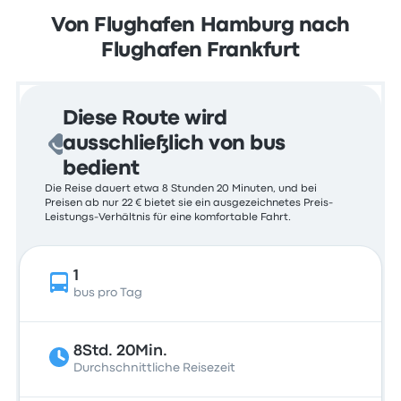
Von Flughafen Hamburg nach
Flughafen Frankfurt
Diese Route wird
ausschließlich von bus
bedient
Die Reise dauert etwa 8 Stunden 20 Minuten, und bei
Preisen ab nur 22 € bietet sie ein ausgezeichnetes Preis-
Leistungs-Verhältnis für eine komfortable Fahrt.
1
bus pro Tag
8Std. 20Min.
Durchschnittliche Reisezeit