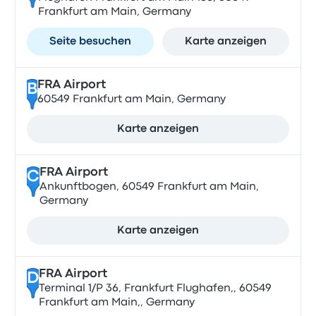
Frankfurt am Main, Germany
Seite besuchen
Karte anzeigen
FRA Airport
B
60549 Frankfurt am Main, Germany
Karte anzeigen
FRA Airport
C
Ankunftbogen, 60549 Frankfurt am Main,
Germany
Karte anzeigen
FRA Airport
D
Terminal 1/P 36, Frankfurt Flughafen,, 60549
Frankfurt am Main,, Germany