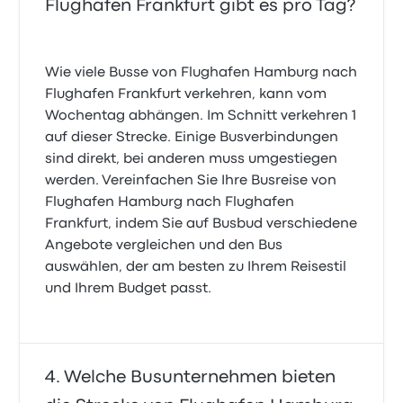
Flughafen Frankfurt gibt es pro Tag?
Wie viele Busse von Flughafen Hamburg nach
Flughafen Frankfurt verkehren, kann vom
Wochentag abhängen. Im Schnitt verkehren 1
auf dieser Strecke. Einige Busverbindungen
sind direkt, bei anderen muss umgestiegen
werden. Vereinfachen Sie Ihre Busreise von
Flughafen Hamburg nach Flughafen
Frankfurt, indem Sie auf Busbud verschiedene
Angebote vergleichen und den Bus
auswählen, der am besten zu Ihrem Reisestil
und Ihrem Budget passt.
Welche Busunternehmen bieten