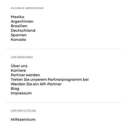
GLOBALE ABDECKUNG
Mexiko
Argentinien
Brasilien
Deutschland
Spanien
Kanada
UNTERNEHMEN
Über uns
Karriere
Partner werden
Treten Sie unserem Partnerprogramm bei
Werden Sie ein API-Partner
Blog
Impressum
UNTERSTÜTZUNG
Hilfezentrum