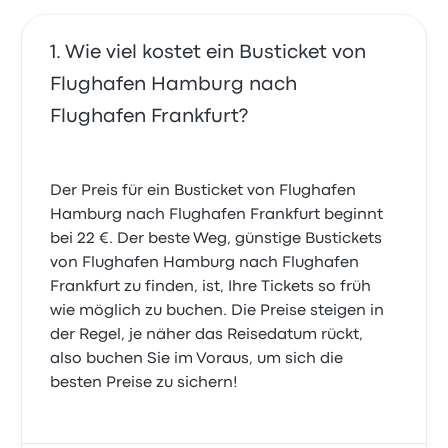
Wie viel kostet ein Busticket von
Flughafen Hamburg nach
Flughafen Frankfurt?
Der Preis für ein Busticket von Flughafen
Hamburg nach Flughafen Frankfurt beginnt
bei 22 €. Der beste Weg, günstige Bustickets
von Flughafen Hamburg nach Flughafen
Frankfurt zu finden, ist, Ihre Tickets so früh
wie möglich zu buchen. Die Preise steigen in
der Regel, je näher das Reisedatum rückt,
also buchen Sie im Voraus, um sich die
besten Preise zu sichern!