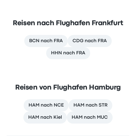
Reisen nach Flughafen Frankfurt
BCN nach FRA
CDG nach FRA
HHN nach FRA
Reisen von Flughafen Hamburg
HAM nach NCE
HAM nach STR
HAM nach Kiel
HAM nach MUC