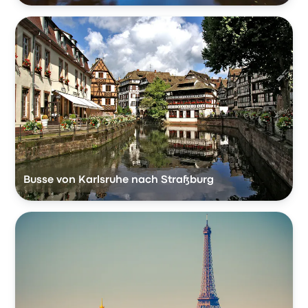
Busse von Karlsruhe nach Straßburg