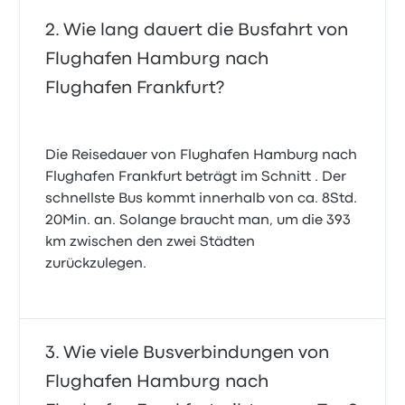
Wie lang dauert die Busfahrt von
Flughafen Hamburg nach
Flughafen Frankfurt?
Die Reisedauer von Flughafen Hamburg nach
Flughafen Frankfurt beträgt im Schnitt . Der
schnellste Bus kommt innerhalb von ca. 8Std.
20Min. an. Solange braucht man, um die 393
km zwischen den zwei Städten
zurückzulegen.
Wie viele Busverbindungen von
Flughafen Hamburg nach