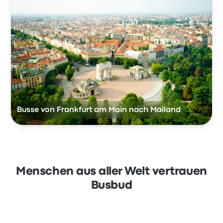
Busse von Frankfurt am Main nach Mailand
Menschen aus aller Welt vertrauen
Busbud