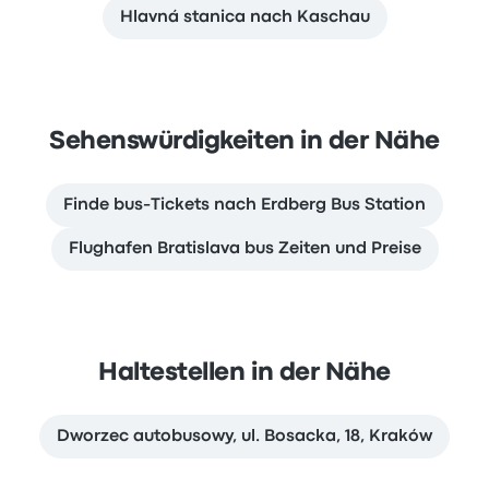
Hlavná stanica nach Kaschau
Sehenswürdigkeiten in der Nähe
Finde bus-Tickets nach Erdberg Bus Station
Flughafen Bratislava bus Zeiten und Preise
Haltestellen in der Nähe
Dworzec autobusowy, ul. Bosacka, 18, Kraków