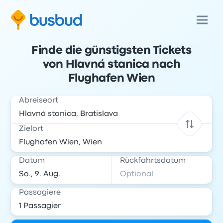
Finde die günstigsten Tickets
von Hlavná stanica nach
Flughafen Wien
Abreiseort
Zielort
Datum
Rückfahrtsdatum
Passagiere