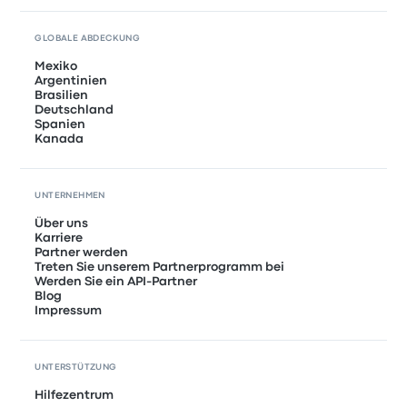
GLOBALE ABDECKUNG
Mexiko
Argentinien
Brasilien
Deutschland
Spanien
Kanada
UNTERNEHMEN
Über uns
Karriere
Partner werden
Treten Sie unserem Partnerprogramm bei
Werden Sie ein API-Partner
Blog
Impressum
UNTERSTÜTZUNG
Hilfezentrum