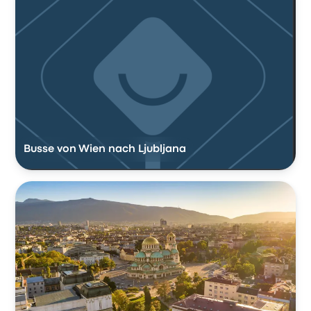
Busse von Wien nach Ljubljana