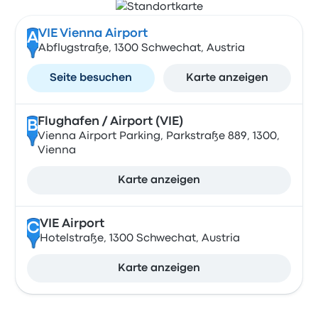
VIE Vienna Airport
A
Abflugstraße, 1300 Schwechat, Austria
Seite besuchen
Karte anzeigen
Flughafen / Airport (VIE)
B
Vienna Airport Parking, Parkstraße 889, 1300,
Vienna
Karte anzeigen
VIE Airport
C
Hotelstraße, 1300 Schwechat, Austria
Karte anzeigen