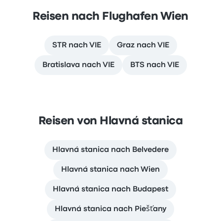
Reisen nach Flughafen Wien
STR nach VIE
Graz nach VIE
Bratislava nach VIE
BTS nach VIE
Reisen von Hlavná stanica
Hlavná stanica nach Belvedere
Hlavná stanica nach Wien
Hlavná stanica nach Budapest
Hlavná stanica nach Piešťany