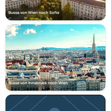
Busse von Wien nach Sofia
Busse von Innsbruck nach Wien