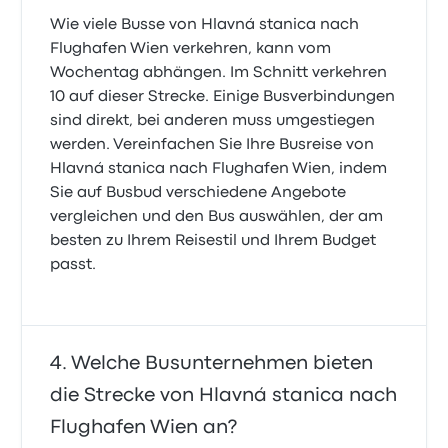
Wie viele Busse von Hlavná stanica nach
Flughafen Wien verkehren, kann vom
Wochentag abhängen. Im Schnitt verkehren
10 auf dieser Strecke. Einige Busverbindungen
sind direkt, bei anderen muss umgestiegen
werden. Vereinfachen Sie Ihre Busreise von
Hlavná stanica nach Flughafen Wien, indem
Sie auf Busbud verschiedene Angebote
vergleichen und den Bus auswählen, der am
besten zu Ihrem Reisestil und Ihrem Budget
passt.
Welche Busunternehmen bieten
die Strecke von Hlavná stanica nach
Flughafen Wien an?