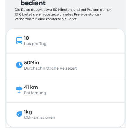
bedient
Die Reise dauert etwa 50 Minuten, und bei Preisen ab nur
10 € bietet sie ein ausgezeichnetes Preis-Leistungs-
Verhältnis für eine komfortable Fahrt.
10
bus pro Tag
50Min.
Durchschnittliche Reisezeit
41 km
Entfernung
1kg
CO₂-Emissionen