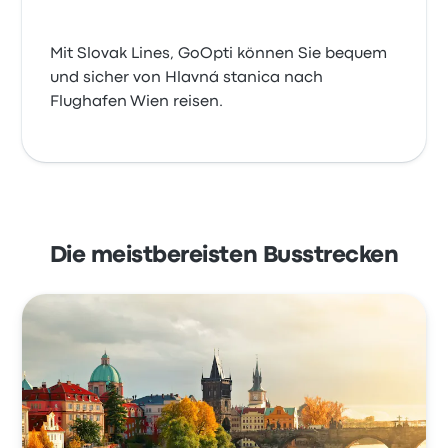
Mit Slovak Lines, GoOpti können Sie bequem
und sicher von Hlavná stanica nach
Flughafen Wien reisen.
Die meistbereisten Busstrecken