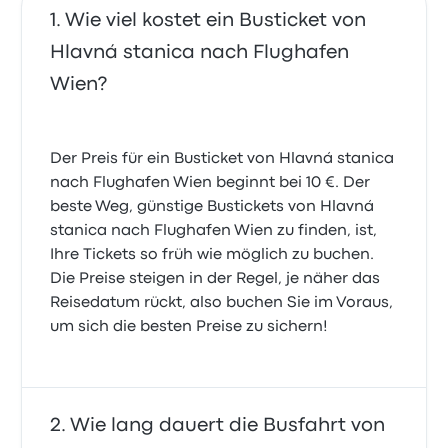
Wie viel kostet ein Busticket von
Hlavná stanica nach Flughafen
Wien?
Der Preis für ein Busticket von Hlavná stanica
nach Flughafen Wien beginnt bei 10 €. Der
beste Weg, günstige Bustickets von Hlavná
stanica nach Flughafen Wien zu finden, ist,
Ihre Tickets so früh wie möglich zu buchen.
Die Preise steigen in der Regel, je näher das
Reisedatum rückt, also buchen Sie im Voraus,
um sich die besten Preise zu sichern!
Wie lang dauert die Busfahrt von