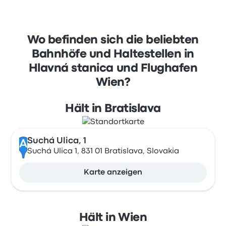
Wo befinden sich die beliebten
Bahnhöfe und Haltestellen in
Hlavná stanica und Flughafen
Wien?
Hält in Bratislava
Suchá Ulica, 1
A
Suchá Ulica 1, 831 01 Bratislava, Slovakia
Karte anzeigen
Hält in Wien