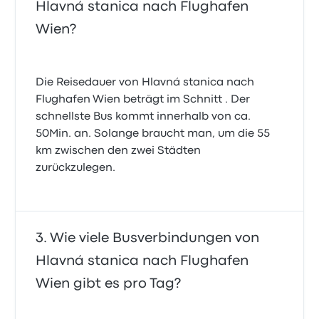
Hlavná stanica nach Flughafen
Wien?
Die Reisedauer von Hlavná stanica nach
Flughafen Wien beträgt im Schnitt . Der
schnellste Bus kommt innerhalb von ca.
50Min. an. Solange braucht man, um die 55
km zwischen den zwei Städten
zurückzulegen.
Wie viele Busverbindungen von
Hlavná stanica nach Flughafen
Wien gibt es pro Tag?