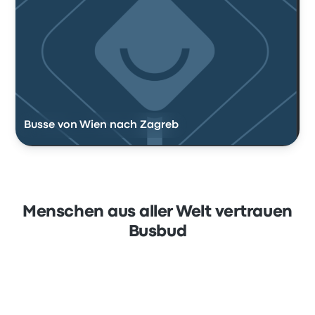
Busse von Wien nach Zagreb
Menschen aus aller Welt vertrauen
Busbud