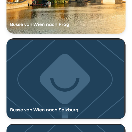
Busse von Wien nach Prag
Busse von Wien nach Salzburg