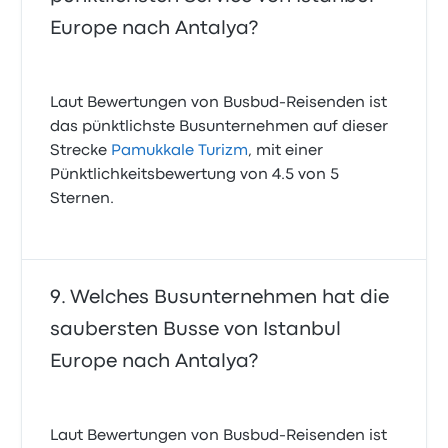
Europe nach Antalya?
Laut Bewertungen von Busbud-Reisenden ist
das pünktlichste Busunternehmen auf dieser
Strecke
Pamukkale Turizm
, mit einer
Pünktlichkeitsbewertung von 4.5 von 5
Sternen.
Welches Busunternehmen hat die
saubersten Busse von Istanbul
Europe nach Antalya?
Laut Bewertungen von Busbud-Reisenden ist