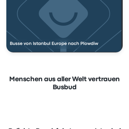
Busse von Istanbul Europe nach Plowdiw
Menschen aus aller Welt vertrauen
Busbud