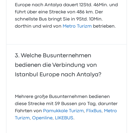
Europe nach Antalya dauert 12Std. 46Min. und
führt über eine Strecke von 486 km. Der
schnellste Bus bringt Sie in 9Std. 10Min.
dorthin und wird von
Metro Turizm
betrieben.
Welche Busunternehmen
bedienen die Verbindung von
Istanbul Europe nach Antalya?
Mehrere große Busunternehmen bedienen
diese Strecke mit 59 Bussen pro Tag, darunter
Fahrten von
Pamukkale Turizm
,
FlixBus
,
Metro
Turizm
,
Openline
,
LIKEBUS
.