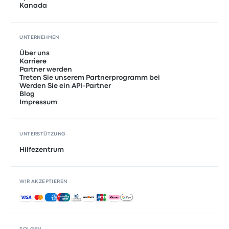
Kanada
UNTERNEHMEN
Über uns
Karriere
Partner werden
Treten Sie unserem Partnerprogramm bei
Werden Sie ein API-Partner
Blog
Impressum
UNTERSTÜTZUNG
Hilfezentrum
WIR AKZEPTIEREN
Akzeptierte Zahlungsmethoden