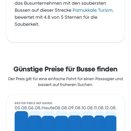
das Busunternehmen mit den saubersten
Bussen auf dieser Strecke
Pamukkale Turizm
,
bewertet mit 4.8 von 5 Sternen für die
Sauberkeit.
Günstige Preise für Busse finden
Der Preis gilt für eine einfache Fahrt für einen Passagier und
basiert auf früheren Suchen.
BESTER PREIS GEFUNDEN
05.08.
06.08.
Heute
08.08.
09.08.
10.08.
11.08.
12.08.