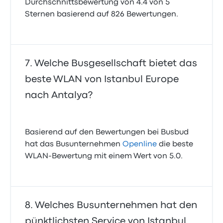
Durchschnittsbewertung von 4.4 von 5
Sternen basierend auf 826 Bewertungen.
Welche Busgesellschaft bietet das
beste WLAN von Istanbul Europe
nach Antalya?
Basierend auf den Bewertungen bei Busbud
hat das Busunternehmen
Openline
die beste
WLAN-Bewertung mit einem Wert von 5.0.
Welches Busunternehmen hat den
pünktlichsten Service von Istanbul