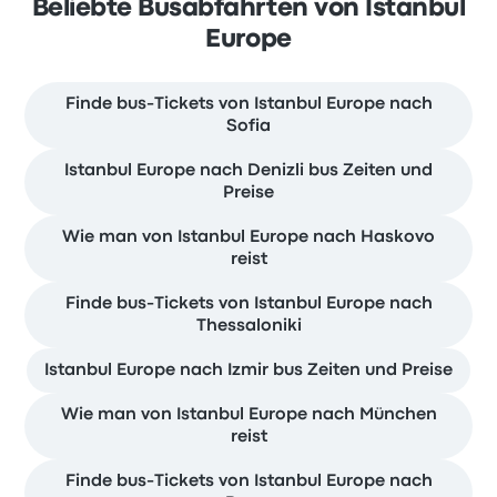
Beliebte Busabfahrten von Istanbul
Europe
Finde bus-Tickets von Istanbul Europe nach
Sofia
Istanbul Europe nach Denizli bus Zeiten und
Preise
Wie man von Istanbul Europe nach Haskovo
reist
Finde bus-Tickets von Istanbul Europe nach
Thessaloniki
Istanbul Europe nach Izmir bus Zeiten und Preise
Wie man von Istanbul Europe nach München
reist
Finde bus-Tickets von Istanbul Europe nach