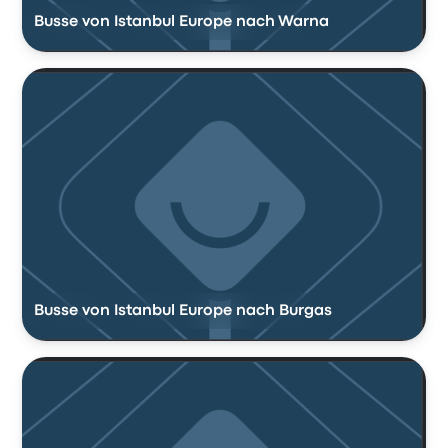
Busse von Istanbul Europe nach Warna
Busse von Istanbul Europe nach Burgas