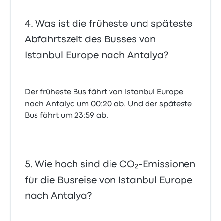
Was ist die früheste und späteste
Abfahrtszeit des Busses von
Istanbul Europe nach Antalya?
Der früheste Bus fährt von Istanbul Europe
nach Antalya um 00:20 ab. Und der späteste
Bus fährt um 23:59 ab.
Wie hoch sind die CO₂-Emissionen
für die Busreise von Istanbul Europe
nach Antalya?