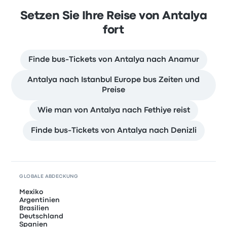
Setzen Sie Ihre Reise von Antalya
fort
Finde bus-Tickets von Antalya nach Anamur
Antalya nach Istanbul Europe bus Zeiten und
Preise
Wie man von Antalya nach Fethiye reist
Finde bus-Tickets von Antalya nach Denizli
GLOBALE ABDECKUNG
Mexiko
Argentinien
Brasilien
Deutschland
Spanien