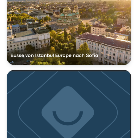
Busse von Istanbul Europe nach Sofia