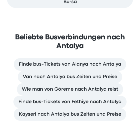
Bursa
Beliebte Busverbindungen nach
Antalya
Finde bus-Tickets von Alanya nach Antalya
Van nach Antalya bus Zeiten und Preise
Wie man von Göreme nach Antalya reist
Finde bus-Tickets von Fethiye nach Antalya
Kayseri nach Antalya bus Zeiten und Preise