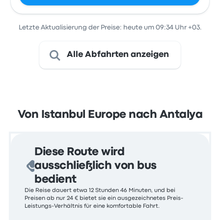
Letzte Aktualisierung der Preise: heute um 09:34 Uhr +03.
Alle Abfahrten anzeigen
Von Istanbul Europe nach Antalya
Diese Route wird
ausschließlich von bus
bedient
Die Reise dauert etwa 12 Stunden 46 Minuten, und bei
Preisen ab nur 24 € bietet sie ein ausgezeichnetes Preis-
Leistungs-Verhältnis für eine komfortable Fahrt.