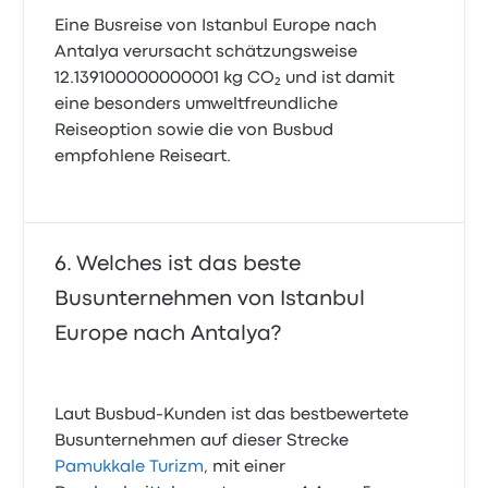
Eine Busreise von Istanbul Europe nach
Antalya verursacht schätzungsweise
12.139100000000001 kg CO₂ und ist damit
eine besonders umweltfreundliche
Reiseoption sowie die von Busbud
empfohlene Reiseart.
Welches ist das beste
Busunternehmen von Istanbul
Europe nach Antalya?
Laut Busbud-Kunden ist das bestbewertete
Busunternehmen auf dieser Strecke
Pamukkale Turizm
, mit einer