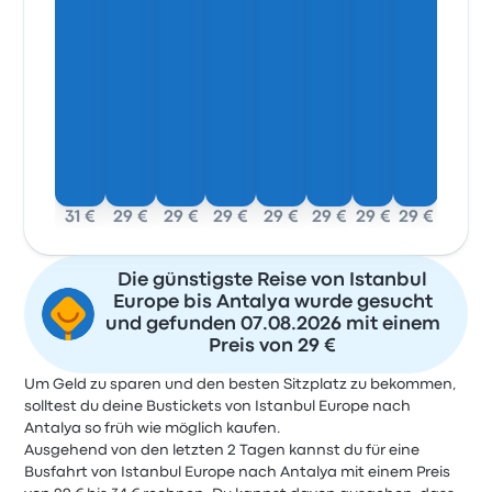
31 €
29 €
29 €
29 €
29 €
29 €
29 €
29 €
Die günstigste Reise von Istanbul
Europe bis Antalya wurde gesucht
und gefunden 07.08.2026 mit einem
Preis von 29 €
Um Geld zu sparen und den besten Sitzplatz zu bekommen,
solltest du deine Bustickets von Istanbul Europe nach
Antalya so früh wie möglich kaufen.
Ausgehend von den letzten 2 Tagen kannst du für eine
Busfahrt von Istanbul Europe nach Antalya mit einem Preis