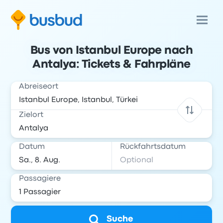
Bus von Istanbul Europe nach
Antalya: Tickets & Fahrpläne
Abreiseort
Zielort
Datum
Rückfahrtsdatum
Passagiere
Suche