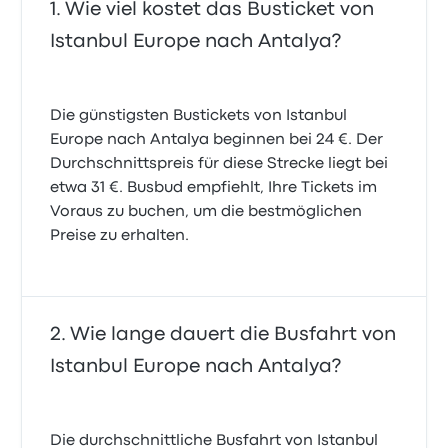
Wie viel kostet das Busticket von
Istanbul Europe nach Antalya?
Die günstigsten Bustickets von Istanbul
Europe nach Antalya beginnen bei 24 €. Der
Durchschnittspreis für diese Strecke liegt bei
etwa 31 €. Busbud empfiehlt, Ihre Tickets im
Voraus zu buchen, um die bestmöglichen
Preise zu erhalten.
Wie lange dauert die Busfahrt von
Istanbul Europe nach Antalya?
Die durchschnittliche Busfahrt von Istanbul