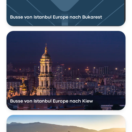
Busse von Istanbul Europe nach Bukarest
Busse von Istanbul Europe nach Kiew