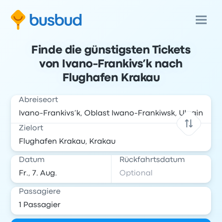
Finde die günstigsten Tickets
von Ivano-Frankivs’k nach
Flughafen Krakau
Abreiseort
Zielort
Datum
Rückfahrtsdatum
Passagiere