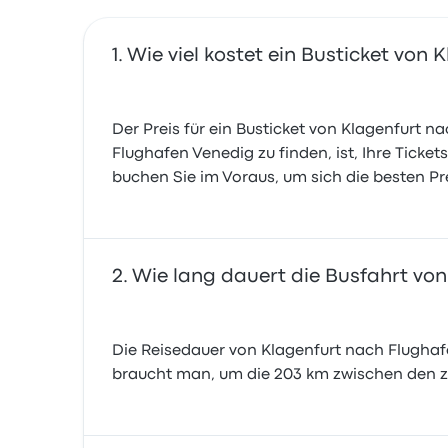
Wie viel kostet ein Busticket von
Der Preis für ein Busticket von Klagenfurt 
Flughafen Venedig zu finden, ist, Ihre Ticket
buchen Sie im Voraus, um sich die besten Pre
Wie lang dauert die Busfahrt vo
Die Reisedauer von Klagenfurt nach Flughafe
braucht man, um die 203 km zwischen den z