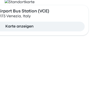
irport Bus Station (VCE)
0173 Venezia, Italy
Karte anzeigen