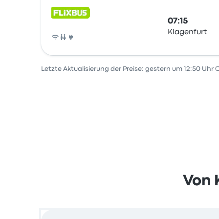
07:15
Klagenfurt
Bus
Letzte Aktualisierung der Preise: gestern um 12:50 Uhr 
Von 