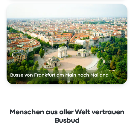
Busse von Frankfurt am Main nach Mailand
Menschen aus aller Welt vertrauen
Busbud