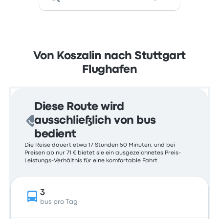
Von Koszalin nach Stuttgart
Flughafen
Diese Route wird
ausschließlich von bus
bedient
Die Reise dauert etwa 17 Stunden 50 Minuten, und bei
Preisen ab nur 71 € bietet sie ein ausgezeichnetes Preis-
Leistungs-Verhältnis für eine komfortable Fahrt.
3
bus pro Tag