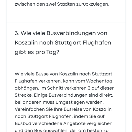
zwischen den zwei Städten zurückzulegen.
Wie viele Busverbindungen von
Koszalin nach Stuttgart Flughafen
gibt es pro Tag?
Wie viele Busse von Koszalin nach Stuttgart
Flughafen verkehren, kann vom Wochentag
abhängen. Im Schnitt verkehren 3 auf dieser
Strecke. Einige Busverbindungen sind direkt,
bei anderen muss umgestiegen werden.
Vereinfachen Sie Ihre Busreise von Koszalin
nach Stuttgart Flughafen, indem Sie auf
Busbud verschiedene Angebote vergleichen
und den Bus auswählen, der am besten zu