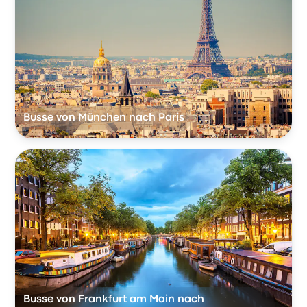
Busse von München nach Paris
Busse von Frankfurt am Main nach