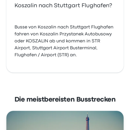
Koszalin nach Stuttgart Flughafen?
Busse von Koszalin nach Stuttgart Flughafen
fahren von Koszalin Przystanek Autobusowy
oder KOSZALIN ab und kommen in STR
Airport, Stuttgart Airport Busterminal,
Flughafen / Airport (STR) an.
Die meistbereisten Busstrecken