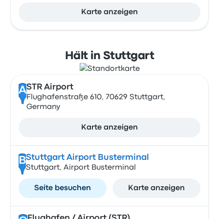
Karte anzeigen
Hält in Stuttgart
STR Airport
A
Flughafenstraße 610, 70629 Stuttgart,
Germany
Karte anzeigen
Stuttgart Airport Busterminal
B
Stuttgart, Airport Busterminal
Seite besuchen
Karte anzeigen
Flughafen / Airport (STR)