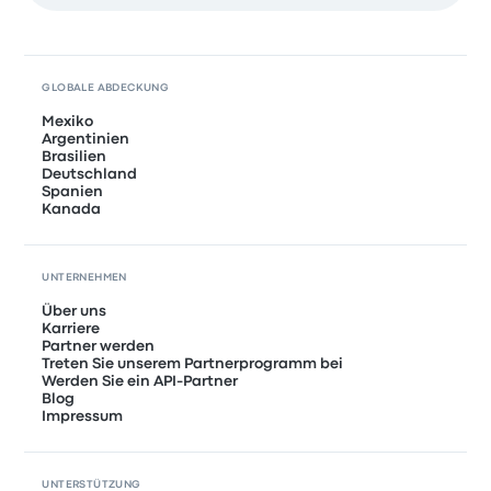
GLOBALE ABDECKUNG
Mexiko
Argentinien
Brasilien
Deutschland
Spanien
Kanada
UNTERNEHMEN
Über uns
Karriere
Partner werden
Treten Sie unserem Partnerprogramm bei
Werden Sie ein API-Partner
Blog
Impressum
UNTERSTÜTZUNG