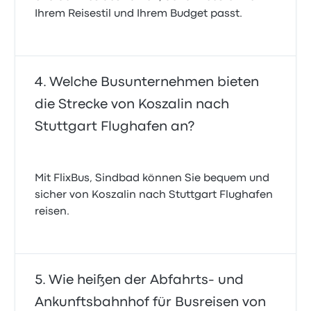
Ihrem Reisestil und Ihrem Budget passt.
Welche Busunternehmen bieten
die Strecke von Koszalin nach
Stuttgart Flughafen an?
Mit FlixBus, Sindbad können Sie bequem und
sicher von Koszalin nach Stuttgart Flughafen
reisen.
Wie heißen der Abfahrts- und
Ankunftsbahnhof für Busreisen von