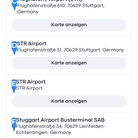
C
Flughafenstraße 610, 70629 Stuttgart,
Germany
Karte anzeigen
STR Airport
D
Flughafenstraße 51, 70629 Stuttgart, Germany
Karte anzeigen
STR Airport
E
STR Airport
Karte anzeigen
Stuggart Airport Busterminal SAB
F
Flughafenstraße 34, 70629 Leinfelden-
Echterdingen, Germany