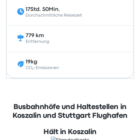
17Std. 50Min.
Durchschnittliche Reisezeit
779 km
Entfernung
19kg
CO₂-Emissionen
Busbahnhöfe und Haltestellen in
Koszalin und Stuttgart Flughafen
Hält in Koszalin