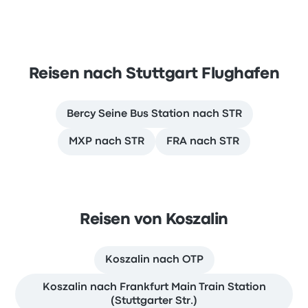
Reisen nach Stuttgart Flughafen
Bercy Seine Bus Station nach STR
MXP nach STR
FRA nach STR
Reisen von Koszalin
Koszalin nach OTP
Koszalin nach Frankfurt Main Train Station
(Stuttgarter Str.)