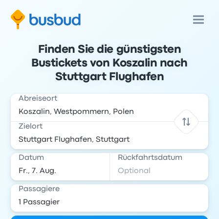
Finden Sie die günstigsten
Bustickets von Koszalin nach
Stuttgart Flughafen
Abreiseort
Zielort
Datum
Rückfahrtsdatum
Passagiere