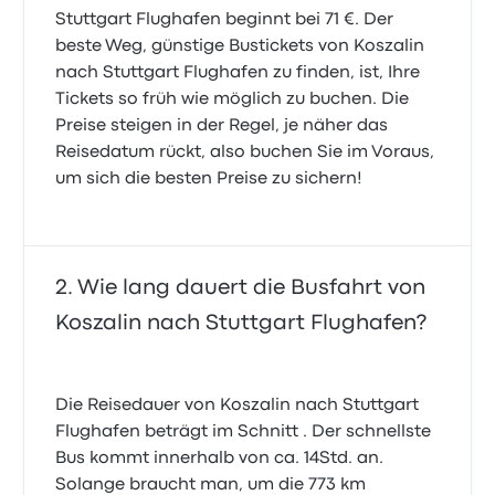
Stuttgart Flughafen beginnt bei 71 €. Der
beste Weg, günstige Bustickets von Koszalin
nach Stuttgart Flughafen zu finden, ist, Ihre
Tickets so früh wie möglich zu buchen. Die
Preise steigen in der Regel, je näher das
Reisedatum rückt, also buchen Sie im Voraus,
um sich die besten Preise zu sichern!
Wie lang dauert die Busfahrt von
Koszalin nach Stuttgart Flughafen?
Die Reisedauer von Koszalin nach Stuttgart
Flughafen beträgt im Schnitt . Der schnellste
Bus kommt innerhalb von ca. 14Std. an.
Solange braucht man, um die 773 km