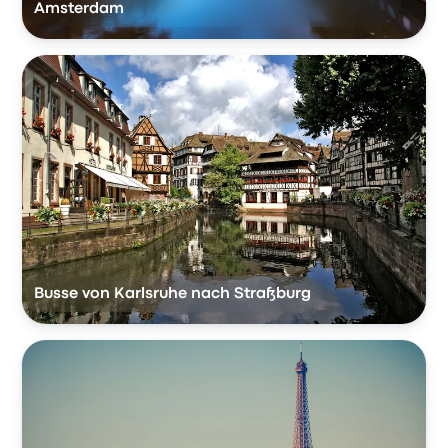
Amsterdam
Busse von Karlsruhe nach Straßburg