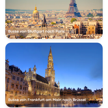
Busse von Stuttgart nach Paris
Busse von Frankfurt am Main nach Brüssel