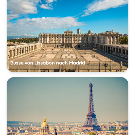
Busse von Lissabon nach Madrid