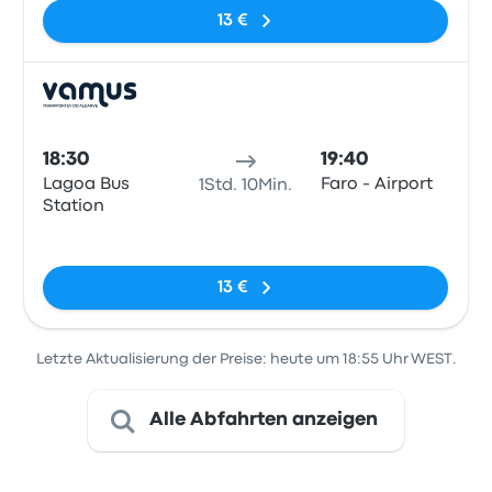
13 €
Bus
18:30
19:40
Lagoa Bus
Faro - Airport
1Std. 10Min.
Station
Keine Tags
13 €
Letzte Aktualisierung der Preise: heute um 18:55 Uhr WEST.
Alle Abfahrten anzeigen