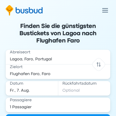
Finden Sie die günstigsten
Bustickets von Lagoa nach
Flughafen Faro
Abreiseort
Zielort
Datum
Rückfahrtsdatum
Passagiere