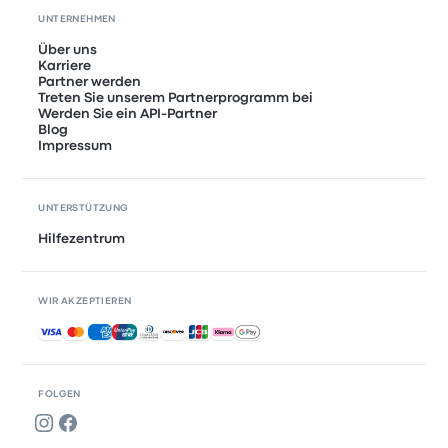
UNTERNEHMEN
Über uns
Karriere
Partner werden
Treten Sie unserem Partnerprogramm bei
Werden Sie ein API-Partner
Blog
Impressum
UNTERSTÜTZUNG
Hilfezentrum
WIR AKZEPTIEREN
Akzeptierte Zahlungsmethoden
FOLGEN