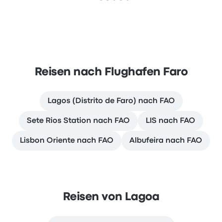
Reisen nach Flughafen Faro
Lagos (Distrito de Faro) nach FAO
Sete Rios Station nach FAO
LIS nach FAO
Lisbon Oriente nach FAO
Albufeira nach FAO
Reisen von Lagoa