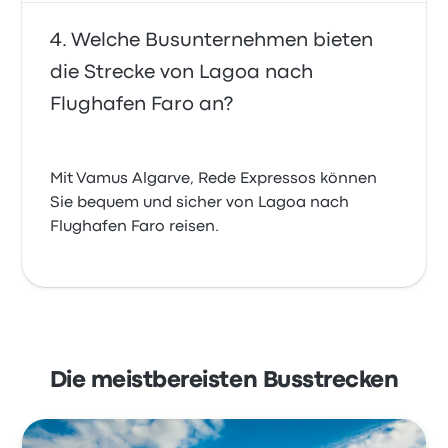
Welche Busunternehmen bieten
die Strecke von Lagoa nach
Flughafen Faro an?
Mit Vamus Algarve, Rede Expressos können
Sie bequem und sicher von Lagoa nach
Flughafen Faro reisen.
Die meistbereisten Busstrecken