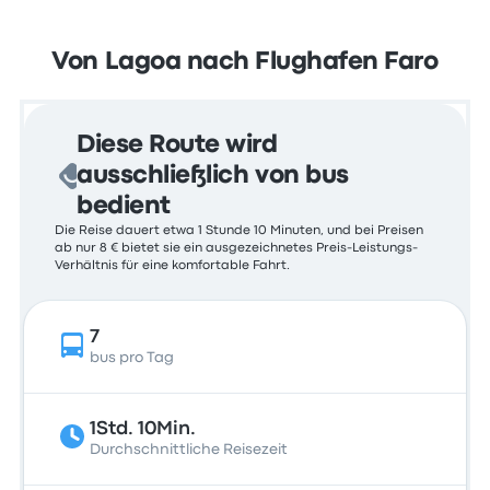
Von Lagoa nach Flughafen Faro
Diese Route wird
ausschließlich von bus
bedient
Die Reise dauert etwa 1 Stunde 10 Minuten, und bei Preisen
ab nur 8 € bietet sie ein ausgezeichnetes Preis-Leistungs-
Verhältnis für eine komfortable Fahrt.
7
bus pro Tag
1Std. 10Min.
Durchschnittliche Reisezeit