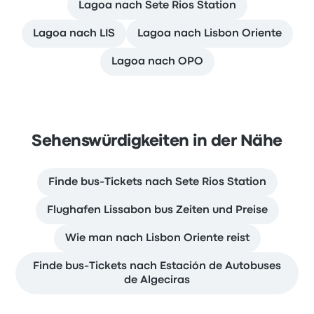
Lagoa nach Sete Rios Station
Lagoa nach LIS
Lagoa nach Lisbon Oriente
Lagoa nach OPO
Sehenswürdigkeiten in der Nähe
Finde bus-Tickets nach Sete Rios Station
Flughafen Lissabon bus Zeiten und Preise
Wie man nach Lisbon Oriente reist
Finde bus-Tickets nach Estación de Autobuses
de Algeciras