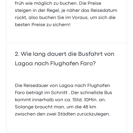
früh wie möglich zu buchen. Die Preise
steigen in der Regel, je näher das Reisedatum
rückt, also buchen Sie im Voraus, um sich die
besten Preise zu sichern!
Wie lang dauert die Busfahrt von
Lagoa nach Flughafen Faro?
Die Reisedauer von Lagoa nach Flughafen
Faro beträgt im Schnitt . Der schnellste Bus
kommt innerhalb von ca. 1Std. 10Min. an.
Solange braucht man, um die 48 km
zwischen den zwei Städten zurückzulegen.