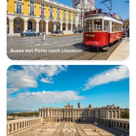
Busse von Porto nach Lissabon