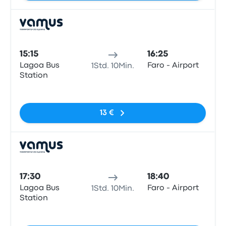
Bus
15:15
16:25
Lagoa Bus
Faro - Airport
1Std. 10Min.
Station
Keine Tags
13 €
Bus
17:30
18:40
Lagoa Bus
Faro - Airport
1Std. 10Min.
Station
Keine Tags