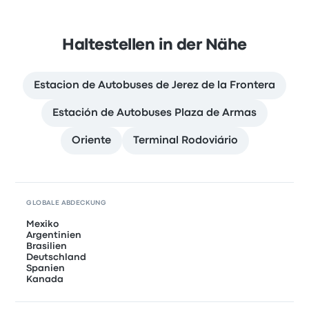
Haltestellen in der Nähe
Estacion de Autobuses de Jerez de la Frontera
Estación de Autobuses Plaza de Armas
Oriente
Terminal Rodoviário
GLOBALE ABDECKUNG
Mexiko
Argentinien
Brasilien
Deutschland
Spanien
Kanada