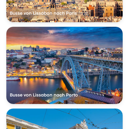
Busse von Lissabon nach Paris
Busse von Lissabon nach Porto