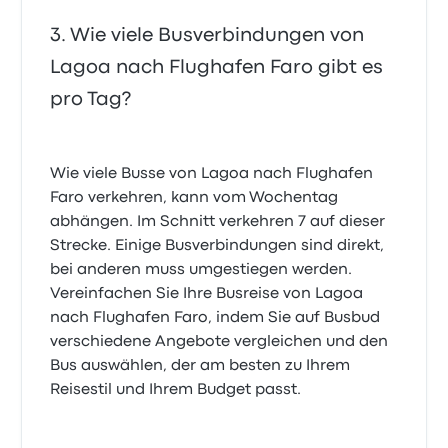
Wie viele Busverbindungen von
Lagoa nach Flughafen Faro gibt es
pro Tag?
Wie viele Busse von Lagoa nach Flughafen
Faro verkehren, kann vom Wochentag
abhängen. Im Schnitt verkehren 7 auf dieser
Strecke. Einige Busverbindungen sind direkt,
bei anderen muss umgestiegen werden.
Vereinfachen Sie Ihre Busreise von Lagoa
nach Flughafen Faro, indem Sie auf Busbud
verschiedene Angebote vergleichen und den
Bus auswählen, der am besten zu Ihrem
Reisestil und Ihrem Budget passt.