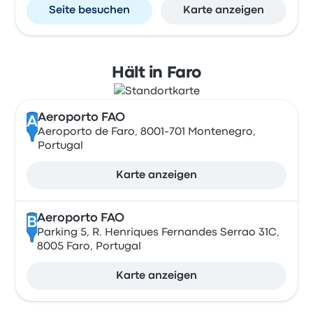
Seite besuchen
Karte anzeigen
Hält in Faro
Aeroporto FAO
A
Aeroporto de Faro, 8001-701 Montenegro,
Portugal
Karte anzeigen
Aeroporto FAO
B
Parking 5, R. Henriques Fernandes Serrao 31C,
8005 Faro, Portugal
Karte anzeigen