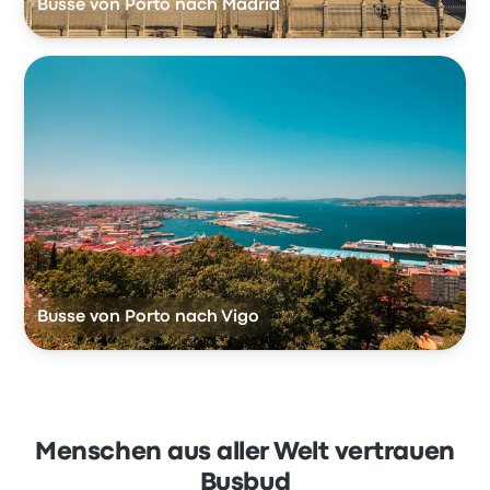
Busse von Porto nach Madrid
Busse von Porto nach Vigo
Menschen aus aller Welt vertrauen
Busbud