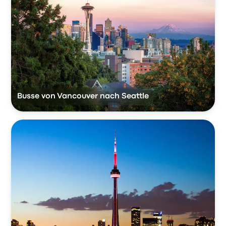
Busse von Vancouver nach Seattle