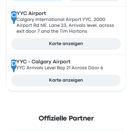
YYC Airport
C
Calgary International Airport YYC, 2000
Airport Rd NE, Lane 23, Arrivals level, across
exit door 7 and the Tim Hortons
Karte anzeigen
YYC - Calgary Airport
D
YYC Arrivals Level Bay 21 Across Door 6
Karte anzeigen
Offizielle Partner