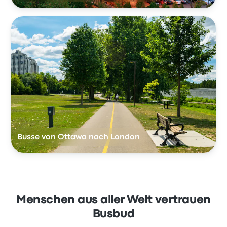
Busse von Ottawa nach London
Menschen aus aller Welt vertrauen
Busbud