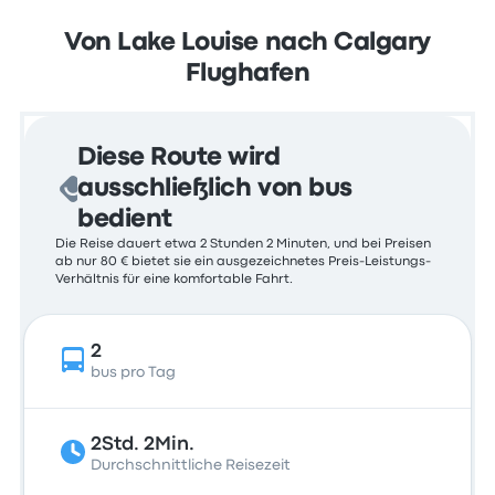
Von Lake Louise nach Calgary
Flughafen
Diese Route wird
ausschließlich von bus
bedient
Die Reise dauert etwa 2 Stunden 2 Minuten, und bei Preisen
ab nur 80 € bietet sie ein ausgezeichnetes Preis-Leistungs-
Verhältnis für eine komfortable Fahrt.
2
bus pro Tag
2Std. 2Min.
Durchschnittliche Reisezeit