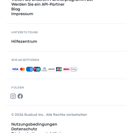
Werden Sie ein API-Partner
Blog
Impressum
UNTERSTÜTZUNG
Hilfezentrum
WIR AKZEPTIEREN
Akzeptierte Zahlungsmethoden
FOLGEN
© 2026 Busbud Inc., Alle Rechte vorbehalten
Nutzungsbedingungen
Datenschutz