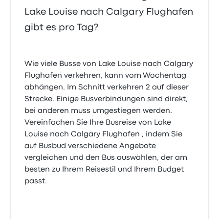
Lake Louise nach Calgary Flughafen
gibt es pro Tag?
Wie viele Busse von Lake Louise nach Calgary
Flughafen verkehren, kann vom Wochentag
abhängen. Im Schnitt verkehren 2 auf dieser
Strecke. Einige Busverbindungen sind direkt,
bei anderen muss umgestiegen werden.
Vereinfachen Sie Ihre Busreise von Lake
Louise nach Calgary Flughafen , indem Sie
auf Busbud verschiedene Angebote
vergleichen und den Bus auswählen, der am
besten zu Ihrem Reisestil und Ihrem Budget
passt.