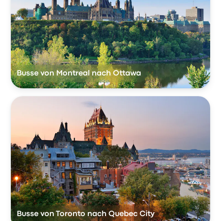
Busse von Montreal nach Ottawa
Busse von Toronto nach Quebec City