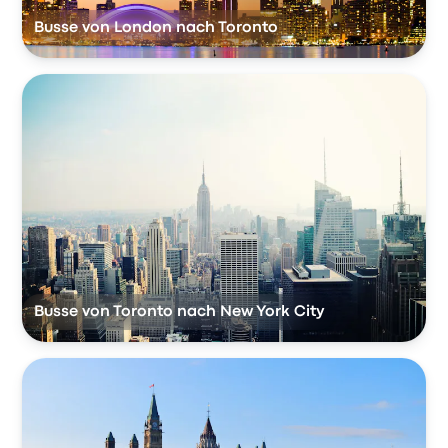
Busse von London nach Toronto
Busse von Toronto nach New York City