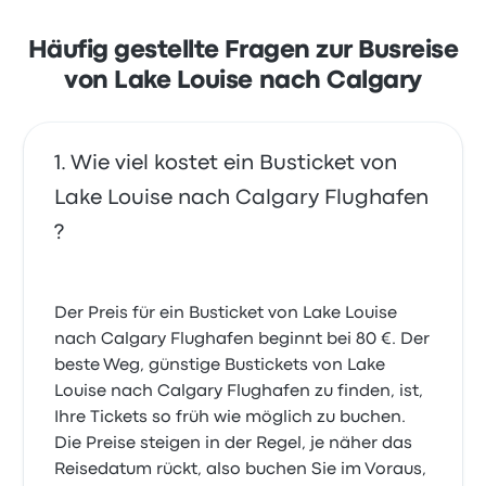
Häufig gestellte Fragen zur Busreise
von Lake Louise nach Calgary
Wie viel kostet ein Busticket von
Lake Louise nach Calgary Flughafen
?
Der Preis für ein Busticket von Lake Louise
nach Calgary Flughafen beginnt bei 80 €. Der
beste Weg, günstige Bustickets von Lake
Louise nach Calgary Flughafen zu finden, ist,
Ihre Tickets so früh wie möglich zu buchen.
Die Preise steigen in der Regel, je näher das
Reisedatum rückt, also buchen Sie im Voraus,