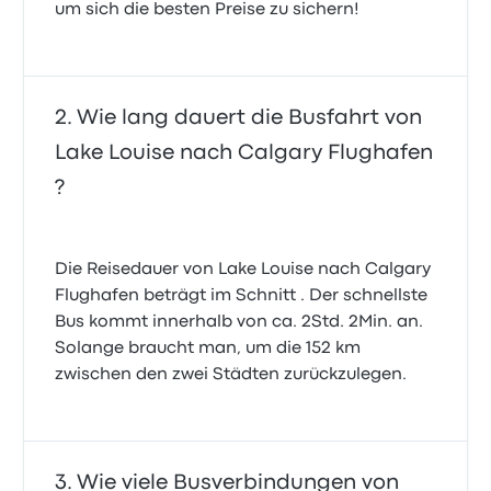
um sich die besten Preise zu sichern!
Wie lang dauert die Busfahrt von
Lake Louise nach Calgary Flughafen
?
Die Reisedauer von Lake Louise nach Calgary
Flughafen beträgt im Schnitt . Der schnellste
Bus kommt innerhalb von ca. 2Std. 2Min. an.
Solange braucht man, um die 152 km
zwischen den zwei Städten zurückzulegen.
Wie viele Busverbindungen von