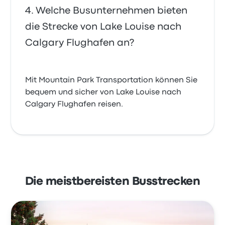
Welche Busunternehmen bieten
die Strecke von Lake Louise nach
Calgary Flughafen an?
Mit Mountain Park Transportation können Sie
bequem und sicher von Lake Louise nach
Calgary Flughafen reisen.
Die meistbereisten Busstrecken