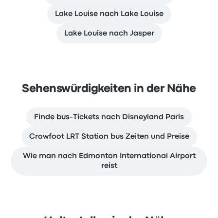
Lake Louise nach Lake Louise
Lake Louise nach Jasper
Sehenswürdigkeiten in der Nähe
Finde bus-Tickets nach Disneyland Paris
Crowfoot LRT Station bus Zeiten und Preise
Wie man nach Edmonton International Airport
reist