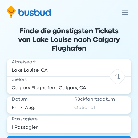
Finde die günstigsten Tickets
von Lake Louise nach Calgary
Flughafen
Abreiseort
Zielort
Datum
Rückfahrtsdatum
Passagiere