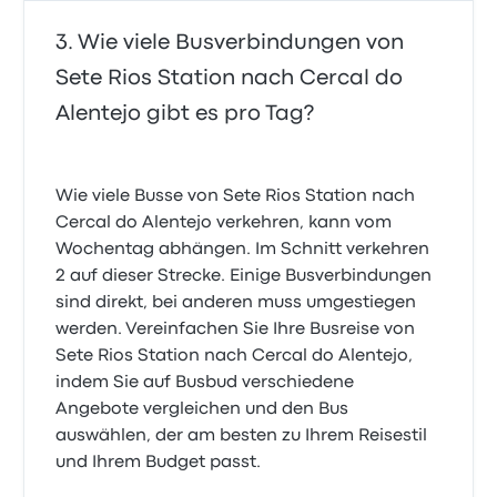
Wie viele Busverbindungen von
Sete Rios Station nach Cercal do
Alentejo gibt es pro Tag?
Wie viele Busse von Sete Rios Station nach
Cercal do Alentejo verkehren, kann vom
Wochentag abhängen. Im Schnitt verkehren
2 auf dieser Strecke. Einige Busverbindungen
sind direkt, bei anderen muss umgestiegen
werden. Vereinfachen Sie Ihre Busreise von
Sete Rios Station nach Cercal do Alentejo,
indem Sie auf Busbud verschiedene
Angebote vergleichen und den Bus
auswählen, der am besten zu Ihrem Reisestil
und Ihrem Budget passt.