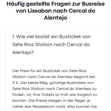
Häufig gestellte Fragen zur Busreise
von Lissabon nach Cercal do
Alentejo
Wie viel kostet ein Busticket von
Sete Rios Station nach Cercal do
Alentejo?
Der Preis für ein Busticket von Sete Rios
Station nach Cercal do Alentejo beginnt bei
11 €. Der beste Weg, günstige Bustickets von
Sete Rios Station nach Cercal do Alentejo zu
finden, ist, Ihre Tickets so früh wie möglich zu
buchen. Die Preise steigen in der Regel, je
näher das Reisedatum rückt, also buchen Sie