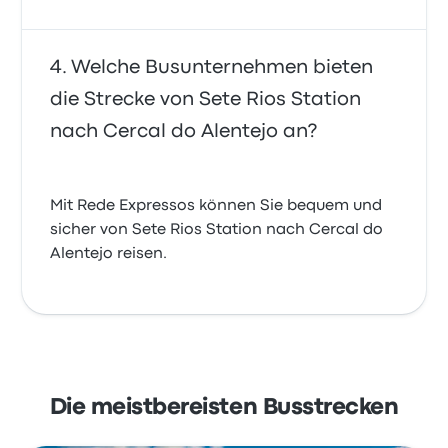
Welche Busunternehmen bieten
die Strecke von Sete Rios Station
nach Cercal do Alentejo an?
Mit Rede Expressos können Sie bequem und
sicher von Sete Rios Station nach Cercal do
Alentejo reisen.
Die meistbereisten Busstrecken