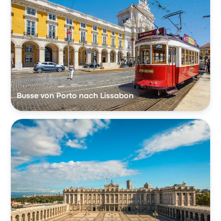
Busse von Porto nach Lissabon