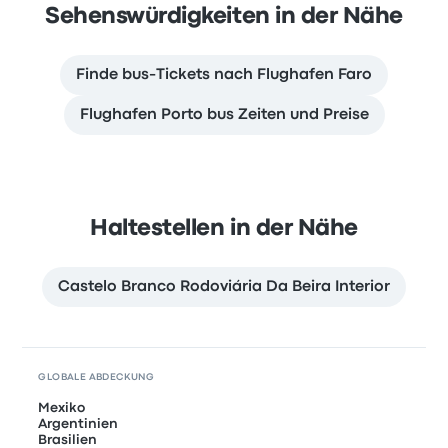
Sehenswürdigkeiten in der Nähe
Finde bus-Tickets nach Flughafen Faro
Flughafen Porto bus Zeiten und Preise
Haltestellen in der Nähe
Castelo Branco Rodoviária Da Beira Interior
GLOBALE ABDECKUNG
Mexiko
Argentinien
Brasilien