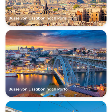
Busse von Lissabon nach Paris
Busse von Lissabon nach Porto