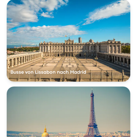
Busse von Lissabon nach Madrid