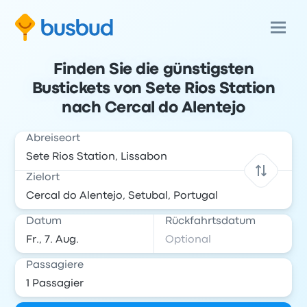
Finden Sie die günstigsten
Bustickets von Sete Rios Station
nach Cercal do Alentejo
Abreiseort
Zielort
Datum
Rückfahrtsdatum
Passagiere