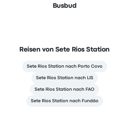
Busbud
Reisen von Sete Rios Station
Sete Rios Station nach Porto Covo
Sete Rios Station nach LIS
Sete Rios Station nach FAO
Sete Rios Station nach Fundão