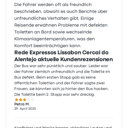
Die Fahrer werden oft als freundlich
beschrieben, obwohl es auch Berichte über
unfreundliches Verhalten gibt. Einige
Reisende erwähnen Probleme mit defekten
Toiletten an Bord sowie wechselnde
Klimaanlagentemperaturen, was den
Komfort beeinträchtigen kann.
Rede Expressos Lissabon Cercal do
Alentejo aktuelle Kundenrezensionen
Der Bus war sehr pünktlich und sauber. Leider war
der Fahrer ziemlich unfreundlich und die Toilette im
Bus defekt. Beim ersten Stopp gab es keine
öffentlichen Toiletten und der Fahrer sagte zwei
Frauen, sie könnten sich ja hinter den Bus hocken.
Die Toilette beim 2. Stopp war sehr dreckig.
3.0 von 5 Sternen
Petra M.
29. April 2025