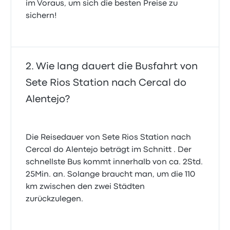
im Voraus, um sich die besten Preise zu
sichern!
Wie lang dauert die Busfahrt von
Sete Rios Station nach Cercal do
Alentejo?
Die Reisedauer von Sete Rios Station nach
Cercal do Alentejo beträgt im Schnitt . Der
schnellste Bus kommt innerhalb von ca. 2Std.
25Min. an. Solange braucht man, um die 110
km zwischen den zwei Städten
zurückzulegen.