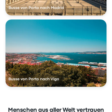
Busse von Porto nach Madrid
Busse von Porto nach Vigo
Menschen aus aller Welt vertrauen