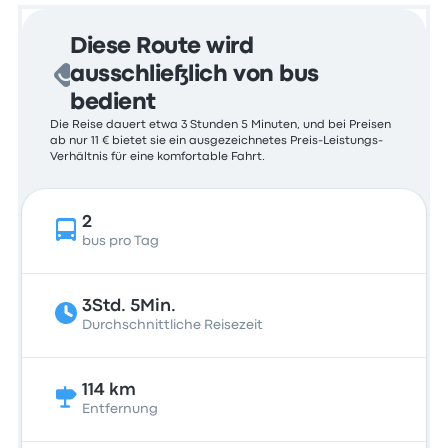
Diese Route wird
ausschließlich von bus
bedient
Die Reise dauert etwa 3 Stunden 5 Minuten, und bei Preisen
ab nur 11 € bietet sie ein ausgezeichnetes Preis-Leistungs-
Verhältnis für eine komfortable Fahrt.
2
bus pro Tag
3Std. 5Min.
Durchschnittliche Reisezeit
114 km
Entfernung