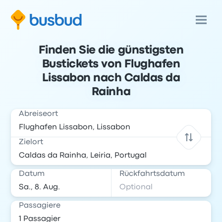
Finden Sie die günstigsten
Bustickets von Flughafen
Lissabon nach Caldas da
Rainha
Abreiseort
Zielort
Datum
Rückfahrtsdatum
Passagiere