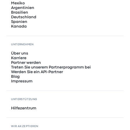
Mexiko
Argentinien
Brasilien
Deutschland
Spanien
Kanada
UNTERNEHMEN
Über uns
Karriere
Partner werden
Treten Sie unserem Partnerprogramm bei
Werden Sie ein API-Partner
Blog
Impressum
UNTERSTÜTZUNG
Hilfezentrum
WIR AKZEPTIEREN