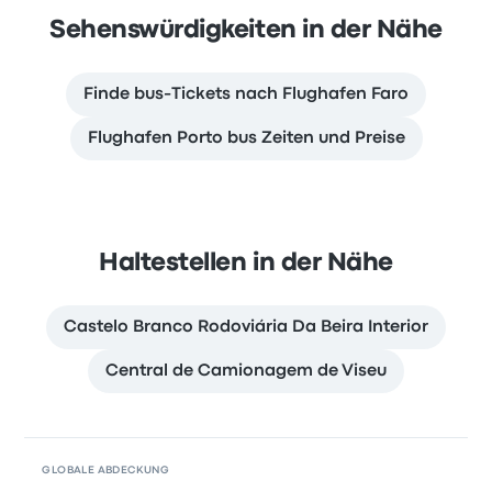
Sehenswürdigkeiten in der Nähe
Finde bus-Tickets nach Flughafen Faro
Flughafen Porto bus Zeiten und Preise
Haltestellen in der Nähe
Castelo Branco Rodoviária Da Beira Interior
Central de Camionagem de Viseu
GLOBALE ABDECKUNG