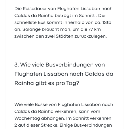
Die Reisedauer von Flughafen Lissabon nach
Caldas da Rainha beträgt im Schnitt . Der
schnellste Bus kommt innerhalb von ca. 1Std.
an. Solange braucht man, um die 77 km
zwischen den zwei Städten zurückzulegen.
Wie viele Busverbindungen von
Flughafen Lissabon nach Caldas da
Rainha gibt es pro Tag?
Wie viele Busse von Flughafen Lissabon nach
Caldas da Rainha verkehren, kann vom
Wochentag abhängen. Im Schnitt verkehren
2 auf dieser Strecke. Einige Busverbindungen