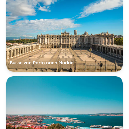
Busse von Porto nach Madrid