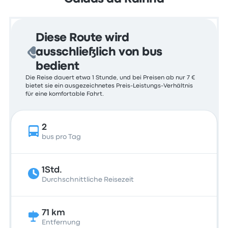
Diese Route wird
ausschließlich von bus
bedient
Die Reise dauert etwa 1 Stunde, und bei Preisen ab nur 7 €
bietet sie ein ausgezeichnetes Preis-Leistungs-Verhältnis
für eine komfortable Fahrt.
2
bus pro Tag
1Std.
Durchschnittliche Reisezeit
71 km
Entfernung