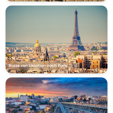
Busse von Lissabon nach Paris