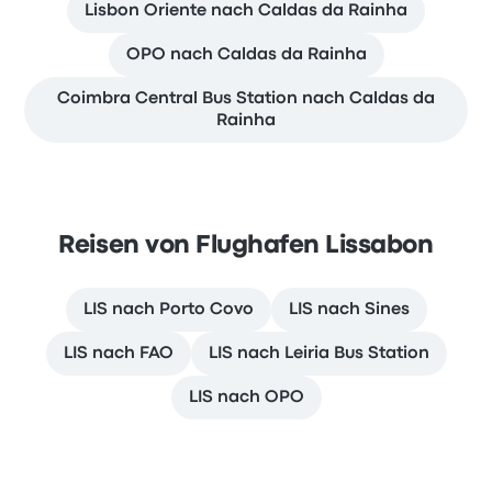
Lisbon Oriente nach Caldas da Rainha
OPO nach Caldas da Rainha
Coimbra Central Bus Station nach Caldas da
Rainha
Reisen von Flughafen Lissabon
LIS nach Porto Covo
LIS nach Sines
LIS nach FAO
LIS nach Leiria Bus Station
LIS nach OPO