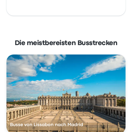
Die meistbereisten Busstrecken
Busse von Lissabon nach Madrid