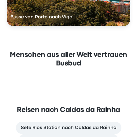
Busse von Porto nach Vigo
Menschen aus aller Welt vertrauen
Busbud
Reisen nach Caldas da Rainha
Sete Rios Station nach Caldas da Rainha