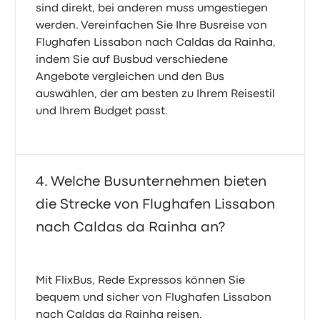
sind direkt, bei anderen muss umgestiegen
werden. Vereinfachen Sie Ihre Busreise von
Flughafen Lissabon nach Caldas da Rainha,
indem Sie auf Busbud verschiedene
Angebote vergleichen und den Bus
auswählen, der am besten zu Ihrem Reisestil
und Ihrem Budget passt.
Welche Busunternehmen bieten
die Strecke von Flughafen Lissabon
nach Caldas da Rainha an?
Mit FlixBus, Rede Expressos können Sie
bequem und sicher von Flughafen Lissabon
nach Caldas da Rainha reisen.