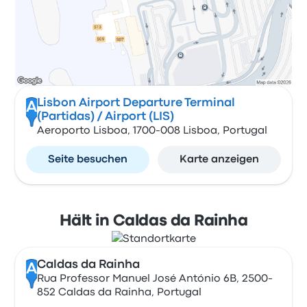
Lisbon Airport Departure Terminal
A
(Partidas) / Airport (LIS)
Aeroporto Lisboa, 1700-008 Lisboa, Portugal
Seite besuchen
Karte anzeigen
Hält in Caldas da Rainha
Caldas da Rainha
A
Rua Professor Manuel José António 6B, 2500-
852 Caldas da Rainha, Portugal