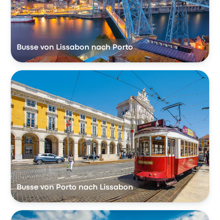
Busse von Lissabon nach Porto
Busse von Porto nach Lissabon