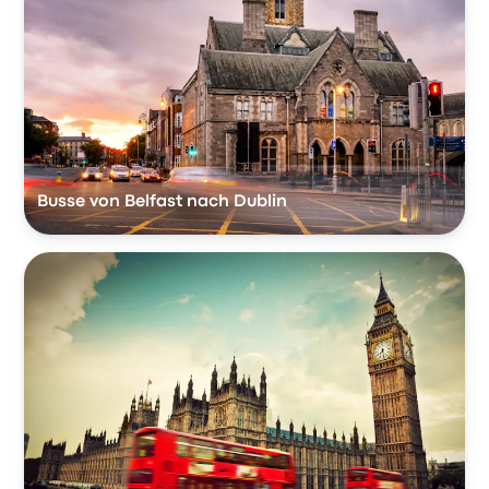
Busse von Belfast nach Dublin