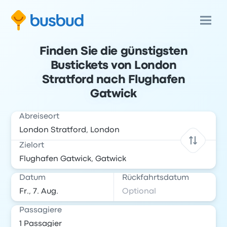
Finden Sie die günstigsten
Bustickets von London
Stratford nach Flughafen
Gatwick
Abreiseort
Zielort
Datum
Rückfahrtsdatum
Passagiere