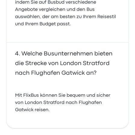
indem Sie auf Busbud verschiedene
Angebote vergleichen und den Bus
auswählen, der am besten zu Ihrem Reisestil
und Ihrem Budget passt.
Welche Busunternehmen bieten
die Strecke von London Stratford
nach Flughafen Gatwick an?
Mit FlixBus können Sie bequem und sicher
von London Stratford nach Flughafen
Gatwick reisen.