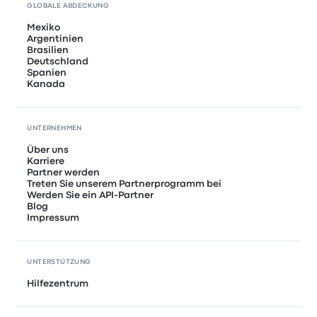
GLOBALE ABDECKUNG
Mexiko
Argentinien
Brasilien
Deutschland
Spanien
Kanada
UNTERNEHMEN
Über uns
Karriere
Partner werden
Treten Sie unserem Partnerprogramm bei
Werden Sie ein API-Partner
Blog
Impressum
UNTERSTÜTZUNG
Hilfezentrum