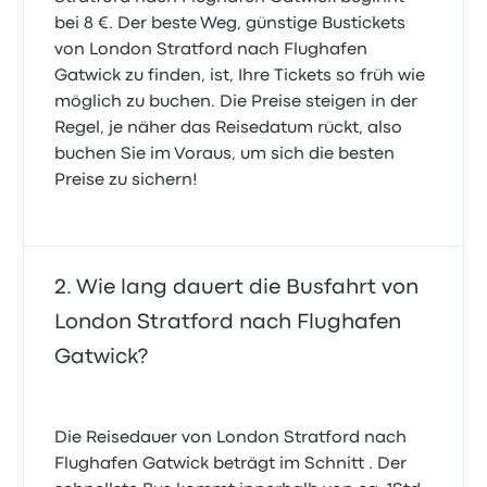
bei 8 €. Der beste Weg, günstige Bustickets
von London Stratford nach Flughafen
Gatwick zu finden, ist, Ihre Tickets so früh wie
möglich zu buchen. Die Preise steigen in der
Regel, je näher das Reisedatum rückt, also
buchen Sie im Voraus, um sich die besten
Preise zu sichern!
Wie lang dauert die Busfahrt von
London Stratford nach Flughafen
Gatwick?
Die Reisedauer von London Stratford nach
Flughafen Gatwick beträgt im Schnitt . Der