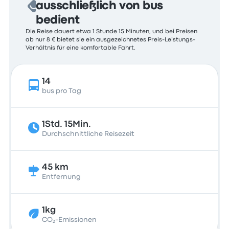
ausschließlich von bus
bedient
Die Reise dauert etwa 1 Stunde 15 Minuten, und bei Preisen
ab nur 8 € bietet sie ein ausgezeichnetes Preis-Leistungs-
Verhältnis für eine komfortable Fahrt.
14
bus pro Tag
1Std. 15Min.
Durchschnittliche Reisezeit
45 km
Entfernung
1kg
CO₂-Emissionen