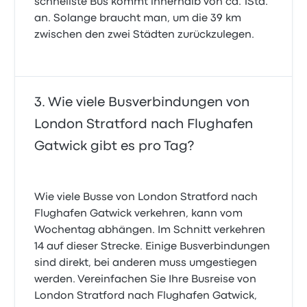
schnellste Bus kommt innerhalb von ca. 1Std.
an. Solange braucht man, um die 39 km
zwischen den zwei Städten zurückzulegen.
Wie viele Busverbindungen von
London Stratford nach Flughafen
Gatwick gibt es pro Tag?
Wie viele Busse von London Stratford nach
Flughafen Gatwick verkehren, kann vom
Wochentag abhängen. Im Schnitt verkehren
14 auf dieser Strecke. Einige Busverbindungen
sind direkt, bei anderen muss umgestiegen
werden. Vereinfachen Sie Ihre Busreise von
London Stratford nach Flughafen Gatwick,