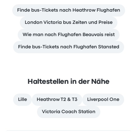
Finde bus-Tickets nach Heathrow Flughafen
London Victoria bus Zeiten und Preise
Wie man nach Flughafen Beauvais reist
Finde bus-Tickets nach Flughafen Stansted
Haltestellen in der Nähe
Lille
Heathrow T2 & T3
Liverpool One
Victoria Coach Station