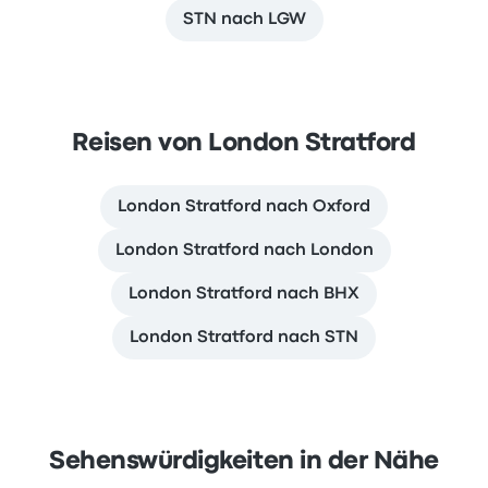
STN nach LGW
Reisen von London Stratford
London Stratford nach Oxford
London Stratford nach London
London Stratford nach BHX
London Stratford nach STN
Sehenswürdigkeiten in der Nähe