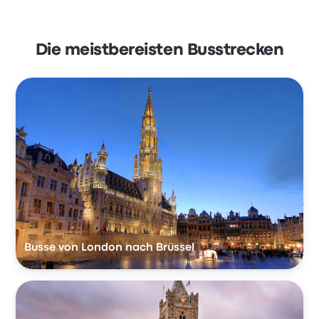
Die meistbereisten Busstrecken
Busse von London nach Brüssel