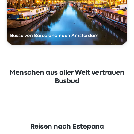
Busse von Barcelona nach Amsterdam
Menschen aus aller Welt vertrauen
Busbud
Reisen nach Estepona