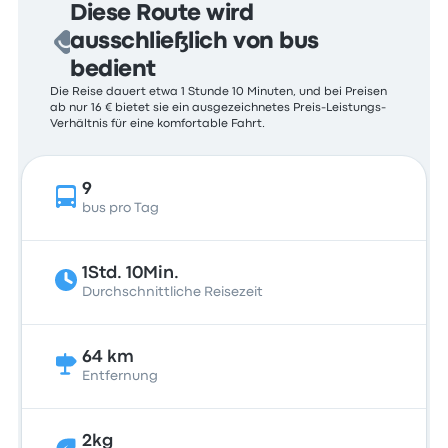
Diese Route wird
ausschließlich von bus
bedient
Die Reise dauert etwa 1 Stunde 10 Minuten, und bei Preisen
ab nur 16 € bietet sie ein ausgezeichnetes Preis-Leistungs-
Verhältnis für eine komfortable Fahrt.
9
bus pro Tag
1Std. 10Min.
Durchschnittliche Reisezeit
64 km
Entfernung
2kg