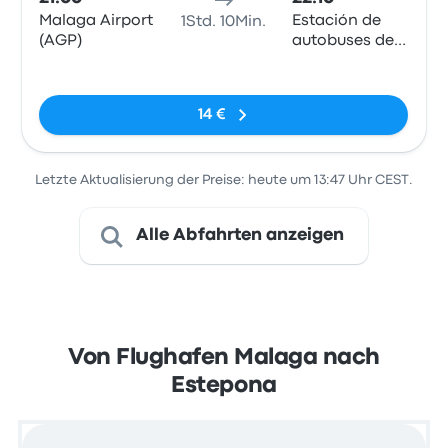
Malaga Airport
Estación de
1Std. 10Min.
(AGP)
autobuses de
Estepona
Keine Tags
14 €
Letzte Aktualisierung der Preise: heute um 13:47 Uhr CEST.
Alle Abfahrten anzeigen
Von Flughafen Malaga nach
Estepona