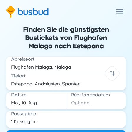
Finden Sie die günstigsten
Bustickets von Flughafen
Malaga nach Estepona
Abreiseort
Zielort
Datum
Rückfahrtsdatum
Passagiere