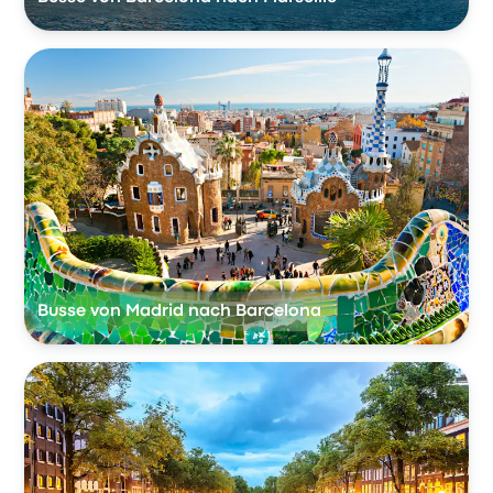
Busse von Madrid nach Barcelona