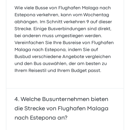
Wie viele Busse von Flughafen Malaga nach
Estepona verkehren, kann vom Wochentag
abhängen. Im Schnitt verkehren 9 auf dieser
Strecke. Einige Busverbindungen sind direkt,
bei anderen muss umgestiegen werden.
Vereinfachen Sie Ihre Busreise von Flughafen
Malaga nach Estepona, indem Sie auf
Busbud verschiedene Angebote vergleichen
und den Bus auswählen, der am besten zu
Ihrem Reisestil und Ihrem Budget passt.
Welche Busunternehmen bieten
die Strecke von Flughafen Malaga
nach Estepona an?