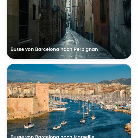
Busse von Barcelona nach Perpignan
Busse von Barcelona nach Marseille