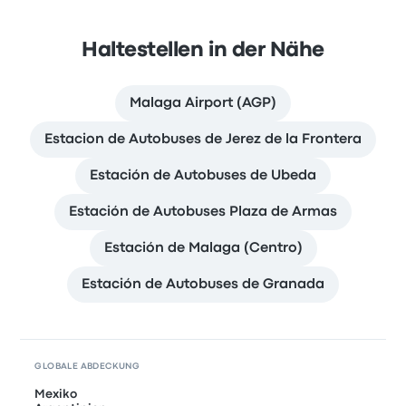
Haltestellen in der Nähe
Malaga Airport (AGP)
Estacion de Autobuses de Jerez de la Frontera
Estación de Autobuses de Ubeda
Estación de Autobuses Plaza de Armas
Estación de Malaga (Centro)
Estación de Autobuses de Granada
GLOBALE ABDECKUNG
Mexiko