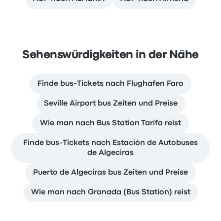
Sehenswürdigkeiten in der Nähe
Finde bus-Tickets nach Flughafen Faro
Seville Airport bus Zeiten und Preise
Wie man nach Bus Station Tarifa reist
Finde bus-Tickets nach Estación de Autobuses
de Algeciras
Puerto de Algeciras bus Zeiten und Preise
Wie man nach Granada (Bus Station) reist