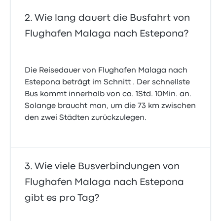
Wie lang dauert die Busfahrt von
Flughafen Malaga nach Estepona?
Die Reisedauer von Flughafen Malaga nach
Estepona beträgt im Schnitt . Der schnellste
Bus kommt innerhalb von ca. 1Std. 10Min. an.
Solange braucht man, um die 73 km zwischen
den zwei Städten zurückzulegen.
Wie viele Busverbindungen von
Flughafen Malaga nach Estepona
gibt es pro Tag?