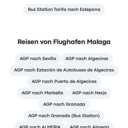
Bus Station Tarifa nach Estepona
Reisen von Flughafen Malaga
AGP nach Sevilla
AGP nach Algeciras
AGP nach Estación de Autobuses de Algeciras
AGP nach Puerto de Algeciras
AGP nach Marbella
AGP nach Nerja
AGP nach Granada
AGP nach Granada (Bus Station)
AGP nach ALMERIA
AGP nach Almería