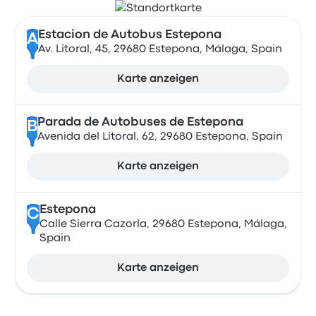
Estacion de Autobus Estepona
A
Av. Litoral, 45, 29680 Estepona, Málaga, Spain
Karte anzeigen
Parada de Autobuses de Estepona
B
Avenida del Litoral, 62, 29680 Estepona, Spain
Karte anzeigen
Estepona
C
Calle Sierra Cazorla, 29680 Estepona, Málaga,
Spain
Karte anzeigen