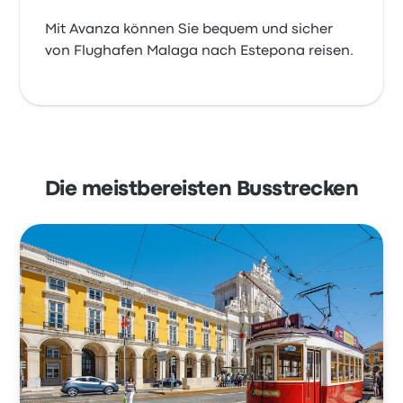
Mit Avanza können Sie bequem und sicher
von Flughafen Malaga nach Estepona reisen.
Die meistbereisten Busstrecken