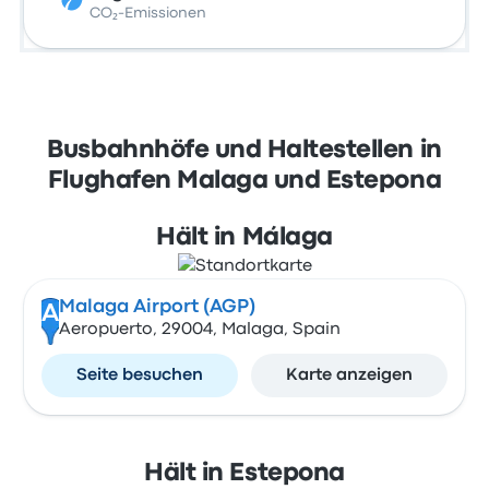
CO₂-Emissionen
Busbahnhöfe und Haltestellen in
Flughafen Malaga und Estepona
Hält in Málaga
Malaga Airport (AGP)
A
Aeropuerto, 29004, Malaga, Spain
Seite besuchen
Karte anzeigen
Hält in Estepona