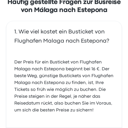
Häufig gestellte Fragen zur Busreise
von Málaga nach Estepona
Wie viel kostet ein Busticket von
Flughafen Malaga nach Estepona?
Der Preis für ein Busticket von Flughafen
Malaga nach Estepona beginnt bei 16 €. Der
beste Weg, günstige Bustickets von Flughafen
Malaga nach Estepona zu finden, ist, Ihre
Tickets so früh wie möglich zu buchen. Die
Preise steigen in der Regel, je näher das
Reisedatum rückt, also buchen Sie im Voraus,
um sich die besten Preise zu sichern!