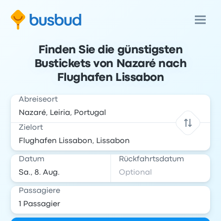
Finden Sie die günstigsten
Bustickets von Nazaré nach
Flughafen Lissabon
Abreiseort
Zielort
Datum
Rückfahrtsdatum
Passagiere