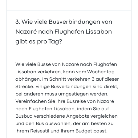
Wie viele Busverbindungen von
Nazaré nach Flughafen Lissabon
gibt es pro Tag?
Wie viele Busse von Nazaré nach Flughafen
Lissabon verkehren, kann vom Wochentag
abhängen. Im Schnitt verkehren 3 auf dieser
Strecke. Einige Busverbindungen sind direkt,
bei anderen muss umgestiegen werden.
Vereinfachen Sie Ihre Busreise von Nazaré
nach Flughafen Lissabon, indem Sie auf
Busbud verschiedene Angebote vergleichen
und den Bus auswählen, der am besten zu
Ihrem Reisestil und Ihrem Budget passt.