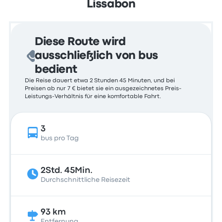
Lissabon
Diese Route wird
ausschließlich von bus
bedient
Die Reise dauert etwa 2 Stunden 45 Minuten, und bei
Preisen ab nur 7 € bietet sie ein ausgezeichnetes Preis-
Leistungs-Verhältnis für eine komfortable Fahrt.
3
bus pro Tag
2Std. 45Min.
Durchschnittliche Reisezeit
93 km
Entfernung