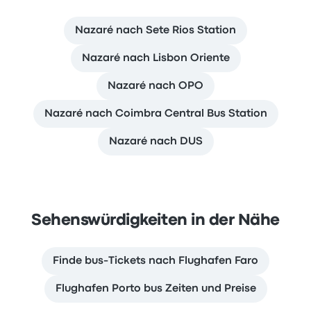
Nazaré nach Sete Rios Station
Nazaré nach Lisbon Oriente
Nazaré nach OPO
Nazaré nach Coimbra Central Bus Station
Nazaré nach DUS
Sehenswürdigkeiten in der Nähe
Finde bus-Tickets nach Flughafen Faro
Flughafen Porto bus Zeiten und Preise