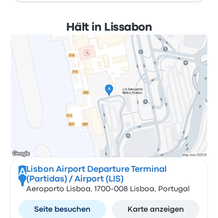
Hält in Lissabon
Lisbon Airport Departure Terminal
A
(Partidas) / Airport (LIS)
Aeroporto Lisboa, 1700-008 Lisboa, Portugal
Seite besuchen
Karte anzeigen