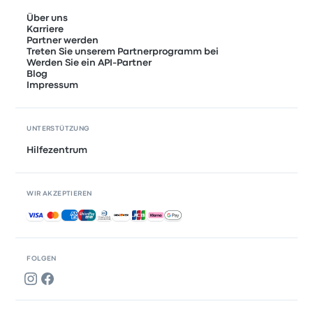
Über uns
Karriere
Partner werden
Treten Sie unserem Partnerprogramm bei
Werden Sie ein API-Partner
Blog
Impressum
UNTERSTÜTZUNG
Hilfezentrum
WIR AKZEPTIEREN
Akzeptierte Zahlungsmethoden
FOLGEN