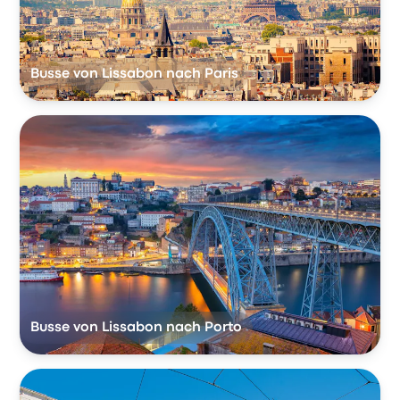
Busse von Lissabon nach Paris
Busse von Lissabon nach Porto