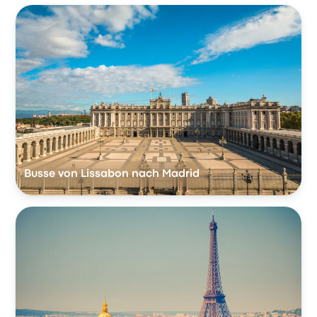
Busse von Lissabon nach Madrid