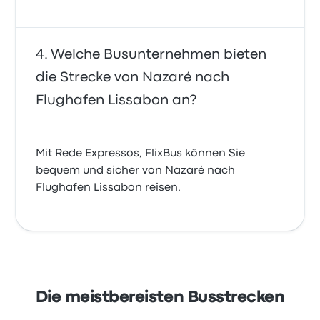
Welche Busunternehmen bieten
die Strecke von Nazaré nach
Flughafen Lissabon an?
Mit Rede Expressos, FlixBus können Sie
bequem und sicher von Nazaré nach
Flughafen Lissabon reisen.
Die meistbereisten Busstrecken