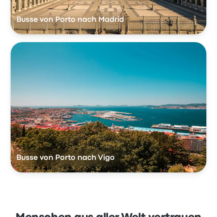
Busse von Porto nach Madrid
Busse von Porto nach Vigo