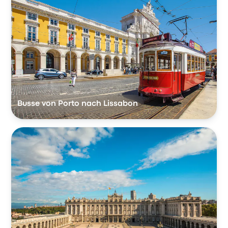
Busse von Porto nach Lissabon