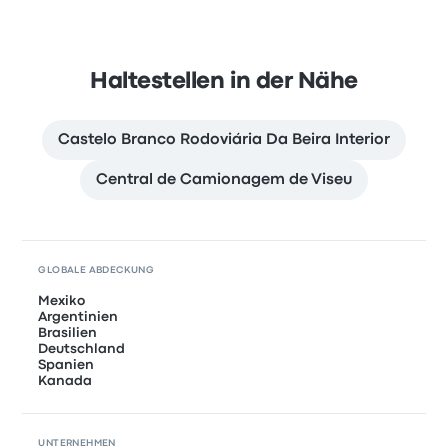
Haltestellen in der Nähe
Castelo Branco Rodoviária Da Beira Interior
Central de Camionagem de Viseu
GLOBALE ABDECKUNG
Mexiko
Argentinien
Brasilien
Deutschland
Spanien
Kanada
UNTERNEHMEN