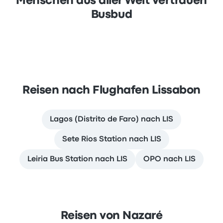
Menschen aus aller Welt vertrauen
Busbud
Reisen nach Flughafen Lissabon
Lagos (Distrito de Faro) nach LIS
Sete Rios Station nach LIS
Leiria Bus Station nach LIS
OPO nach LIS
Reisen von Nazaré