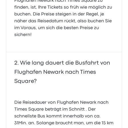
Flughafen Newark nach Times Square zu
finden, ist, Ihre Tickets so früh wie möglich zu
buchen. Die Preise steigen in der Regel, je
näher das Reisedatum rückt, also buchen Sie
im Voraus, um sich die besten Preise zu
sichern!
Wie lang dauert die Busfahrt von
Flughafen Newark nach Times
Square?
Die Reisedauer von Flughafen Newark nach
Times Square beträgt im Schnitt . Der
schnellste Bus kommt innerhalb von ca.
31Min. an. Solange braucht man, um die 15 km