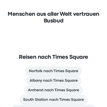
Menschen aus aller Welt vertrauen
Busbud
Reisen nach Times Square
Norfolk nach Times Square
Albany nach Times Square
Amherst nach Times Square
South Station nach Times Square