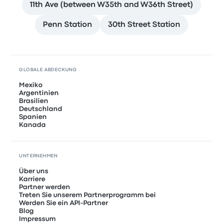
11th Ave (between W35th and W36th Street)
Penn Station
30th Street Station
GLOBALE ABDECKUNG
Mexiko
Argentinien
Brasilien
Deutschland
Spanien
Kanada
UNTERNEHMEN
Über uns
Karriere
Partner werden
Treten Sie unserem Partnerprogramm bei
Werden Sie ein API-Partner
Blog
Impressum