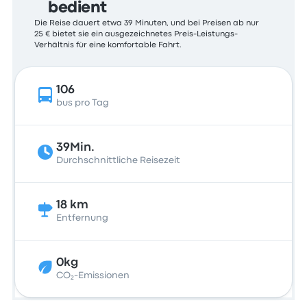
bedient
Die Reise dauert etwa 39 Minuten, und bei Preisen ab nur
25 € bietet sie ein ausgezeichnetes Preis-Leistungs-
Verhältnis für eine komfortable Fahrt.
106
bus pro Tag
39Min.
Durchschnittliche Reisezeit
18 km
Entfernung
0kg
CO₂-Emissionen