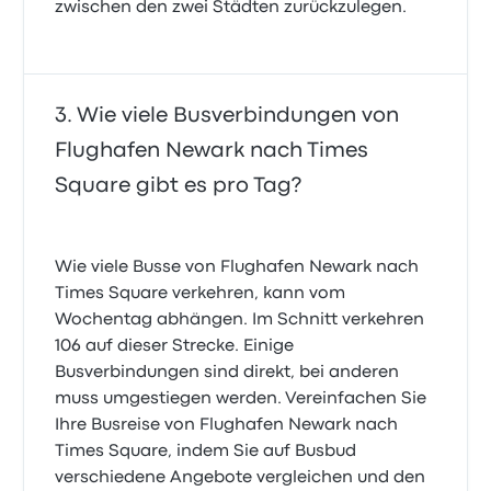
zwischen den zwei Städten zurückzulegen.
Wie viele Busverbindungen von
Flughafen Newark nach Times
Square gibt es pro Tag?
Wie viele Busse von Flughafen Newark nach
Times Square verkehren, kann vom
Wochentag abhängen. Im Schnitt verkehren
106 auf dieser Strecke. Einige
Busverbindungen sind direkt, bei anderen
muss umgestiegen werden. Vereinfachen Sie
Ihre Busreise von Flughafen Newark nach
Times Square, indem Sie auf Busbud
verschiedene Angebote vergleichen und den