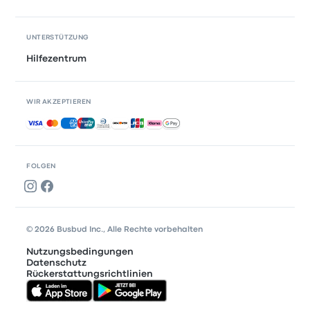
UNTERSTÜTZUNG
Hilfezentrum
WIR AKZEPTIEREN
Akzeptierte Zahlungsmethoden
FOLGEN
© 2026 Busbud Inc., Alle Rechte vorbehalten
Nutzungsbedingungen
Datenschutz
Rückerstattungsrichtlinien