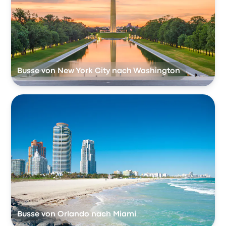
Busse von New York City nach Washington
Busse von Orlando nach Miami