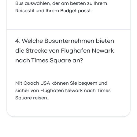
Bus auswählen, der am besten zu Ihrem
Reisestil und Ihrem Budget passt.
Welche Busunternehmen bieten
die Strecke von Flughafen Newark
nach Times Square an?
Mit Coach USA können Sie bequem und
sicher von Flughafen Newark nach Times
Square reisen.