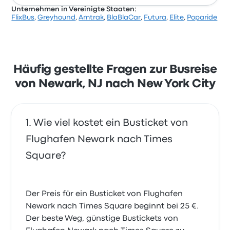
Unternehmen in Vereinigte Staaten:
FlixBus
,
Greyhound
,
Amtrak
,
BlaBlaCar
,
Futura
,
Elite
,
Poparide
Häufig gestellte Fragen zur Busreise
von Newark, NJ nach New York City
Wie viel kostet ein Busticket von
Flughafen Newark nach Times
Square?
Der Preis für ein Busticket von Flughafen
Newark nach Times Square beginnt bei 25 €.
Der beste Weg, günstige Bustickets von