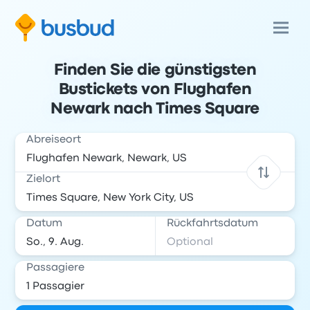
Finden Sie die günstigsten
Bustickets von Flughafen
Newark nach Times Square
Abreiseort
Zielort
Datum
Rückfahrtsdatum
Passagiere