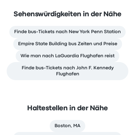
Sehenswürdigkeiten in der Nähe
Finde bus-Tickets nach New York Penn Station
Empire State Building bus Zeiten und Preise
Wie man nach LaGuardia Flughafen reist
Finde bus-Tickets nach John F. Kennedy
Flughafen
Haltestellen in der Nähe
Boston, MA