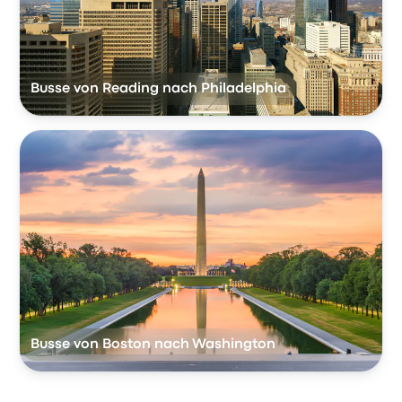
Busse von Reading nach Philadelphia
Busse von Boston nach Washington