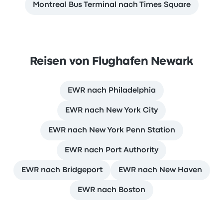
Montreal Bus Terminal nach Times Square
Reisen von Flughafen Newark
EWR nach Philadelphia
EWR nach New York City
EWR nach New York Penn Station
EWR nach Port Authority
EWR nach Bridgeport
EWR nach New Haven
EWR nach Boston