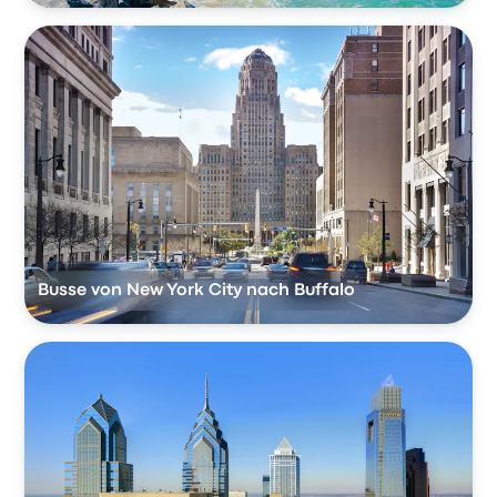
Busse von New York City nach Buffalo