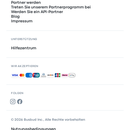
Partner werden
Treten Sie unserem Partnerprogramm bei
Werden Sie ein API-Partner
Blog
Impressum
UNTERSTÜTZUNG
Hilfezentrum
WIR AKZEPTIEREN
Akzeptierte Zahlungsmethoden
FOLGEN
© 2026 Busbud Inc., Alle Rechte vorbehalten
Nutzungsbedingungen