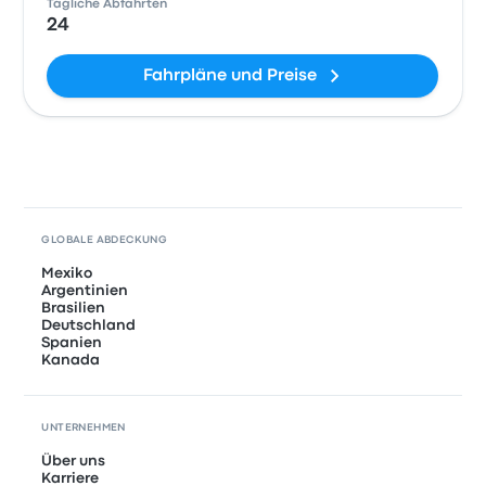
Tägliche Abfahrten
24
Fahrpläne und Preise
GLOBALE ABDECKUNG
Mexiko
Argentinien
Brasilien
Deutschland
Spanien
Kanada
UNTERNEHMEN
Über uns
Karriere