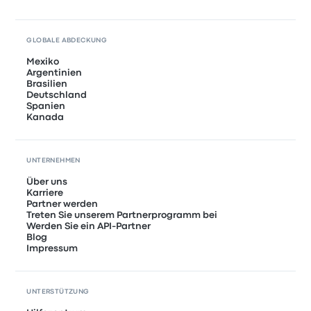
GLOBALE ABDECKUNG
Mexiko
Argentinien
Brasilien
Deutschland
Spanien
Kanada
UNTERNEHMEN
Über uns
Karriere
Partner werden
Treten Sie unserem Partnerprogramm bei
Werden Sie ein API-Partner
Blog
Impressum
UNTERSTÜTZUNG