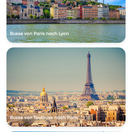
Busse von Paris nach Lyon
Busse von Toulouse nach Paris