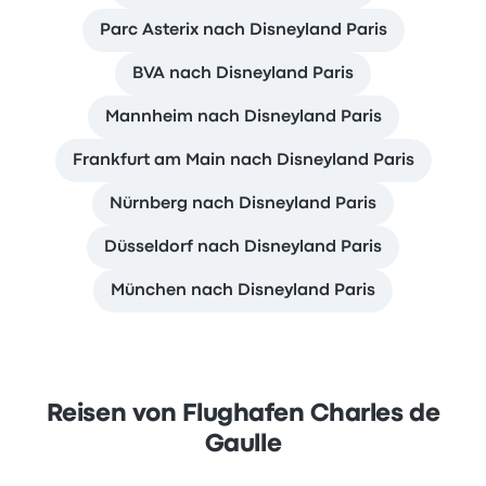
Parc Asterix nach Disneyland Paris
BVA nach Disneyland Paris
Mannheim nach Disneyland Paris
Frankfurt am Main nach Disneyland Paris
Nürnberg nach Disneyland Paris
Düsseldorf nach Disneyland Paris
München nach Disneyland Paris
Reisen von Flughafen Charles de
Gaulle