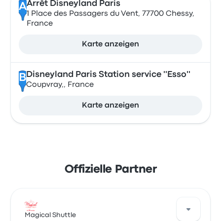
Arrêt Disneyland Paris
A
1 Place des Passagers du Vent, 77700 Chessy,
France
Karte anzeigen
Disneyland Paris Station service ''Esso''
B
Coupvray,, France
Karte anzeigen
Offizielle Partner
Magical Shuttle