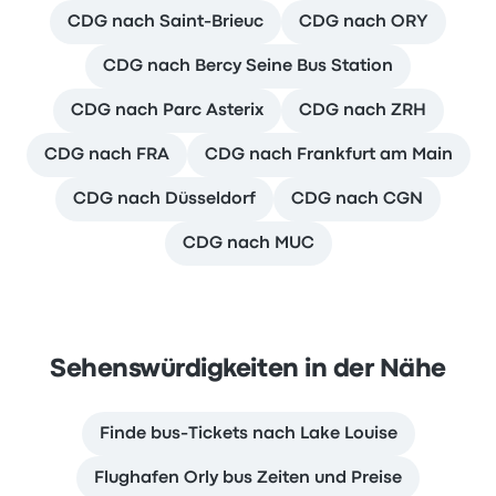
CDG nach Saint-Brieuc
CDG nach ORY
CDG nach Bercy Seine Bus Station
CDG nach Parc Asterix
CDG nach ZRH
CDG nach FRA
CDG nach Frankfurt am Main
CDG nach Düsseldorf
CDG nach CGN
CDG nach MUC
Sehenswürdigkeiten in der Nähe
Finde bus-Tickets nach Lake Louise
Flughafen Orly bus Zeiten und Preise