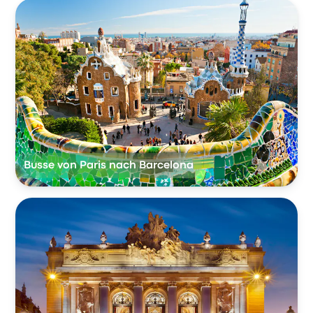
Busse von Paris nach Barcelona