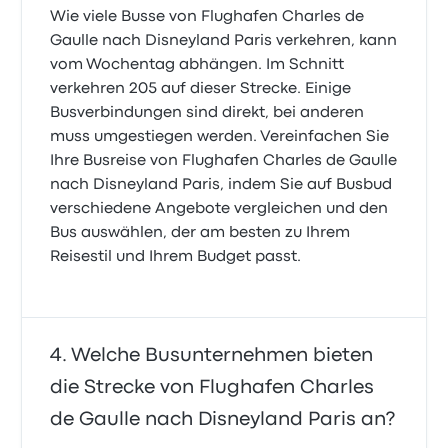
Wie viele Busse von Flughafen Charles de
Gaulle nach Disneyland Paris verkehren, kann
vom Wochentag abhängen. Im Schnitt
verkehren 205 auf dieser Strecke. Einige
Busverbindungen sind direkt, bei anderen
muss umgestiegen werden. Vereinfachen Sie
Ihre Busreise von Flughafen Charles de Gaulle
nach Disneyland Paris, indem Sie auf Busbud
verschiedene Angebote vergleichen und den
Bus auswählen, der am besten zu Ihrem
Reisestil und Ihrem Budget passt.
Welche Busunternehmen bieten
die Strecke von Flughafen Charles
de Gaulle nach Disneyland Paris an?