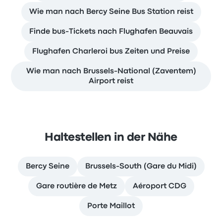
Wie man nach Bercy Seine Bus Station reist
Finde bus-Tickets nach Flughafen Beauvais
Flughafen Charleroi bus Zeiten und Preise
Wie man nach Brussels-National (Zaventem)
Airport reist
Haltestellen in der Nähe
Bercy Seine
Brussels-South (Gare du Midi)
Gare routière de Metz
Aéroport CDG
Porte Maillot