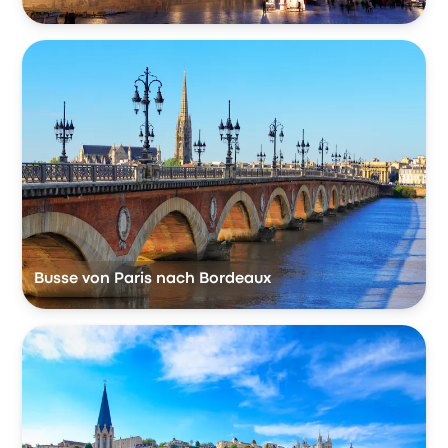
Busse von Paris nach Bordeaux