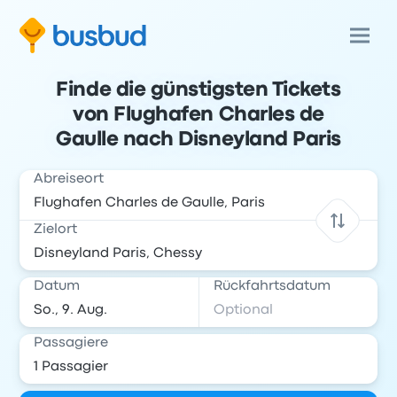
Finde die günstigsten Tickets
von Flughafen Charles de
Gaulle nach Disneyland Paris
Abreiseort
Zielort
Datum
Rückfahrtsdatum
Passagiere