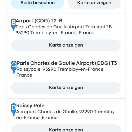
Seite besuchen
Karte anzeigen
Airport (CDG) T2-B
B
Paris Charles de Gaulle Airport Terminal 2B,
93290 Tremblay-en-France, France
Karte anzeigen
Paris Charles de Gaulle Airport (CDG) T3
C
Roissypole, 93290 Tremblay-en-France,
France
Karte anzeigen
Roissy Pole
D
Aéroport Charles de Gaulle, 93290 Tremblay-
en-France, France
Karte anzeigen