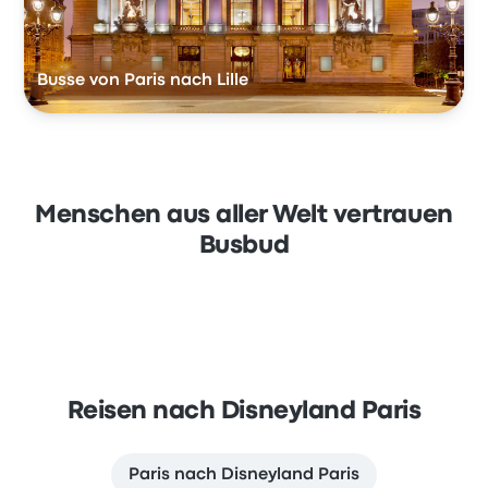
Busse von Paris nach Lille
Menschen aus aller Welt vertrauen
Busbud
Reisen nach Disneyland Paris
Paris nach Disneyland Paris