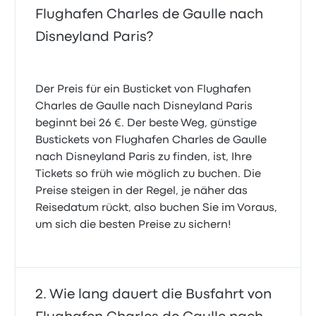
Flughafen Charles de Gaulle nach
Disneyland Paris?
Der Preis für ein Busticket von Flughafen
Charles de Gaulle nach Disneyland Paris
beginnt bei 26 €. Der beste Weg, günstige
Bustickets von Flughafen Charles de Gaulle
nach Disneyland Paris zu finden, ist, Ihre
Tickets so früh wie möglich zu buchen. Die
Preise steigen in der Regel, je näher das
Reisedatum rückt, also buchen Sie im Voraus,
um sich die besten Preise zu sichern!
Wie lang dauert die Busfahrt von