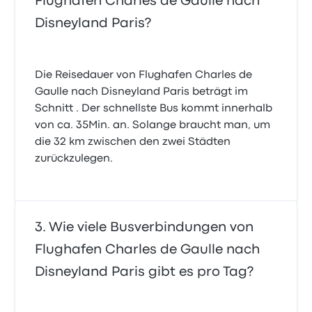
Flughafen Charles de Gaulle nach
Disneyland Paris?
Die Reisedauer von Flughafen Charles de
Gaulle nach Disneyland Paris beträgt im
Schnitt . Der schnellste Bus kommt innerhalb
von ca. 35Min. an. Solange braucht man, um
die 32 km zwischen den zwei Städten
zurückzulegen.
Wie viele Busverbindungen von
Flughafen Charles de Gaulle nach
Disneyland Paris gibt es pro Tag?