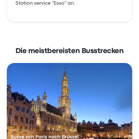
Station service ''Esso'' an.
Die meistbereisten Busstrecken
Busse von Paris nach Brüssel