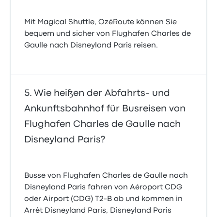
Mit Magical Shuttle, OzéRoute können Sie
bequem und sicher von Flughafen Charles de
Gaulle nach Disneyland Paris reisen.
Wie heißen der Abfahrts- und
Ankunftsbahnhof für Busreisen von
Flughafen Charles de Gaulle nach
Disneyland Paris?
Busse von Flughafen Charles de Gaulle nach
Disneyland Paris fahren von Aéroport CDG
oder Airport (CDG) T2-B ab und kommen in
Arrêt Disneyland Paris, Disneyland Paris