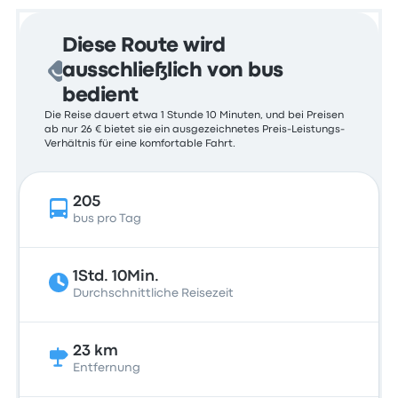
Diese Route wird
ausschließlich von bus
bedient
Die Reise dauert etwa 1 Stunde 10 Minuten, und bei Preisen
ab nur 26 € bietet sie ein ausgezeichnetes Preis-Leistungs-
Verhältnis für eine komfortable Fahrt.
205
bus pro Tag
1Std. 10Min.
Durchschnittliche Reisezeit
23 km
Entfernung