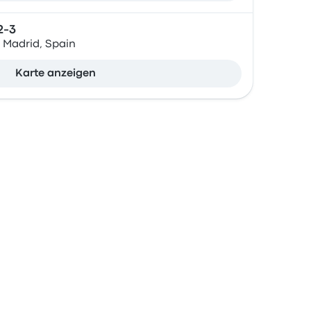
2-3
Madrid, Spain
Karte anzeigen