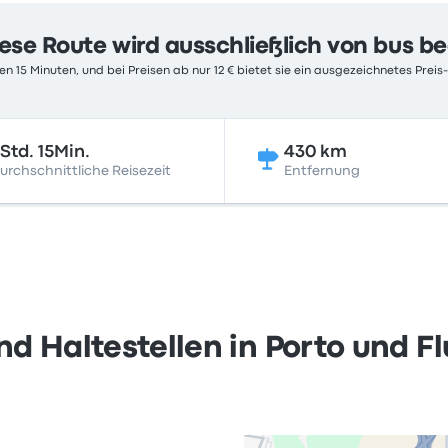
ese Route wird ausschließlich von bus b
n 15 Minuten, und bei Preisen ab nur 12 € bietet sie ein ausgezeichnetes Preis-
Std. 15Min.
430 km
urchschnittliche Reisezeit
Entfernung
d Haltestellen in Porto und F