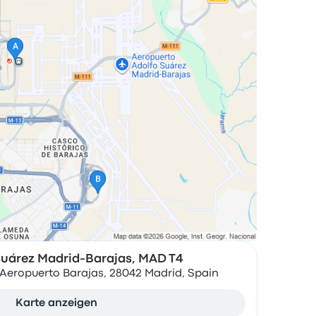
Suárez Madrid-Barajas, MAD T4
Aeropuerto Barajas, 28042 Madrid, Spain
Karte anzeigen