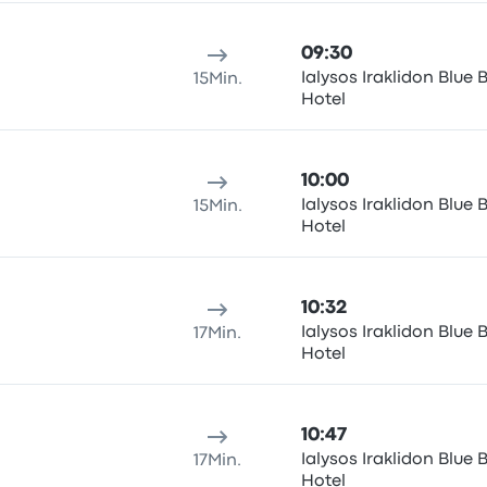
09:30
Ialysos Iraklidon Blue 
15Min.
Hotel
10:00
Ialysos Iraklidon Blue 
15Min.
Hotel
10:32
Ialysos Iraklidon Blue 
17Min.
Hotel
10:47
Ialysos Iraklidon Blue 
17Min.
Hotel