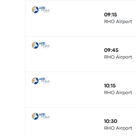
09:15
RHO Airport
Bus
09:45
RHO Airport
Bus
10:15
RHO Airport
Bus
10:30
RHO Airport
Bus