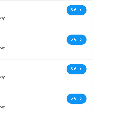
Keine Tags
3 €
Bay
Keine Tags
3 €
Bay
Keine Tags
3 €
Bay
Keine Tags
3 €
Bay