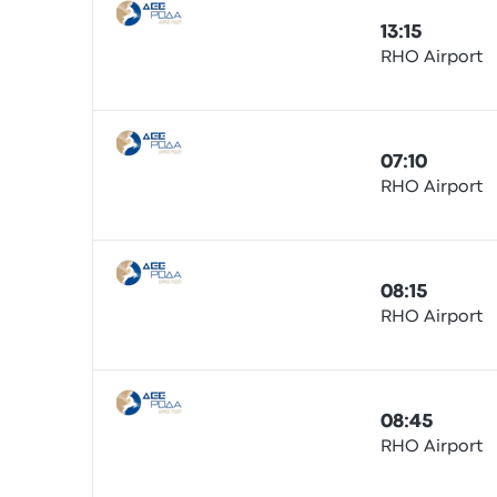
13:15
RHO Airport
Bus
07:10
RHO Airport
Bus
08:15
RHO Airport
Bus
08:45
RHO Airport
Bus