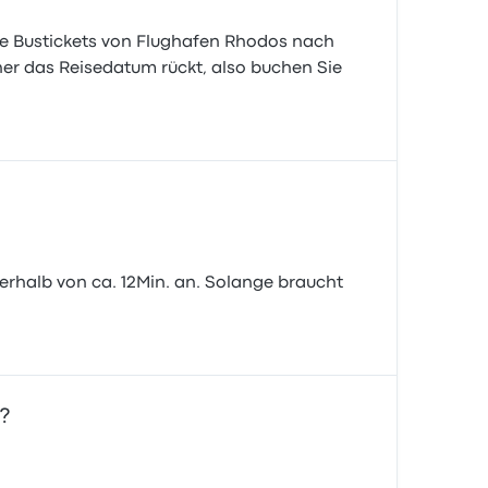
ige Bustickets von Flughafen Rhodos nach
näher das Reisedatum rückt, also buchen Sie
erhalb von ca. 12Min. an. Solange braucht
?