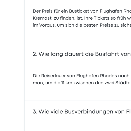
Der Preis für ein Busticket von Flughafen R
Kremasti zu finden, ist, Ihre Tickets so früh
im Voraus, um sich die besten Preise zu sich
Wie lang dauert die Busfahrt vo
Die Reisedauer von Flughafen Rhodos nach K
man, um die 11 km zwischen den zwei Städte
Wie viele Busverbindungen von F