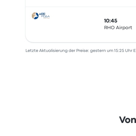
10:45
RHO Airport
Bus
Letzte Aktualisierung der Preise: gestern um 15:25 Uhr 
Von