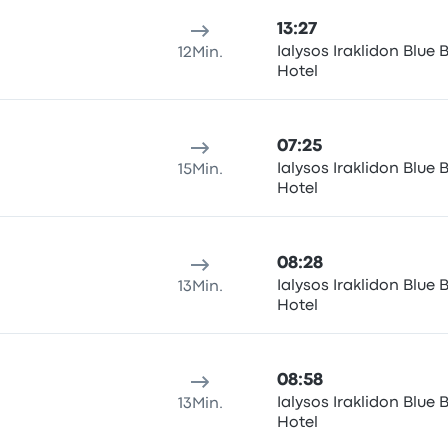
13:27
Ialysos Iraklidon Blue 
12Min.
Hotel
07:25
Ialysos Iraklidon Blue 
15Min.
Hotel
08:28
Ialysos Iraklidon Blue 
13Min.
Hotel
08:58
Ialysos Iraklidon Blue 
13Min.
Hotel