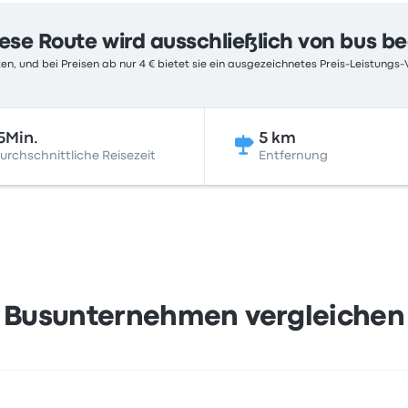
ese Route wird ausschließlich von bus b
en, und bei Preisen ab nur 4 € bietet sie ein ausgezeichnetes Preis-Leistungs-
5Min.
5 km
urchschnittliche Reisezeit
Entfernung
Busunternehmen vergleichen