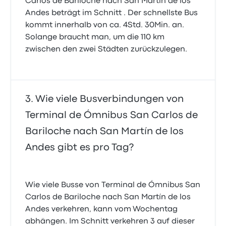
Carlos de Bariloche nach San Martín de los
Andes beträgt im Schnitt . Der schnellste Bus
kommt innerhalb von ca. 4Std. 30Min. an.
Solange braucht man, um die 110 km
zwischen den zwei Städten zurückzulegen.
Wie viele Busverbindungen von
Terminal de Ómnibus San Carlos de
Bariloche nach San Martín de los
Andes gibt es pro Tag?
Wie viele Busse von Terminal de Ómnibus San
Carlos de Bariloche nach San Martín de los
Andes verkehren, kann vom Wochentag
abhängen. Im Schnitt verkehren 3 auf dieser