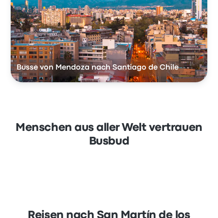
Busse von Mendoza nach Santiago de Chile
Menschen aus aller Welt vertrauen
Busbud
Reisen nach San Martín de los