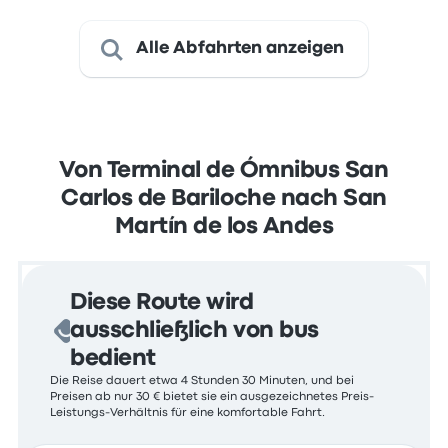
Alle Abfahrten anzeigen
Von Terminal de Ómnibus San
Carlos de Bariloche nach San
Martín de los Andes
Diese Route wird
ausschließlich von bus
bedient
Die Reise dauert etwa 4 Stunden 30 Minuten, und bei
Preisen ab nur 30 € bietet sie ein ausgezeichnetes Preis-
Leistungs-Verhältnis für eine komfortable Fahrt.