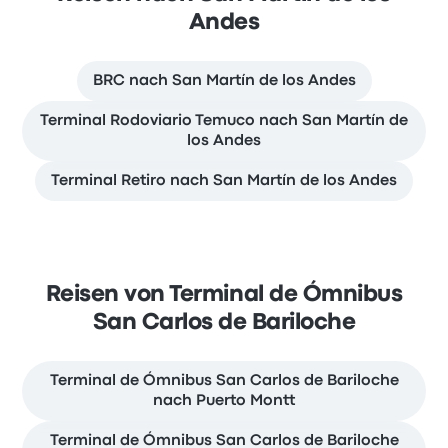
Andes
BRC nach San Martín de los Andes
Terminal Rodoviario Temuco nach San Martín de
los Andes
Terminal Retiro nach San Martín de los Andes
Reisen von Terminal de Ómnibus
San Carlos de Bariloche
Terminal de Ómnibus San Carlos de Bariloche
nach Puerto Montt
Terminal de Ómnibus San Carlos de Bariloche