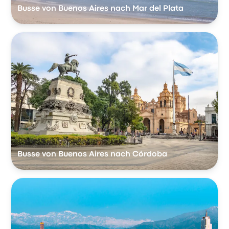
Busse von Buenos Aires nach Mar del Plata
Busse von Buenos Aires nach Córdoba