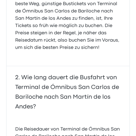
beste Weg, günstige Bustickets von Terminal
de Ómnibus San Carlos de Bariloche nach
San Martín de los Andes zu finden, ist, Ihre
Tickets so früh wie möglich zu buchen. Die
Preise steigen in der Regel, je näher das
Reisedatum rückt, also buchen Sie im Voraus,
um sich die besten Preise zu sichern!
Wie lang dauert die Busfahrt von
Terminal de Ómnibus San Carlos de
Bariloche nach San Martín de los
Andes?
Die Reisedauer von Terminal de Ómnibus San