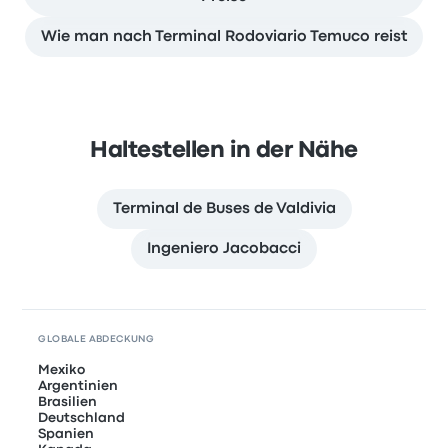
Wie man nach Terminal Rodoviario Temuco reist
Haltestellen in der Nähe
Terminal de Buses de Valdivia
Ingeniero Jacobacci
GLOBALE ABDECKUNG
Mexiko
Argentinien
Brasilien
Deutschland
Spanien