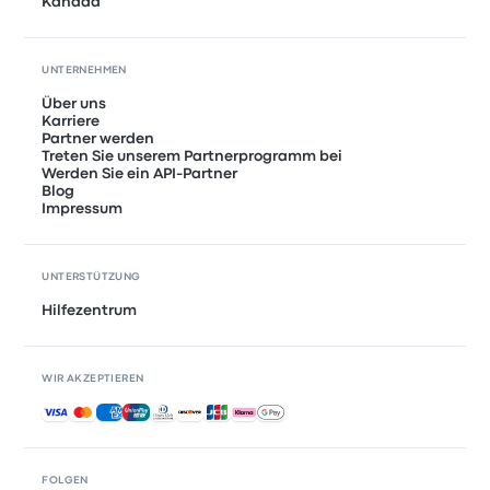
Kanada
UNTERNEHMEN
Über uns
Karriere
Partner werden
Treten Sie unserem Partnerprogramm bei
Werden Sie ein API-Partner
Blog
Impressum
UNTERSTÜTZUNG
Hilfezentrum
WIR AKZEPTIEREN
Akzeptierte Zahlungsmethoden
FOLGEN