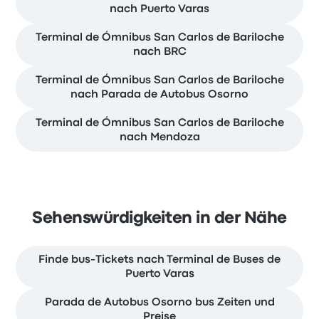
nach Puerto Varas
Terminal de Ómnibus San Carlos de Bariloche
nach BRC
Terminal de Ómnibus San Carlos de Bariloche
nach Parada de Autobus Osorno
Terminal de Ómnibus San Carlos de Bariloche
nach Mendoza
Sehenswürdigkeiten in der Nähe
Finde bus-Tickets nach Terminal de Buses de
Puerto Varas
Parada de Autobus Osorno bus Zeiten und
Preise