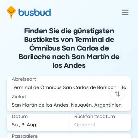
Finden Sie die günstigsten
Bustickets von Terminal de
Ómnibus San Carlos de
Bariloche nach San Martín de
los Andes
Abreiseort
Zielort
Datum
Rückfahrtsdatum
Passagiere