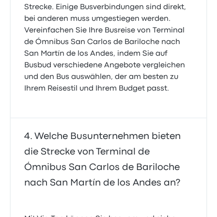
Strecke. Einige Busverbindungen sind direkt,
bei anderen muss umgestiegen werden.
Vereinfachen Sie Ihre Busreise von Terminal
de Ómnibus San Carlos de Bariloche nach
San Martín de los Andes, indem Sie auf
Busbud verschiedene Angebote vergleichen
und den Bus auswählen, der am besten zu
Ihrem Reisestil und Ihrem Budget passt.
Welche Busunternehmen bieten
die Strecke von Terminal de
Ómnibus San Carlos de Bariloche
nach San Martín de los Andes an?