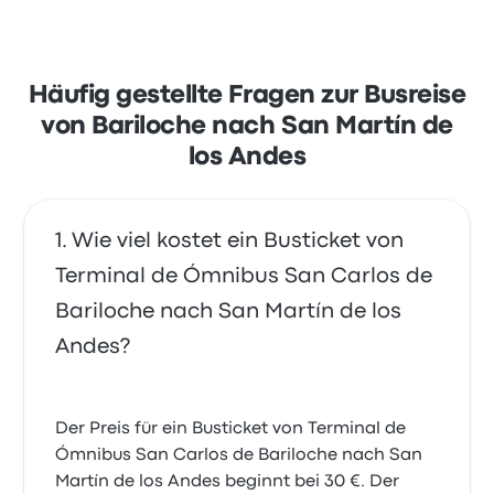
Häufig gestellte Fragen zur Busreise
von Bariloche nach San Martín de
los Andes
Wie viel kostet ein Busticket von
Terminal de Ómnibus San Carlos de
Bariloche nach San Martín de los
Andes?
Der Preis für ein Busticket von Terminal de
Ómnibus San Carlos de Bariloche nach San
Martín de los Andes beginnt bei 30 €. Der