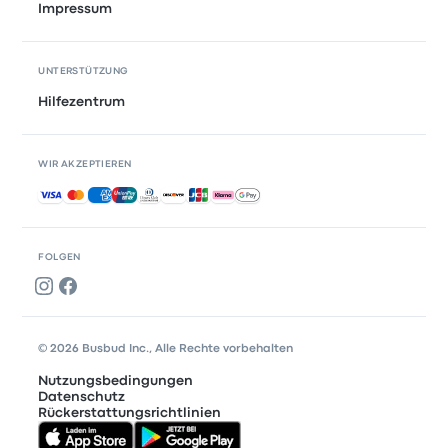
Impressum
UNTERSTÜTZUNG
Hilfezentrum
WIR AKZEPTIEREN
Akzeptierte Zahlungsmethoden
FOLGEN
© 2026 Busbud Inc., Alle Rechte vorbehalten
Nutzungsbedingungen
Datenschutz
Rückerstattungsrichtlinien