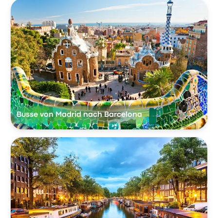
Busse von Madrid nach Barcelona