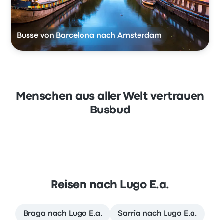
Busse von Barcelona nach Amsterdam
Menschen aus aller Welt vertrauen
Busbud
Reisen nach Lugo E.a.
Braga nach Lugo E.a.
Sarria nach Lugo E.a.