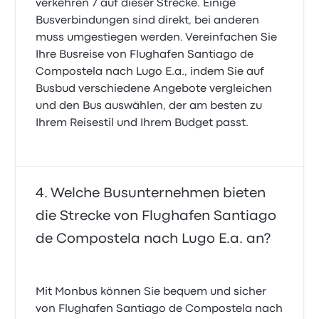
verkehren 7 auf dieser Strecke. Einige
Busverbindungen sind direkt, bei anderen
muss umgestiegen werden. Vereinfachen Sie
Ihre Busreise von Flughafen Santiago de
Compostela nach Lugo E.a., indem Sie auf
Busbud verschiedene Angebote vergleichen
und den Bus auswählen, der am besten zu
Ihrem Reisestil und Ihrem Budget passt.
Welche Busunternehmen bieten
die Strecke von Flughafen Santiago
de Compostela nach Lugo E.a. an?
Mit Monbus können Sie bequem und sicher
von Flughafen Santiago de Compostela nach