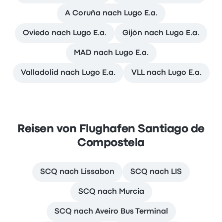
A Coruña nach Lugo E.a.
Oviedo nach Lugo E.a.
Gijón nach Lugo E.a.
MAD nach Lugo E.a.
Valladolid nach Lugo E.a.
VLL nach Lugo E.a.
Reisen von Flughafen Santiago de
Compostela
SCQ nach Lissabon
SCQ nach LIS
SCQ nach Murcia
SCQ nach Aveiro Bus Terminal