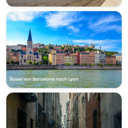
Busse von Barcelona nach Lyon