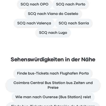
SCQ nach OPO
SCQ nach Porto
SCQ nach Viana do Castelo
SCQ nach Valença
SCQ nach Sarria
SCQ nach Lugo
Sehenswürdigkeiten in der Nähe
Finde bus-Tickets nach Flughafen Porto
Coimbra Central Bus Station bus Zeiten und
Preise
Wie man nach Ourense (Bus Station) reist