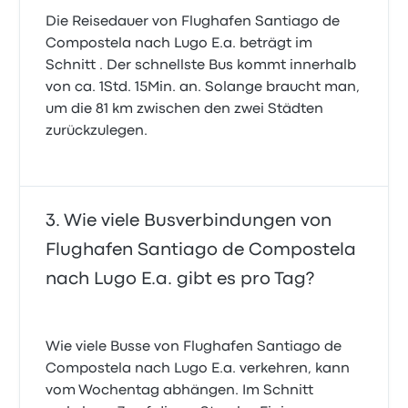
Die Reisedauer von Flughafen Santiago de
Compostela nach Lugo E.a. beträgt im
Schnitt . Der schnellste Bus kommt innerhalb
von ca. 1Std. 15Min. an. Solange braucht man,
um die 81 km zwischen den zwei Städten
zurückzulegen.
Wie viele Busverbindungen von
Flughafen Santiago de Compostela
nach Lugo E.a. gibt es pro Tag?
Wie viele Busse von Flughafen Santiago de
Compostela nach Lugo E.a. verkehren, kann
vom Wochentag abhängen. Im Schnitt