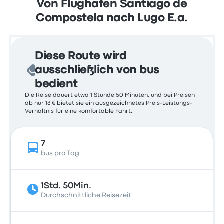
Von Flughafen Santiago de
Compostela nach Lugo E.a.
Diese Route wird
ausschließlich von bus
bedient
Die Reise dauert etwa 1 Stunde 50 Minuten, und bei Preisen
ab nur 13 € bietet sie ein ausgezeichnetes Preis-Leistungs-
Verhältnis für eine komfortable Fahrt.
7
bus pro Tag
1Std. 50Min.
Durchschnittliche Reisezeit