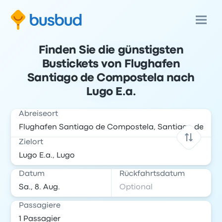
Finden Sie die günstigsten
Bustickets von Flughafen
Santiago de Compostela nach
Lugo E.a.
Abreiseort
Zielort
Datum
Rückfahrtsdatum
Passagiere