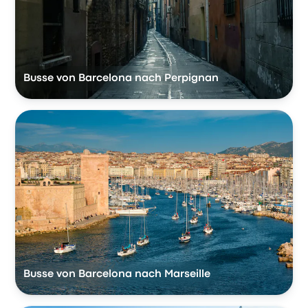
Busse von Barcelona nach Perpignan
Busse von Barcelona nach Marseille