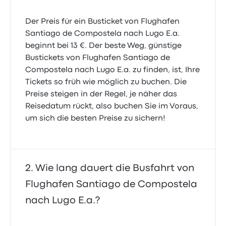
Der Preis für ein Busticket von Flughafen
Santiago de Compostela nach Lugo E.a.
beginnt bei 13 €. Der beste Weg, günstige
Bustickets von Flughafen Santiago de
Compostela nach Lugo E.a. zu finden, ist, Ihre
Tickets so früh wie möglich zu buchen. Die
Preise steigen in der Regel, je näher das
Reisedatum rückt, also buchen Sie im Voraus,
um sich die besten Preise zu sichern!
Wie lang dauert die Busfahrt von
Flughafen Santiago de Compostela
nach Lugo E.a.?