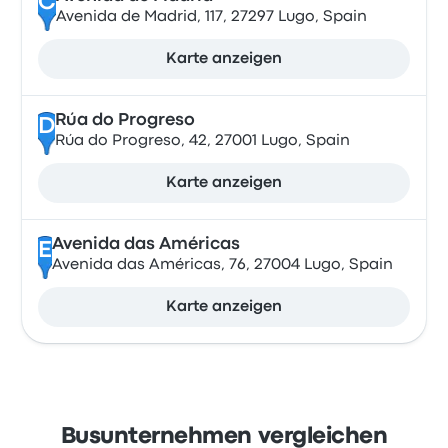
C
Avenida de Madrid, 117, 27297 Lugo, Spain
Karte anzeigen
Rúa do Progreso
D
Rúa do Progreso, 42, 27001 Lugo, Spain
Karte anzeigen
Avenida das Américas
E
Avenida das Américas, 76, 27004 Lugo, Spain
Karte anzeigen
Busunternehmen vergleichen