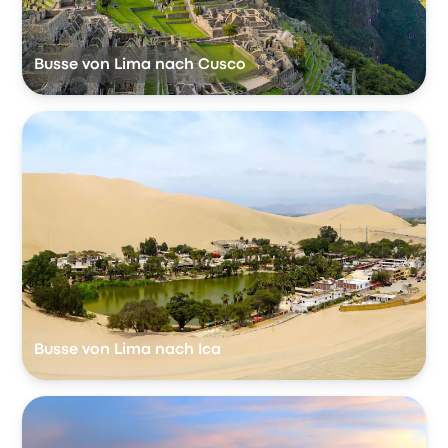
Busse von Lima nach Cusco
Busse von Lima nach Ica