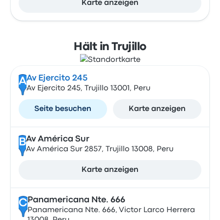
Karte anzeigen
Hält in Trujillo
Av Ejercito 245
A
Av Ejercito 245, Trujillo 13001, Peru
Seite besuchen
Karte anzeigen
Av América Sur
B
Av América Sur 2857, Trujillo 13008, Peru
Karte anzeigen
Panamericana Nte. 666
C
Panamericana Nte. 666, Victor Larco Herrera