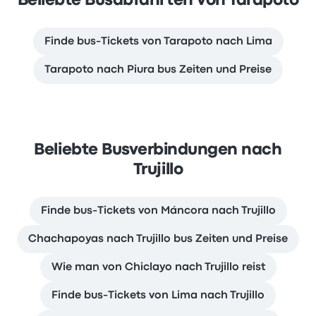
Beliebte Busabfahrten von Tarapoto
Finde bus-Tickets von Tarapoto nach Lima
Tarapoto nach Piura bus Zeiten und Preise
Beliebte Busverbindungen nach
Trujillo
Finde bus-Tickets von Máncora nach Trujillo
Chachapoyas nach Trujillo bus Zeiten und Preise
Wie man von Chiclayo nach Trujillo reist
Finde bus-Tickets von Lima nach Trujillo