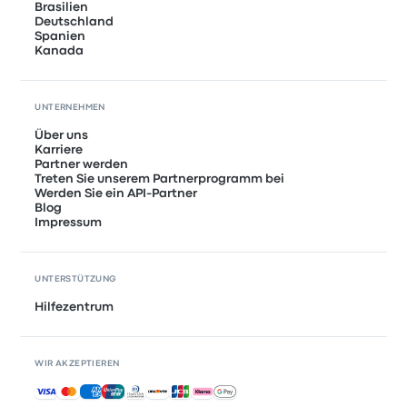
Brasilien
Deutschland
Spanien
Kanada
UNTERNEHMEN
Über uns
Karriere
Partner werden
Treten Sie unserem Partnerprogramm bei
Werden Sie ein API-Partner
Blog
Impressum
UNTERSTÜTZUNG
Hilfezentrum
WIR AKZEPTIEREN
Akzeptierte Zahlungsmethoden