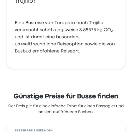
Trujillo?
Eine Busreise von Tarapoto nach Trujillo
verursacht schätzungsweise 8.58575 kg CO₂
und ist damit eine besonders
umweltfreundliche Reiseoption sowie die von
Busbud empfohlene Reiseart.
Günstige Preise für Busse finden
Der Preis gilt für eine einfache Fahrt für einen Passagier und
basiert auf früheren Suchen.
BESTER PREIS GEFUNDEN