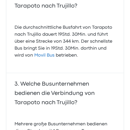
Tarapoto nach Trujillo?
Die durchschnittliche Busfahrt von Tarapoto
nach Trujillo dauert 19Std. 30Min. und führt
über eine Strecke von 344 km. Der schnellste
Bus bringt Sie in 19Std. 30Min. dorthin und
wird von
Movil Bus
betrieben.
Welche Busunternehmen
bedienen die Verbindung von
Tarapoto nach Trujillo?
Mehrere große Busunternehmen bedienen