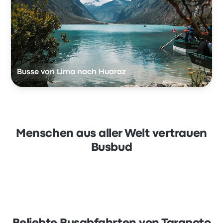
Busse von Lima nach Huaraz
Menschen aus aller Welt vertrauen
Busbud