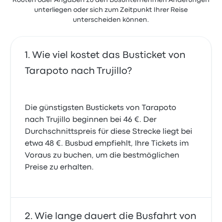
Routen oder Angaben zu den Busunternehmen Änderungen
unterliegen oder sich zum Zeitpunkt Ihrer Reise
unterscheiden können.
Wie viel kostet das Busticket von
Tarapoto nach Trujillo?
Die günstigsten Bustickets von Tarapoto
nach Trujillo beginnen bei 46 €. Der
Durchschnittspreis für diese Strecke liegt bei
etwa 48 €. Busbud empfiehlt, Ihre Tickets im
Voraus zu buchen, um die bestmöglichen
Preise zu erhalten.
Wie lange dauert die Busfahrt von