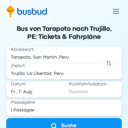
Bus von Tarapoto nach Trujillo,
PE: Tickets & Fahrpläne
Abreiseort
Zielort
Datum
Rückfahrtsdatum
Passagiere
Suche