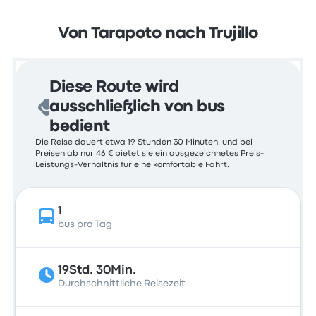
Von Tarapoto nach Trujillo
Diese Route wird
ausschließlich von bus
bedient
Die Reise dauert etwa 19 Stunden 30 Minuten, und bei
Preisen ab nur 46 € bietet sie ein ausgezeichnetes Preis-
Leistungs-Verhältnis für eine komfortable Fahrt.
1
bus pro Tag
19Std. 30Min.
Durchschnittliche Reisezeit