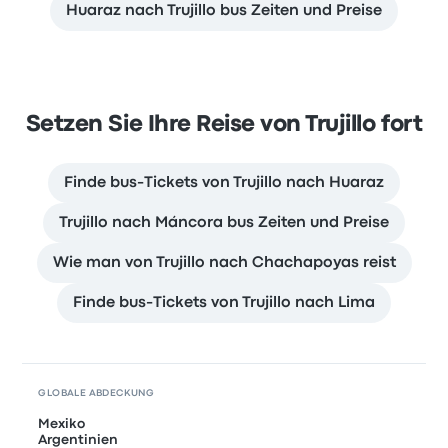
Huaraz nach Trujillo bus Zeiten und Preise
Setzen Sie Ihre Reise von Trujillo fort
Finde bus-Tickets von Trujillo nach Huaraz
Trujillo nach Máncora bus Zeiten und Preise
Wie man von Trujillo nach Chachapoyas reist
Finde bus-Tickets von Trujillo nach Lima
GLOBALE ABDECKUNG
Mexiko
Argentinien