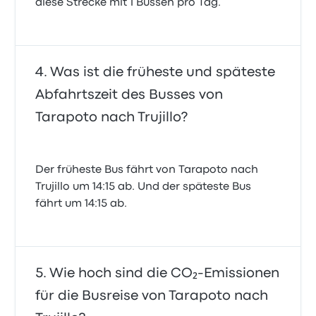
diese Strecke mit 1 Bussen pro Tag.
Was ist die früheste und späteste
Abfahrtszeit des Busses von
Tarapoto nach Trujillo?
Der früheste Bus fährt von Tarapoto nach
Trujillo um 14:15 ab. Und der späteste Bus
fährt um 14:15 ab.
Wie hoch sind die CO₂-Emissionen
für die Busreise von Tarapoto nach