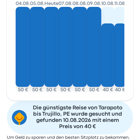
04.08.
05.08.
Heute
07.08.
08.08.
09.08.
10.08.
11.08.
50 €
50 €
50 €
50 €
50 €
50 €
40 €
40 €
Die günstigste Reise von Tarapoto
bis Trujillo, PE wurde gesucht und
gefunden 10.08.2026 mit einem
Preis von 40 €
Um Geld zu sparen und den besten Sitzplatz zu bekommen,