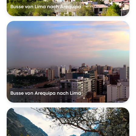
Busse von Lima nach Arequipa
Busse von Arequipa nach Lima