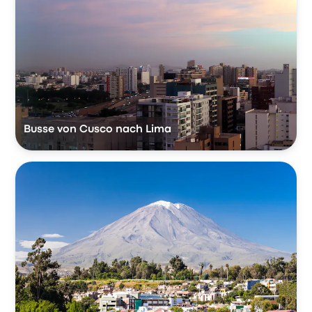
Busse von Cusco nach Lima