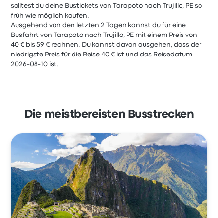
solltest du deine Bustickets von Tarapoto nach Trujillo, PE so
früh wie möglich kaufen.
Ausgehend von den letzten 2 Tagen kannst du für eine
Busfahrt von Tarapoto nach Trujillo, PE mit einem Preis von
40 € bis 59 € rechnen. Du kannst davon ausgehen, dass der
niedrigste Preis für die Reise 40 € ist und das Reisedatum
2026-08-10 ist.
Die meistbereisten Busstrecken