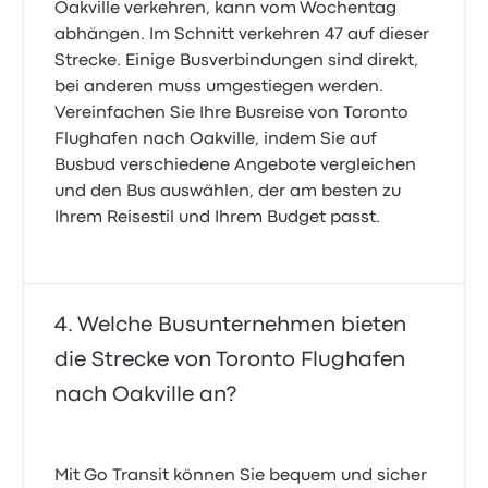
Oakville verkehren, kann vom Wochentag
abhängen. Im Schnitt verkehren 47 auf dieser
Strecke. Einige Busverbindungen sind direkt,
bei anderen muss umgestiegen werden.
Vereinfachen Sie Ihre Busreise von Toronto
Flughafen nach Oakville, indem Sie auf
Busbud verschiedene Angebote vergleichen
und den Bus auswählen, der am besten zu
Ihrem Reisestil und Ihrem Budget passt.
Welche Busunternehmen bieten
die Strecke von Toronto Flughafen
nach Oakville an?
Mit Go Transit können Sie bequem und sicher