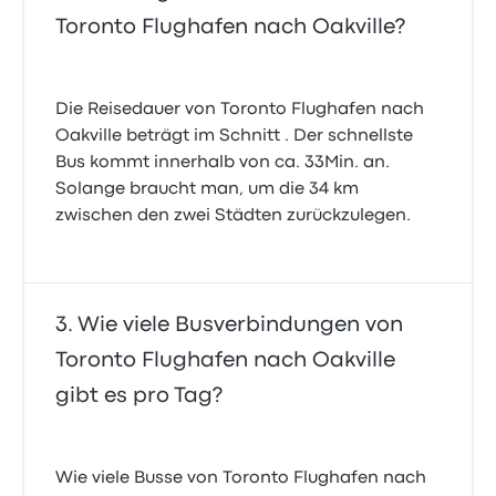
Toronto Flughafen nach Oakville?
Die Reisedauer von Toronto Flughafen nach
Oakville beträgt im Schnitt . Der schnellste
Bus kommt innerhalb von ca. 33Min. an.
Solange braucht man, um die 34 km
zwischen den zwei Städten zurückzulegen.
Wie viele Busverbindungen von
Toronto Flughafen nach Oakville
gibt es pro Tag?
Wie viele Busse von Toronto Flughafen nach