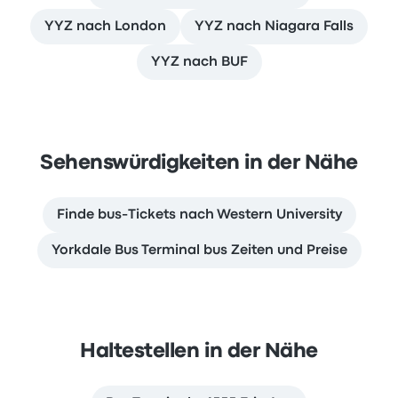
YYZ nach London
YYZ nach Niagara Falls
YYZ nach BUF
Sehenswürdigkeiten in der Nähe
Finde bus-Tickets nach Western University
Yorkdale Bus Terminal bus Zeiten und Preise
Haltestellen in der Nähe