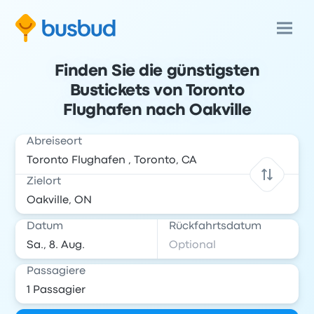
Finden Sie die günstigsten
Bustickets von Toronto
Flughafen nach Oakville
Abreiseort
Zielort
Datum
Rückfahrtsdatum
Passagiere