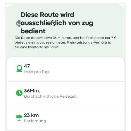
Diese Route wird
ausschließlich von zug
bedient
Die Reise dauert etwa 36 Minuten, und bei Preisen ab nur 7 €
bietet sie ein ausgezeichnetes Preis-Leistungs-Verhältnis
für eine komfortable Fahrt.
47
train pro Tag
36Min.
Durchschnittliche Reisezeit
23 km
Entfernung