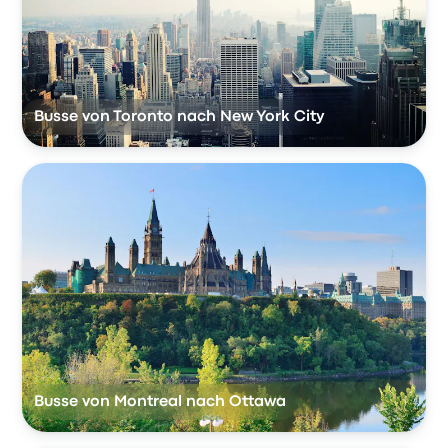
Busse von Toronto nach New York City
Busse von Montreal nach Ottawa