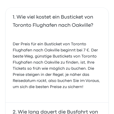
Wie viel kostet ein Busticket von
Toronto Flughafen nach Oakville?
Der Preis für ein Busticket von Toronto
Flughafen nach Oakville beginnt bei 7 €. Der
beste Weg, günstige Bustickets von Toronto
Flughafen nach Oakville zu finden, ist, Ihre
Tickets so früh wie möglich zu buchen. Die
Preise steigen in der Regel, je näher das
Reisedatum rückt, also buchen Sie im Voraus,
um sich die besten Preise zu sichern!
Wie lang dauert die Busfahrt von