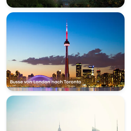
Busse von London nach Toronto