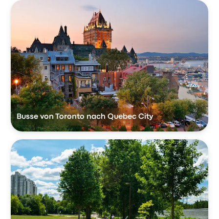
Busse von Toronto nach Quebec City