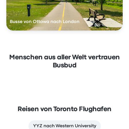
Busse von Ottawa nach London
Menschen aus aller Welt vertrauen
Busbud
Reisen von Toronto Flughafen
YYZ nach Western University