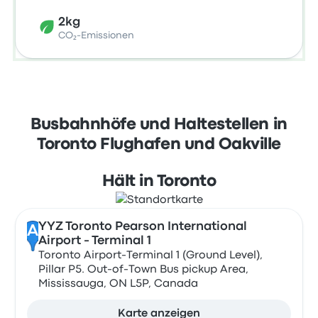
2kg
CO₂-Emissionen
Busbahnhöfe und Haltestellen in
Toronto Flughafen und Oakville
Hält in Toronto
YYZ Toronto Pearson International
A
Airport - Terminal 1
Toronto Airport-Terminal 1 (Ground Level),
Pillar P5. Out-of-Town Bus pickup Area,
Mississauga, ON L5P, Canada
Karte anzeigen