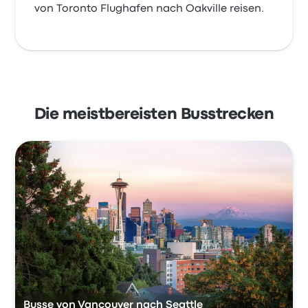
von Toronto Flughafen nach Oakville reisen.
Die meistbereisten Busstrecken
Busse von Vancouver nach Seattle