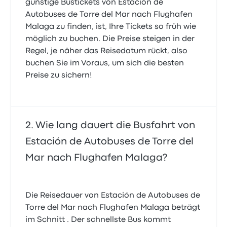
günstige Bustickets von Estación de
Autobuses de Torre del Mar nach Flughafen
Malaga zu finden, ist, Ihre Tickets so früh wie
möglich zu buchen. Die Preise steigen in der
Regel, je näher das Reisedatum rückt, also
buchen Sie im Voraus, um sich die besten
Preise zu sichern!
Wie lang dauert die Busfahrt von
Estación de Autobuses de Torre del
Mar nach Flughafen Malaga?
Die Reisedauer von Estación de Autobuses de
Torre del Mar nach Flughafen Malaga beträgt
im Schnitt . Der schnellste Bus kommt