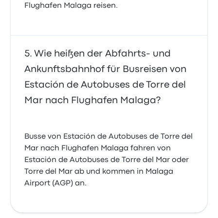
Flughafen Malaga reisen.
Wie heißen der Abfahrts- und
Ankunftsbahnhof für Busreisen von
Estación de Autobuses de Torre del
Mar nach Flughafen Malaga?
Busse von Estación de Autobuses de Torre del
Mar nach Flughafen Malaga fahren von
Estación de Autobuses de Torre del Mar oder
Torre del Mar ab und kommen in Malaga
Airport (AGP) an.