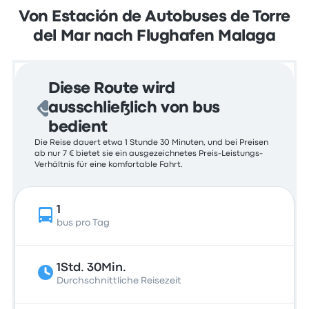
Von Estación de Autobuses de Torre
del Mar nach Flughafen Malaga
Diese Route wird
ausschließlich von bus
bedient
Die Reise dauert etwa 1 Stunde 30 Minuten, und bei Preisen
ab nur 7 € bietet sie ein ausgezeichnetes Preis-Leistungs-
Verhältnis für eine komfortable Fahrt.
1
bus pro Tag
1Std. 30Min.
Durchschnittliche Reisezeit