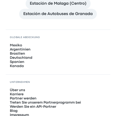
Estación de Malaga (Centro)
Estación de Autobuses de Granada
GLOBALE ABDECKUNG
Mexiko
Argentinien
Brasilien
Deutschland
Spanien
Kanada
UNTERNEHMEN
Über uns
Karriere
Partner werden
Treten Sie unserem Partnerprogramm bei
Werden Sie ein API-Partner
Blog
Impressum