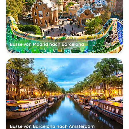
Busse von Madrid nach Barcelona
Busse von Barcelona nach Amsterdam