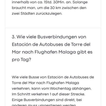
innerhalb von ca. 1Std. 30Min. an. Solange
braucht man, um die 30 km zwischen den
zwei Städten zurückzulegen.
Wie viele Busverbindungen von
Estación de Autobuses de Torre del
Mar nach Flughafen Malaga gibt es
pro Tag?
Wie viele Busse von Estación de Autobuses de
Torre del Mar nach Flughafen Malaga
verkehren, kann vom Wochentag abhängen.
Im Schnitt verkehren 1 auf dieser Strecke.
Einige Busverbindungen sind direkt, bei
anderen muss umgestiegen werden.