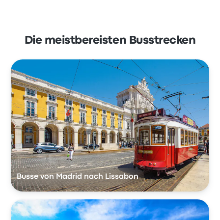
Die meistbereisten Busstrecken
Busse von Madrid nach Lissabon