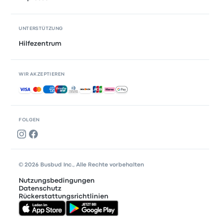
UNTERSTÜTZUNG
Hilfezentrum
WIR AKZEPTIEREN
Akzeptierte Zahlungsmethoden
FOLGEN
© 2026 Busbud Inc., Alle Rechte vorbehalten
Nutzungsbedingungen
Datenschutz
Rückerstattungsrichtlinien