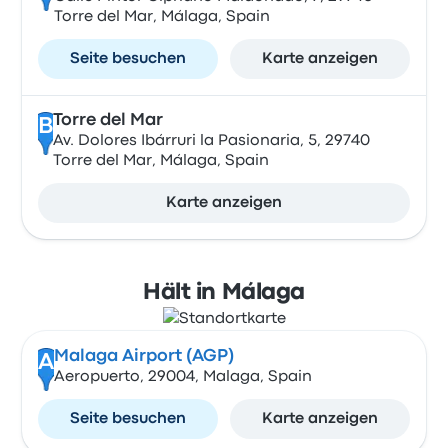
Torre del Mar, Málaga, Spain
Seite besuchen
Karte anzeigen
Torre del Mar
B
Av. Dolores Ibárruri la Pasionaria, 5, 29740
Torre del Mar, Málaga, Spain
Karte anzeigen
Hält in Málaga
Malaga Airport (AGP)
A
Aeropuerto, 29004, Malaga, Spain
Seite besuchen
Karte anzeigen