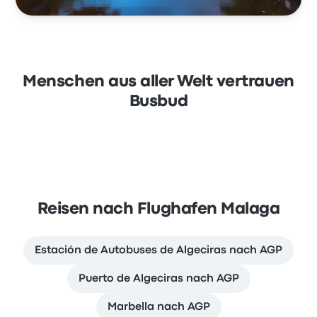
Menschen aus aller Welt vertrauen
Busbud
Reisen nach Flughafen Malaga
Estación de Autobuses de Algeciras nach AGP
Puerto de Algeciras nach AGP
Marbella nach AGP