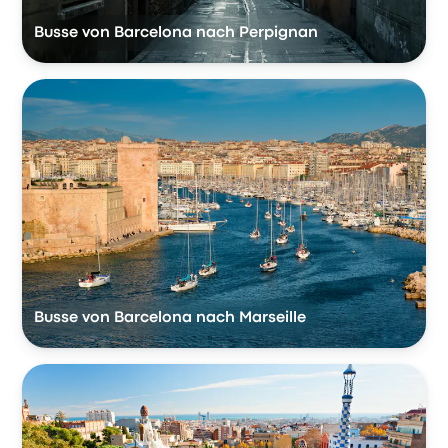
Busse von Barcelona nach Perpignan
Busse von Barcelona nach Marseille