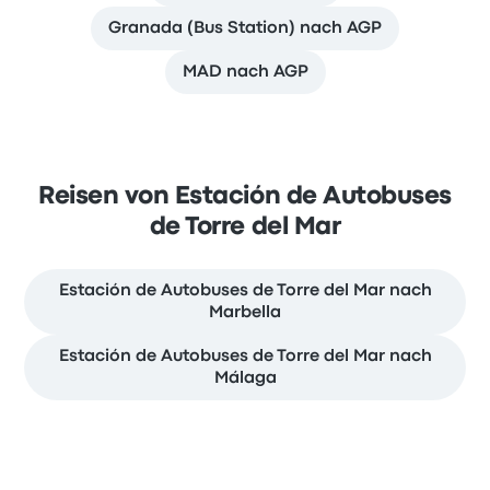
Granada (Bus Station) nach AGP
MAD nach AGP
Reisen von Estación de Autobuses
de Torre del Mar
Estación de Autobuses de Torre del Mar nach
Marbella
Estación de Autobuses de Torre del Mar nach
Málaga