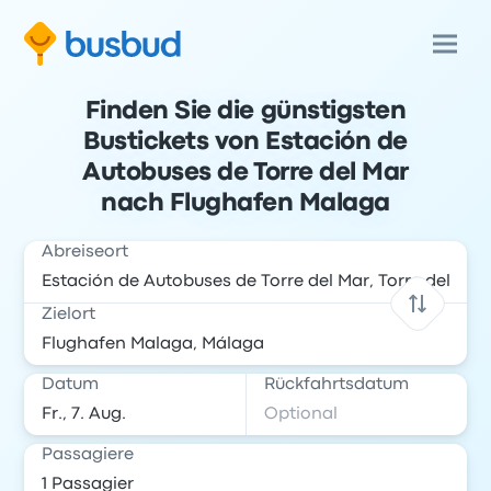
Finden Sie die günstigsten
Bustickets von Estación de
Autobuses de Torre del Mar
nach Flughafen Malaga
Abreiseort
Zielort
Datum
Rückfahrtsdatum
Passagiere