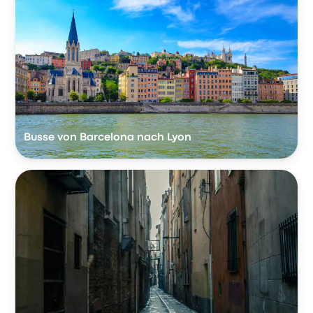
Busse von Barcelona nach Lyon