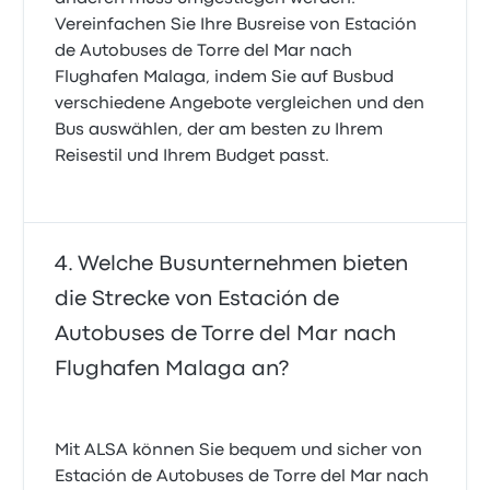
Vereinfachen Sie Ihre Busreise von Estación
de Autobuses de Torre del Mar nach
Flughafen Malaga, indem Sie auf Busbud
verschiedene Angebote vergleichen und den
Bus auswählen, der am besten zu Ihrem
Reisestil und Ihrem Budget passt.
Welche Busunternehmen bieten
die Strecke von Estación de
Autobuses de Torre del Mar nach
Flughafen Malaga an?
Mit ALSA können Sie bequem und sicher von
Estación de Autobuses de Torre del Mar nach