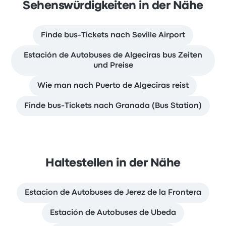
Sehenswürdigkeiten in der Nähe
Finde bus-Tickets nach Seville Airport
Estación de Autobuses de Algeciras bus Zeiten
und Preise
Wie man nach Puerto de Algeciras reist
Finde bus-Tickets nach Granada (Bus Station)
Haltestellen in der Nähe
Estacion de Autobuses de Jerez de la Frontera
Estación de Autobuses de Ubeda