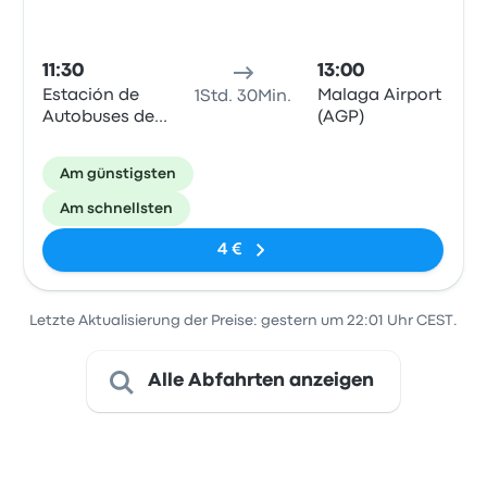
11:30
13:00
Estación de
Malaga Airport
1Std. 30Min.
Autobuses de
(AGP)
Torre del Mar
Am günstigsten
Am schnellsten
4 €
Letzte Aktualisierung der Preise: gestern um 22:01 Uhr CEST.
Alle Abfahrten anzeigen