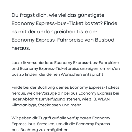
Du fragst dich, wie viel das günstigste
Economy Express-bus-Ticket kostet? Finde
es mit der umfangreichen Liste der
Economy Express-Fahrpreise von Busbud
heraus.
Lass dir verschiedene Economy Express-bus-Fahrpläne
und Economy Express-Ticketpreise anzeigen, um ein/en
bus zu finden, der deinen Wünschen entspricht.
Finde bei der Buchung deines Economy Express-Tickets
heraus, welche Vorzüge dir bei bus Economy Express bei
jeder Abfahrt zur Verfügung stehen, wie z. B. WLAN,
Klimaanlage, Steckdosen und mehr.
Wir geben dir Zugriff auf alle verfügbaren Economy
Express-bus-Strecken, um dir die Economy Express-
bus-Buchung zu ermöglichen.