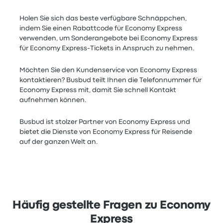
Holen Sie sich das beste verfügbare Schnäppchen,
indem Sie einen Rabattcode für Economy Express
verwenden, um Sonderangebote bei Economy Express
für Economy Express-Tickets in Anspruch zu nehmen.
Möchten Sie den Kundenservice von Economy Express
kontaktieren? Busbud teilt Ihnen die Telefonnummer für
Economy Express mit, damit Sie schnell Kontakt
aufnehmen können.
Busbud ist stolzer Partner von Economy Express und
bietet die Dienste von Economy Express für Reisende
auf der ganzen Welt an.
Häufig gestellte Fragen zu Economy
Express