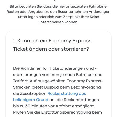
Bitte beachten Sie, dass die hier angezeigten Fahrpläne,
Routen oder Angaben zu den Busunternehmen Änderungen
unterliegen oder sich zum Zeitpunkt Ihrer Reise
unterscheiden können.
Kann ich ein Economy Express-
Ticket ändern oder stornieren?
Die Richtlinien für Ticketänderungen und -
stornierungen variieren je nach Betreiber und
Tarifart. Auf ausgewählten Economy Express-
Strecken bietet Busbud beim Bezahlvorgang
die Zusatzoption
Rückerstattung aus
beliebigem Grund
an, die Rückerstattungen
bis zu 30 Minuten vor Abfahrt ermöglicht.
Prüfen Sie die Erstattungsberechtigung beim