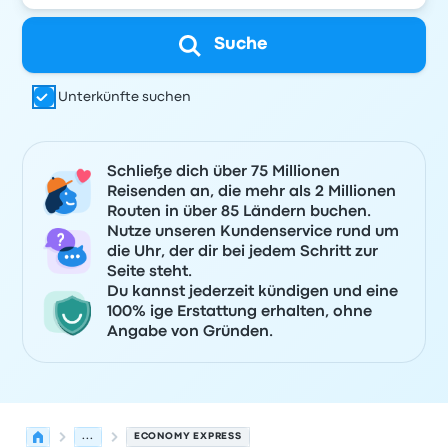
Suche
Unterkünfte suchen
Schließe dich über 75 Millionen
Reisenden an, die mehr als 2 Millionen
Routen in über 85 Ländern buchen.
Nutze unseren Kundenservice rund um
die Uhr, der dir bei jedem Schritt zur
Seite steht.
Du kannst jederzeit kündigen und eine
100% ige Erstattung erhalten, ohne
Angabe von Gründen.
...
ECONOMY EXPRESS