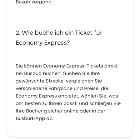
Bezahlvorgang.
Wie buche ich ein Ticket für
Economy Express?
Sie können Economy Express-Tickets direkt
bei Busbud buchen. Suchen Sie Ihre
gewünschte Strecke, vergleichen Sie
verschiedene Fahrpläne und Preise, die
Economy Express anbietet, wählen Sie, was
am besten zu Ihnen passt, und schließen Sie
Ihre Buchung sicher online oder in der
Busbud-App ab.