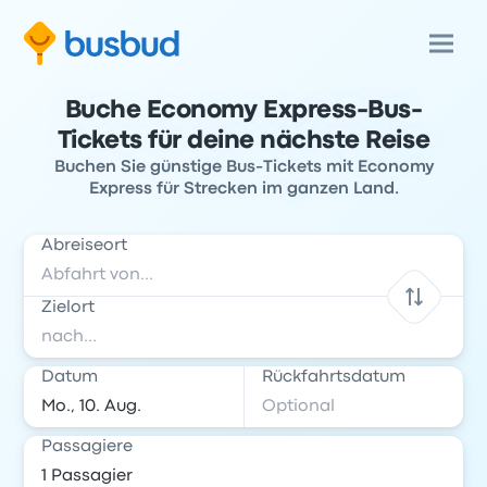
Buche Economy Express-Bus-
Tickets für deine nächste Reise
Buchen Sie günstige Bus-Tickets mit Economy
Express für Strecken im ganzen Land.
Abreiseort
Zielort
Datum
Rückfahrtsdatum
Passagiere