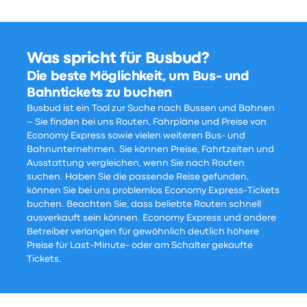
Was spricht für Busbud?
Die beste Möglichkeit, um Bus- und
Bahntickets zu buchen
Busbud ist ein Tool zur Suche nach Bussen und Bahnen
– Sie finden bei uns Routen, Fahrpläne und Preise von
Economy Express sowie vielen weiteren Bus- und
Bahnunternehmen. Sie können Preise, Fahrtzeiten und
Ausstattung vergleichen, wenn Sie nach Routen
suchen. Haben Sie die passende Reise gefunden,
können Sie bei uns problemlos Economy Express-Tickets
buchen. Beachten Sie, dass beliebte Routen schnell
ausverkauft sein können. Economy Express und andere
Betreiber verlangen für gewöhnlich deutlich höhere
Preise für Last-Minute- oder am Schalter gekaufte
Tickets.