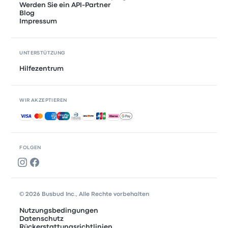
Werden Sie ein API-Partner
Blog
Impressum
UNTERSTÜTZUNG
Hilfezentrum
WIR AKZEPTIEREN
Akzeptierte Zahlungsmethoden
FOLGEN
© 2026 Busbud Inc., Alle Rechte vorbehalten
Nutzungsbedingungen
Datenschutz
Rückerstattungsrichtlinien