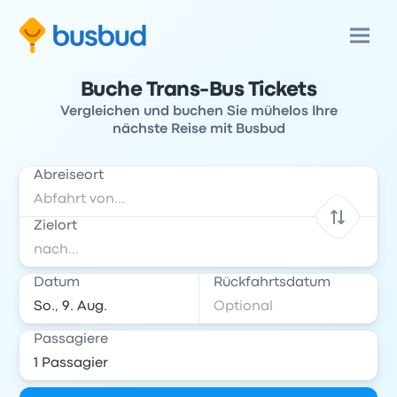
Buche Trans-Bus Tickets
Vergleichen und buchen Sie mühelos Ihre
nächste Reise mit Busbud
Abreiseort
Zielort
Datum
Rückfahrtsdatum
Passagiere