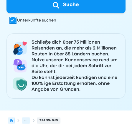
Suche
Unterkünfte suchen
Schließe dich über 75 Millionen
Reisenden an, die mehr als 2 Millionen
Routen in über 85 Ländern buchen.
Nutze unseren Kundenservice rund um
die Uhr, der dir bei jedem Schritt zur
Seite steht.
Du kannst jederzeit kündigen und eine
100% ige Erstattung erhalten, ohne
Angabe von Gründen.
...
TRANS-BUS