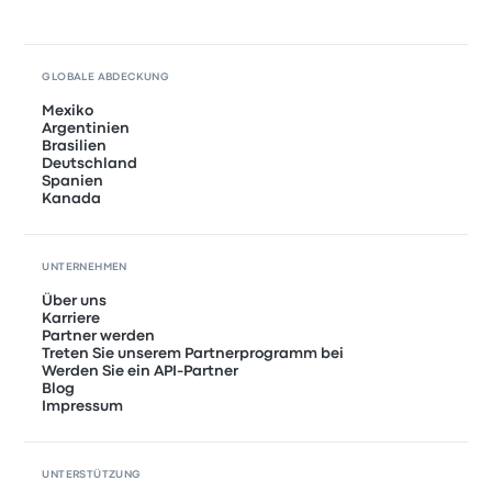
GLOBALE ABDECKUNG
Mexiko
Argentinien
Brasilien
Deutschland
Spanien
Kanada
UNTERNEHMEN
Über uns
Karriere
Partner werden
Treten Sie unserem Partnerprogramm bei
Werden Sie ein API-Partner
Blog
Impressum
UNTERSTÜTZUNG