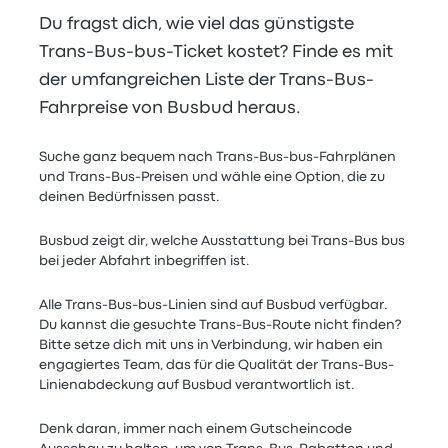
Du fragst dich, wie viel das günstigste
Trans-Bus-bus-Ticket kostet? Finde es mit
der umfangreichen Liste der Trans-Bus-
Fahrpreise von Busbud heraus.
Suche ganz bequem nach Trans-Bus-bus-Fahrplänen
und Trans-Bus-Preisen und wähle eine Option, die zu
deinen Bedürfnissen passt.
Busbud zeigt dir, welche Ausstattung bei Trans-Bus bus
bei jeder Abfahrt inbegriffen ist.
Alle Trans-Bus-bus-Linien sind auf Busbud verfügbar.
Du kannst die gesuchte Trans-Bus-Route nicht finden?
Bitte setze dich mit uns in Verbindung, wir haben ein
engagiertes Team, das für die Qualität der Trans-Bus-
Linienabdeckung auf Busbud verantwortlich ist.
Denk daran, immer nach einem Gutscheincode