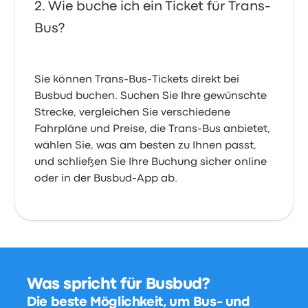
Wie buche ich ein Ticket für Trans-
Bus?
Sie können Trans-Bus-Tickets direkt bei
Busbud buchen. Suchen Sie Ihre gewünschte
Strecke, vergleichen Sie verschiedene
Fahrpläne und Preise, die Trans-Bus anbietet,
wählen Sie, was am besten zu Ihnen passt,
und schließen Sie Ihre Buchung sicher online
oder in der Busbud-App ab.
Was spricht für Busbud?
Die beste Möglichkeit, um Bus- und