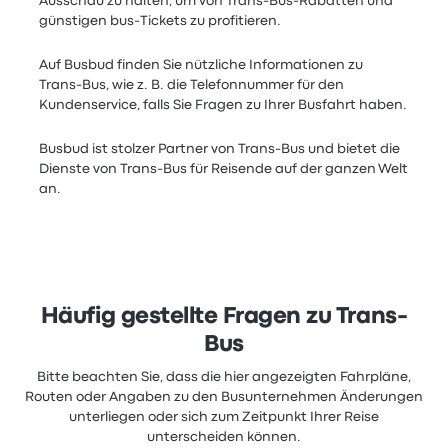
Ausschau zu halten, um von Trans-Bus-Rabatten und
günstigen bus-Tickets zu profitieren.
Auf Busbud finden Sie nützliche Informationen zu
Trans-Bus, wie z. B. die Telefonnummer für den
Kundenservice, falls Sie Fragen zu Ihrer Busfahrt haben.
Busbud ist stolzer Partner von Trans-Bus und bietet die
Dienste von Trans-Bus für Reisende auf der ganzen Welt
an.
Häufig gestellte Fragen zu Trans-
Bus
Bitte beachten Sie, dass die hier angezeigten Fahrpläne,
Routen oder Angaben zu den Busunternehmen Änderungen
unterliegen oder sich zum Zeitpunkt Ihrer Reise
unterscheiden können.