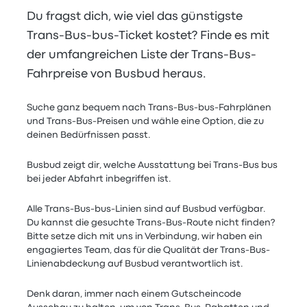
Du fragst dich, wie viel das günstigste
Trans-Bus-bus-Ticket kostet? Finde es mit
der umfangreichen Liste der Trans-Bus-
Fahrpreise von Busbud heraus.
Suche ganz bequem nach Trans-Bus-bus-Fahrplänen
und Trans-Bus-Preisen und wähle eine Option, die zu
deinen Bedürfnissen passt.
Busbud zeigt dir, welche Ausstattung bei Trans-Bus bus
bei jeder Abfahrt inbegriffen ist.
Alle Trans-Bus-bus-Linien sind auf Busbud verfügbar.
Du kannst die gesuchte Trans-Bus-Route nicht finden?
Bitte setze dich mit uns in Verbindung, wir haben ein
engagiertes Team, das für die Qualität der Trans-Bus-
Linienabdeckung auf Busbud verantwortlich ist.
Denk daran, immer nach einem Gutscheincode