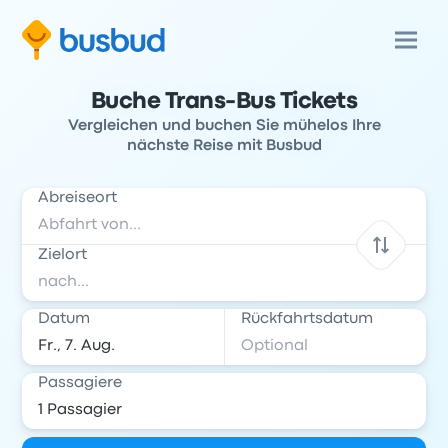
Buche Trans-Bus Tickets
Vergleichen und buchen Sie mühelos Ihre
nächste Reise mit Busbud
Abreiseort
Zielort
Datum
Rückfahrtsdatum
Passagiere