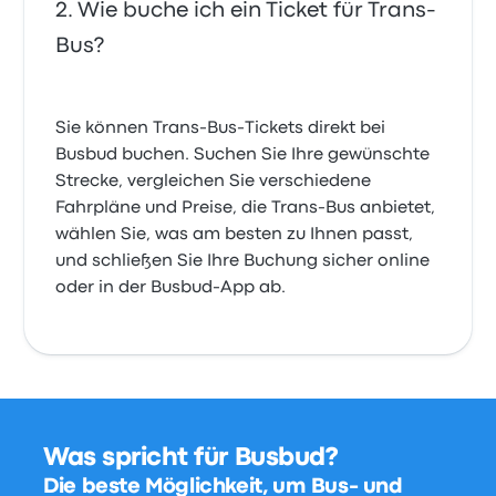
Wie buche ich ein Ticket für Trans-
Bus?
Sie können Trans-Bus-Tickets direkt bei
Busbud buchen. Suchen Sie Ihre gewünschte
Strecke, vergleichen Sie verschiedene
Fahrpläne und Preise, die Trans-Bus anbietet,
wählen Sie, was am besten zu Ihnen passt,
und schließen Sie Ihre Buchung sicher online
oder in der Busbud-App ab.
Was spricht für Busbud?
Die beste Möglichkeit, um Bus- und