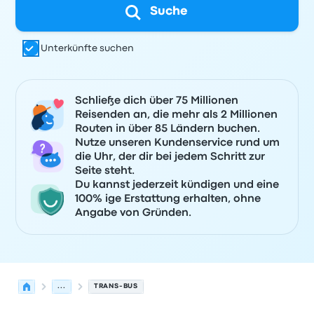
Suche
Unterkünfte suchen
Schließe dich über 75 Millionen
Reisenden an, die mehr als 2 Millionen
Routen in über 85 Ländern buchen.
Nutze unseren Kundenservice rund um
die Uhr, der dir bei jedem Schritt zur
Seite steht.
Du kannst jederzeit kündigen und eine
100% ige Erstattung erhalten, ohne
Angabe von Gründen.
...
TRANS-BUS