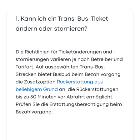
Kann ich ein Trans-Bus-Ticket
ändern oder stornieren?
Die Richtlinien für Ticketänderungen und -
stornierungen variieren je nach Betreiber und
Tarifart. Auf ausgewählten Trans-Bus-
Strecken bietet Busbud beim Bezahlvorgang
die Zusatzoption
Rückerstattung aus
beliebigem Grund
an, die Rückerstattungen
bis zu 30 Minuten vor Abfahrt ermöglicht.
Prüfen Sie die Erstattungsberechtigung beim
Bezahlvorgang.