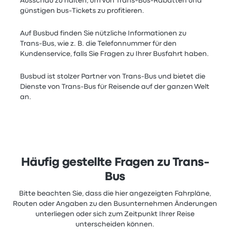
Ausschau zu halten, um von Trans-Bus-Rabatten und
günstigen bus-Tickets zu profitieren.
Auf Busbud finden Sie nützliche Informationen zu
Trans-Bus, wie z. B. die Telefonnummer für den
Kundenservice, falls Sie Fragen zu Ihrer Busfahrt haben.
Busbud ist stolzer Partner von Trans-Bus und bietet die
Dienste von Trans-Bus für Reisende auf der ganzen Welt
an.
Häufig gestellte Fragen zu Trans-
Bus
Bitte beachten Sie, dass die hier angezeigten Fahrpläne,
Routen oder Angaben zu den Busunternehmen Änderungen
unterliegen oder sich zum Zeitpunkt Ihrer Reise
unterscheiden können.