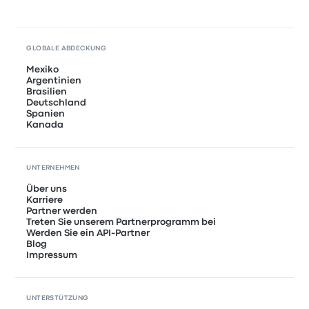
GLOBALE ABDECKUNG
Mexiko
Argentinien
Brasilien
Deutschland
Spanien
Kanada
UNTERNEHMEN
Über uns
Karriere
Partner werden
Treten Sie unserem Partnerprogramm bei
Werden Sie ein API-Partner
Blog
Impressum
UNTERSTÜTZUNG