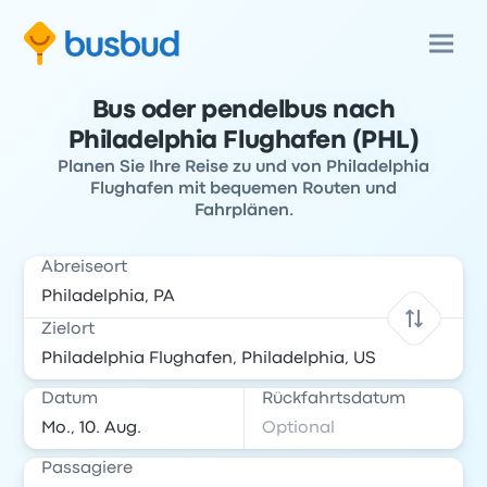
Bus oder pendelbus nach
Philadelphia Flughafen (PHL)
Planen Sie Ihre Reise zu und von Philadelphia
Flughafen mit bequemen Routen und
Fahrplänen.
Abreiseort
Zielort
Datum
Rückfahrtsdatum
Passagiere