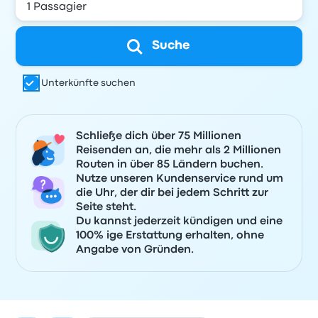
Suche
Unterkünfte suchen
Schließe dich über 75 Millionen
Reisenden an, die mehr als 2 Millionen
Routen in über 85 Ländern buchen.
Nutze unseren Kundenservice rund um
die Uhr, der dir bei jedem Schritt zur
Seite steht.
Du kannst jederzeit kündigen und eine
100% ige Erstattung erhalten, ohne
Angabe von Gründen.