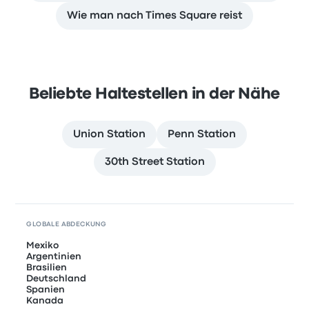
Wie man nach Times Square reist
Beliebte Haltestellen in der Nähe
Union Station
Penn Station
30th Street Station
GLOBALE ABDECKUNG
Mexiko
Argentinien
Brasilien
Deutschland
Spanien
Kanada