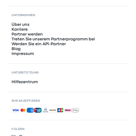
UNTERNEHMEN
Über uns
Karriere
Partner werden
Treten Sie unserem Partnerprogramm bei
Werden Sie ein API-Partner
Blog
Impressum
UNTERSTÜTZUNG
Hilfezentrum
WIR AKZEPTIEREN
Akzeptierte Zahlungsmethoden
FOLGEN