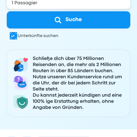
Suche
Unterkünfte suchen
Schließe dich über 75 Millionen
Reisenden an, die mehr als 2 Millionen
Routen in über 85 Ländern buchen.
Nutze unseren Kundenservice rund um
die Uhr, der dir bei jedem Schritt zur
Seite steht.
Du kannst jederzeit kündigen und eine
100% ige Erstattung erhalten, ohne
Angabe von Gründen.