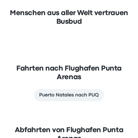
Menschen aus aller Welt vertrauen
Busbud
Fahrten nach Flughafen Punta
Arenas
Puerto Natales nach PUQ
Abfahrten von Flughafen Punta