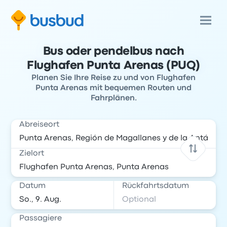
Bus oder pendelbus nach
Flughafen Punta Arenas (PUQ)
Planen Sie Ihre Reise zu und von Flughafen
Punta Arenas mit bequemen Routen und
Fahrplänen.
Abreiseort
Zielort
Datum
Rückfahrtsdatum
Passagiere