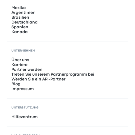
Mexiko
Argentinien
Brasilien
Deutschland
Spanien
Kanada
UNTERNEHMEN
Über uns
Karriere
Partner werden
Treten Sie unserem Partnerprogramm bei
Werden Sie ein API-Partner
Blog
Impressum
UNTERSTÜTZUNG
Hilfezentrum