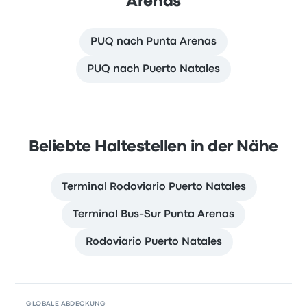
Arenas
PUQ nach Punta Arenas
PUQ nach Puerto Natales
Beliebte Haltestellen in der Nähe
Terminal Rodoviario Puerto Natales
Terminal Bus-Sur Punta Arenas
Rodoviario Puerto Natales
GLOBALE ABDECKUNG