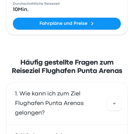
Durchschnittliche Reisezeit
10Min.
Fahrpläne und Preise
Häufig gestellte Fragen zum
Reiseziel Flughafen Punta Arenas
Wie kann ich zum Ziel
Flughafen Punta Arenas
gelangen?