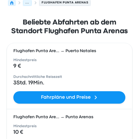
...
FLUGHAFEN PUNTA ARENAS
Beliebte Abfahrten ab dem
Standort Flughafen Punta Arenas
Flughafen Punta Are… → Puerto Natales
Mindestpreis
9 €
Durchschnittliche Reisezeit
3Std. 19Min.
Fahrpläne und Preise
Flughafen Punta Are… → Punta Arenas
Mindestpreis
10 €