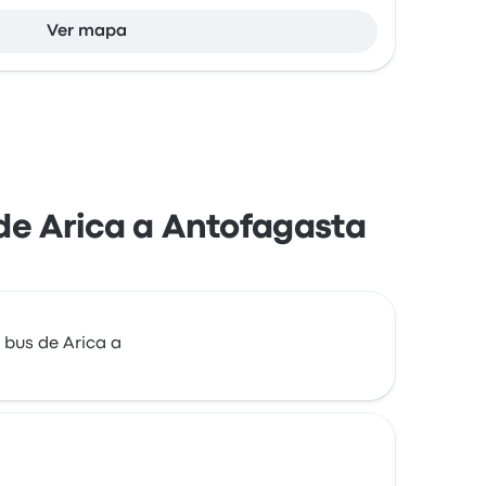
Ver mapa
 de Arica a Antofagasta
 bus de Arica a