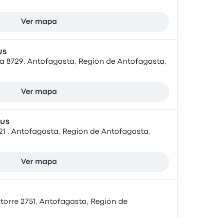
Ver mapa
us
da 8729, Antofagasta, Región de Antofagasta,
Ver mapa
mus
1 , Antofagasta, Región de Antofagasta,
Ver mapa
torre 2751, Antofagasta, Región de