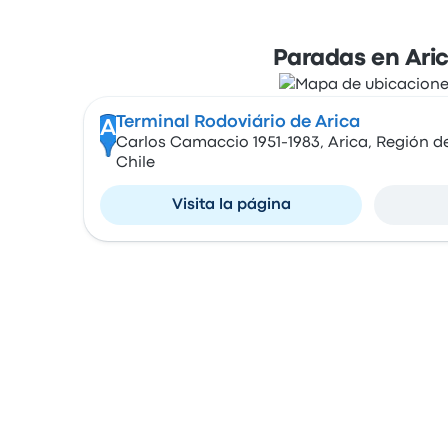
Paradas en Ari
Terminal Rodoviário de Arica
A
Carlos Camaccio 1951-1983, Arica, Región de
Chile
Visita la página