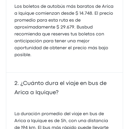
Los boletos de autobús más baratos de Arica
a Iquique comienzan desde $ 14.748. El precio
promedio para esta ruta es de
aproximadamente $ 29.679. Busbud
recomienda que reserves tus boletos con
anticipación para tener una mejor
oportunidad de obtener el precio más bajo
posible.
¿Cuánto dura el viaje en bus de
Arica a Iquique?
La duración promedio del viaje en bus de
Arica a Iquique es de 5h, con una distancia
de 194 km. El bus más rápido puede llevarte