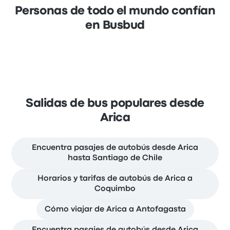
Personas de todo el mundo confían
en Busbud
Salidas de bus populares desde
Arica
Encuentra pasajes de autobús desde Arica
hasta Santiago de Chile
Horarios y tarifas de autobús de Arica a
Coquimbo
Cómo viajar de Arica a Antofagasta
Encuentra pasajes de autobús desde Arica