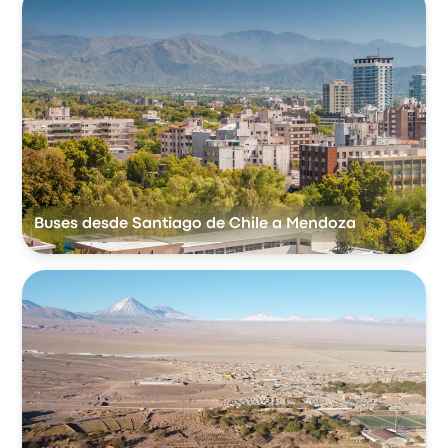
Buses desde Santiago de Chile a Mendoza