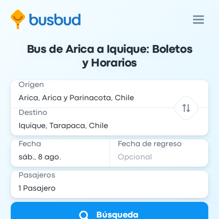
Bus de Arica a Iquique: Boletos
y Horarios
Origen
Destino
Fecha
Fecha de regreso
Pasajeros
Búsqueda