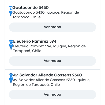
Guatacondo 3430
B
Guatacondo 3430, Iquique, Región de
Tarapacá, Chile
Ver mapa
Eleuterio Ramirez 594
C
Eleuterio Ramirez 594, Iquique, Región de
Tarapacá, Chile
Ver mapa
Av. Salvador Allende Gossens 2360
D
Av. Salvador Allende Gossens 2360, Iquique,
Región de Tarapacá, Chile
Ver mapa