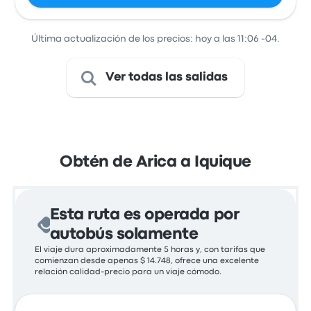
Última actualización de los precios: hoy a las 11:06 -04.
Ver todas las salidas
Obtén de Arica a Iquique
Esta ruta es operada por
autobús solamente
El viaje dura aproximadamente 5 horas y, con tarifas que
comienzan desde apenas $ 14.748, ofrece una excelente
relación calidad-precio para un viaje cómodo.