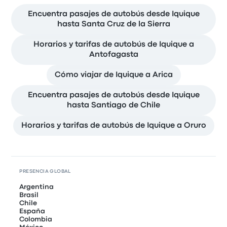
Encuentra pasajes de autobús desde Iquique
hasta Santa Cruz de la Sierra
Horarios y tarifas de autobús de Iquique a
Antofagasta
Cómo viajar de Iquique a Arica
Encuentra pasajes de autobús desde Iquique
hasta Santiago de Chile
Horarios y tarifas de autobús de Iquique a Oruro
PRESENCIA GLOBAL
Argentina
Brasil
Chile
España
Colombia