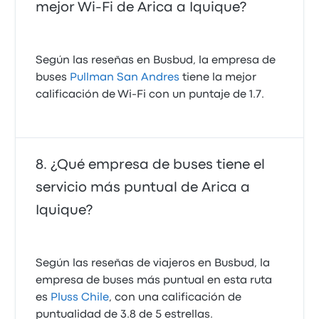
mejor Wi-Fi de Arica a Iquique?
Según las reseñas en Busbud, la empresa de
buses
Pullman San Andres
tiene la mejor
calificación de Wi‑Fi con un puntaje de 1.7.
¿Qué empresa de buses tiene el
servicio más puntual de Arica a
Iquique?
Según las reseñas de viajeros en Busbud, la
empresa de buses más puntual en esta ruta
es
Pluss Chile
, con una calificación de
puntualidad de 3.8 de 5 estrellas.