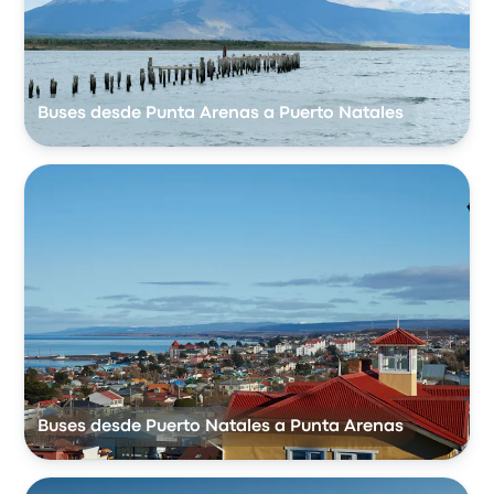
Buses desde Punta Arenas a Puerto Natales
Buses desde Puerto Natales a Punta Arenas