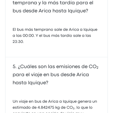
temprana y la más tardía para el
bus desde Arica hasta Iquique?
El bus más temprano sale de Arica a Iquique
a las 00:00. Y el bus más tardío sale a las
23:30.
¿Cuáles son las emisiones de CO₂
para el viaje en bus desde Arica
hasta Iquique?
Un viaje en bus de Arica a Iquique genera un
estimado de 4.842475 kg de CO₂, lo que lo