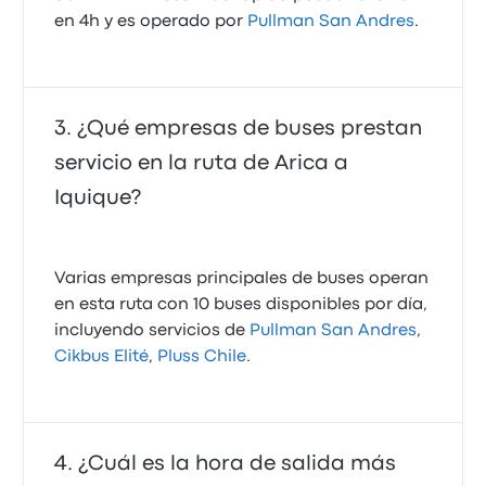
en 4h y es operado por
Pullman San Andres
.
¿Qué empresas de buses prestan
servicio en la ruta de Arica a
Iquique?
Varias empresas principales de buses operan
en esta ruta con 10 buses disponibles por día,
incluyendo servicios de
Pullman San Andres
,
Cikbus Elité
,
Pluss Chile
.
¿Cuál es la hora de salida más