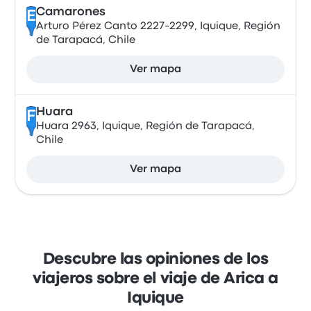
Camarones
E
Arturo Pérez Canto 2227-2299, Iquique, Región
de Tarapacá, Chile
Ver mapa
Huara
F
Huara 2963, Iquique, Región de Tarapacá,
Chile
Ver mapa
Descubre las opiniones de los
viajeros sobre el viaje de Arica a
Iquique