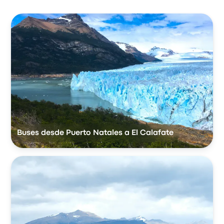
Buses desde Puerto Natales a El Calafate