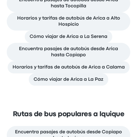
hasta Tocopilla
Horarios y tarifas de autobús de Arica a Alto
Hospicio
Cómo viajar de Arica a La Serena
Encuentra pasajes de autobús desde Arica
hasta Copiapo
Horarios y tarifas de autobús de Arica a Calama
Cómo viajar de Arica a La Paz
Rutas de bus populares a Iquique
Encuentra pasajes de autobús desde Copiapo