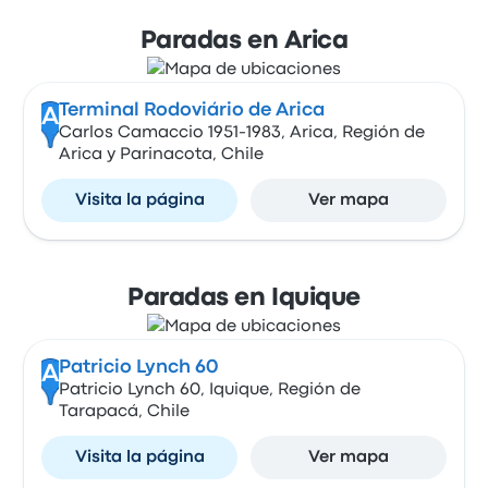
Paradas en Arica
Terminal Rodoviário de Arica
A
Carlos Camaccio 1951-1983, Arica, Región de
Arica y Parinacota, Chile
Visita la página
Ver mapa
Paradas en Iquique
Patricio Lynch 60
A
Patricio Lynch 60, Iquique, Región de
Tarapacá, Chile
Visita la página
Ver mapa