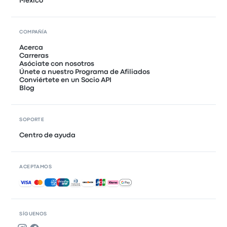
México
COMPAÑÍA
Acerca
Carreras
Asóciate con nosotros
Únete a nuestro Programa de Afiliados
Conviértete en un Socio API
Blog
SOPORTE
Centro de ayuda
ACEPTAMOS
Pagos aceptados
SÍGUENOS