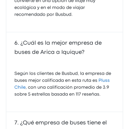
convierte en una opción de viaje muy
ecológica y en el modo de viajar
recomendado por Busbud.
¿Cuál es la mejor empresa de
buses de Arica a Iquique?
Según los clientes de Busbud, la empresa de
buses mejor calificada en esta ruta es
Pluss
Chile
, con una calificación promedio de 3.9
sobre 5 estrellas basada en 117 reseñas.
¿Qué empresa de buses tiene el