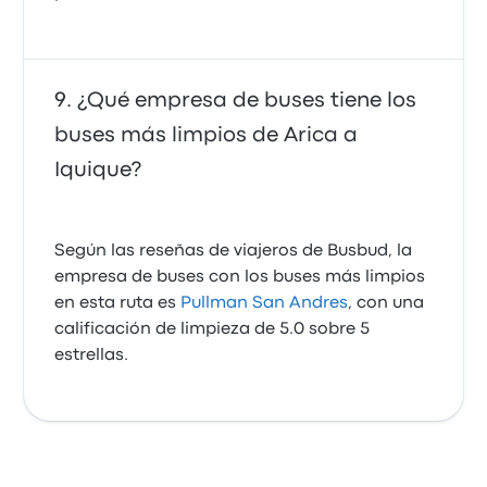
¿Qué empresa de buses tiene los
buses más limpios de Arica a
Iquique?
Según las reseñas de viajeros de Busbud, la
empresa de buses con los buses más limpios
en esta ruta es
Pullman San Andres
, con una
calificación de limpieza de 5.0 sobre 5
estrellas.