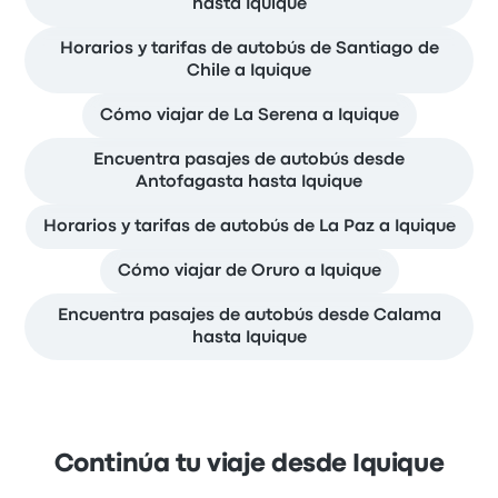
hasta Iquique
Horarios y tarifas de autobús de Santiago de
Chile a Iquique
Cómo viajar de La Serena a Iquique
Encuentra pasajes de autobús desde
Antofagasta hasta Iquique
Horarios y tarifas de autobús de La Paz a Iquique
Cómo viajar de Oruro a Iquique
Encuentra pasajes de autobús desde Calama
hasta Iquique
Continúa tu viaje desde Iquique