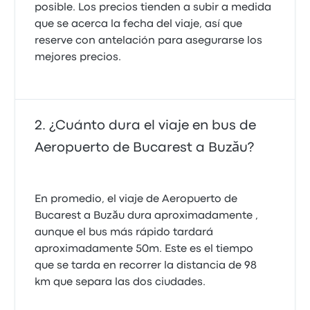
posible. Los precios tienden a subir a medida
que se acerca la fecha del viaje, así que
reserve con antelación para asegurarse los
mejores precios.
¿Cuánto dura el viaje en bus de
Aeropuerto de Bucarest a Buzău?
En promedio, el viaje de Aeropuerto de
Bucarest a Buzău dura aproximadamente ,
aunque el bus más rápido tardará
aproximadamente 50m. Este es el tiempo
que se tarda en recorrer la distancia de 98
km que separa las dos ciudades.