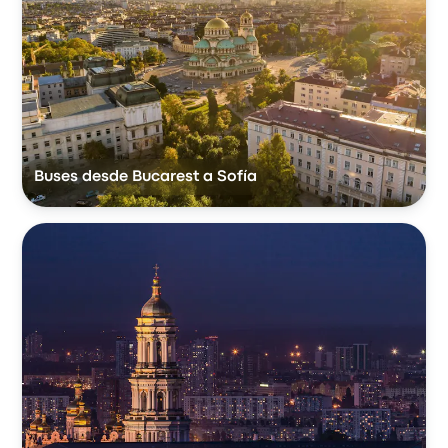
Buses desde Bucarest a Sofía