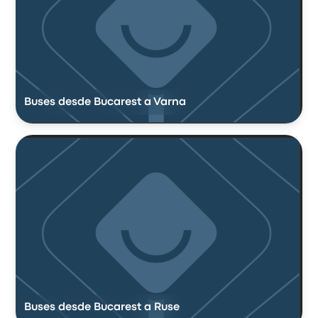
Buses desde Bucarest a Varna
Buses desde Bucarest a Ruse