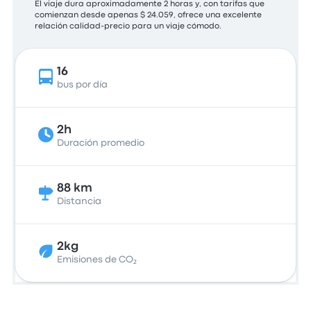
El viaje dura aproximadamente 2 horas y, con tarifas que
comienzan desde apenas $ 24.059, ofrece una excelente
relación calidad-precio para un viaje cómodo.
16
bus por día
2h
Duración promedio
88 km
Distancia
2kg
Emisiones de CO₂