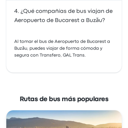
¿Qué compañías de bus viajan de
Aeropuerto de Bucarest a Buzău?
Al tomar el bus de Aeropuerto de Bucarest a
Buzău, puedes viajar de forma cómoda y
segura con Transfero, GAL Trans.
Rutas de bus más populares