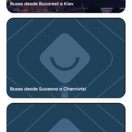
Buses desde Bucarest a Kiev
Buses desde Suceava a Chernivtsi