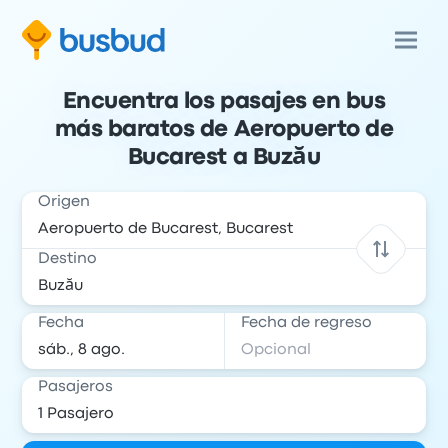
Encuentra los pasajes en bus
más baratos de Aeropuerto de
Bucarest a Buzău
Origen
Destino
Fecha
Fecha de regreso
Pasajeros