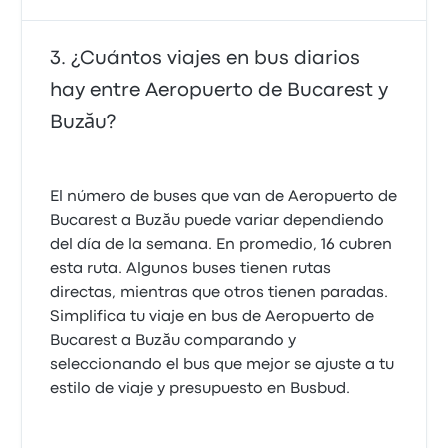
¿Cuántos viajes en bus diarios
hay entre Aeropuerto de Bucarest y
Buzău?
El número de buses que van de Aeropuerto de
Bucarest a Buzău puede variar dependiendo
del día de la semana. En promedio, 16 cubren
esta ruta. Algunos buses tienen rutas
directas, mientras que otros tienen paradas.
Simplifica tu viaje en bus de Aeropuerto de
Bucarest a Buzău comparando y
seleccionando el bus que mejor se ajuste a tu
estilo de viaje y presupuesto en Busbud.