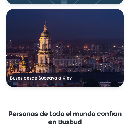
Buses desde Suceava a Kiev
Personas de todo el mundo confían
en Busbud