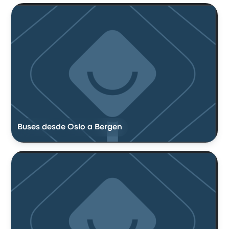
Buses desde Oslo a Bergen