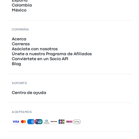
España
Colombia
México
COMPAÑÍA
Acerca
Carreras
Asóciate con nosotros
Únete a nuestro Programa de Afiliados
Conviértete en un Socio API
Blog
SOPORTE
Centro de ayuda
ACEPTAMOS
Pagos aceptados