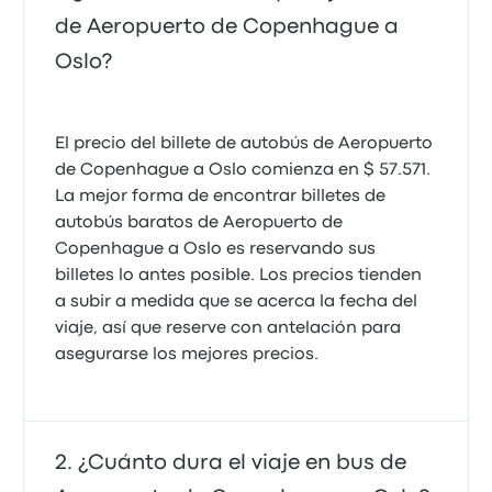
de Aeropuerto de Copenhague a
Oslo?
El precio del billete de autobús de Aeropuerto
de Copenhague a Oslo comienza en $ 57.571.
La mejor forma de encontrar billetes de
autobús baratos de Aeropuerto de
Copenhague a Oslo es reservando sus
billetes lo antes posible. Los precios tienden
a subir a medida que se acerca la fecha del
viaje, así que reserve con antelación para
asegurarse los mejores precios.
¿Cuánto dura el viaje en bus de