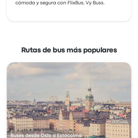
cómoda y segura con FlixBus, Vy Buss.
Rutas de bus más populares
Buses desde Oslo a Estocolmo