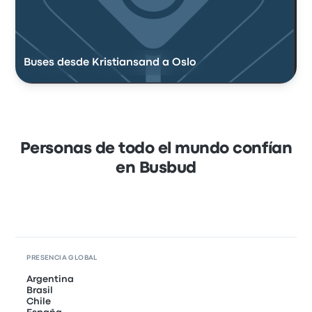
Buses desde Kristiansand a Oslo
Personas de todo el mundo confían
en Busbud
PRESENCIA GLOBAL
Argentina
Brasil
Chile