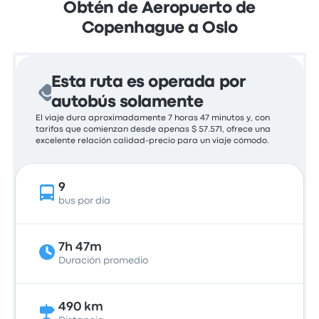
Obtén de Aeropuerto de
Copenhague a Oslo
Esta ruta es operada por
autobús solamente
El viaje dura aproximadamente 7 horas 47 minutos y, con
tarifas que comienzan desde apenas $ 57.571, ofrece una
excelente relación calidad-precio para un viaje cómodo.
9
bus por día
7h 47m
Duración promedio
490 km