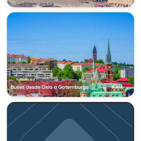
Buses desde Oslo a Gotemburgo