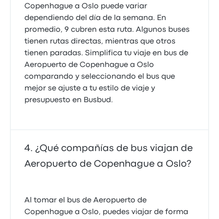
Copenhague a Oslo puede variar
dependiendo del día de la semana. En
promedio, 9 cubren esta ruta. Algunos buses
tienen rutas directas, mientras que otros
tienen paradas. Simplifica tu viaje en bus de
Aeropuerto de Copenhague a Oslo
comparando y seleccionando el bus que
mejor se ajuste a tu estilo de viaje y
presupuesto en Busbud.
¿Qué compañías de bus viajan de
Aeropuerto de Copenhague a Oslo?
Al tomar el bus de Aeropuerto de
Copenhague a Oslo, puedes viajar de forma