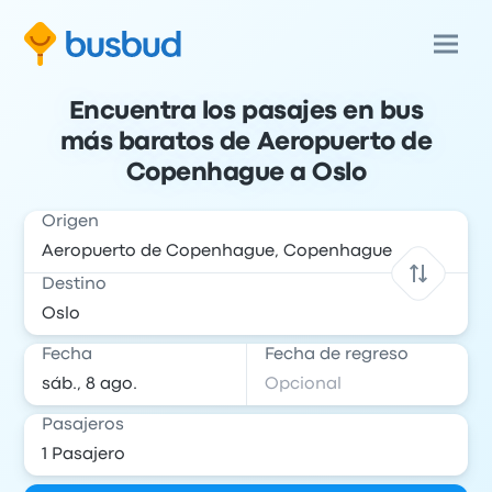
Encuentra los pasajes en bus
más baratos de Aeropuerto de
Copenhague a Oslo
Origen
Destino
Fecha
Fecha de regreso
Pasajeros