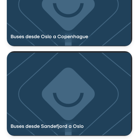
Buses desde Oslo a Copenhague
Buses desde Sandefjord a Oslo