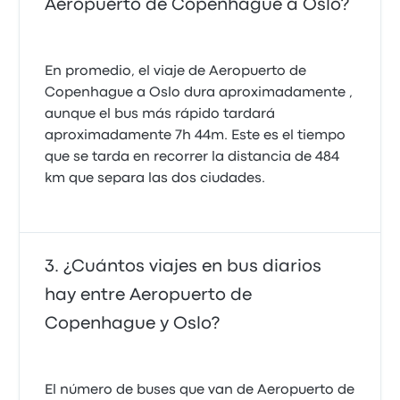
Aeropuerto de Copenhague a Oslo?
En promedio, el viaje de Aeropuerto de
Copenhague a Oslo dura aproximadamente ,
aunque el bus más rápido tardará
aproximadamente 7h 44m. Este es el tiempo
que se tarda en recorrer la distancia de 484
km que separa las dos ciudades.
¿Cuántos viajes en bus diarios
hay entre Aeropuerto de
Copenhague y Oslo?
El número de buses que van de Aeropuerto de