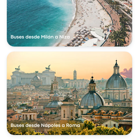
Buses desde Milán a Niza
Buses desde Nápoles a Roma