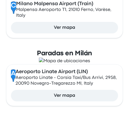
Milano Malpensa Airport (Train)
C
Malpensa Aeroporto T1, 21010 Ferno, Varèse,
Italy
Ver mapa
Paradas en Milán
Aeroporto Linate Airport (LIN)
A
Aeroporto Linate - Corsia Taxi/Bus Arrivi, 2958,
20090 Novegro-Tregarezzo MI, Italy
Ver mapa