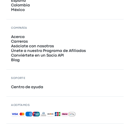
España
Colombia
México
COMPAÑÍA
Acerca
Carreras
Asóciate con nosotros
Únete a nuestro Programa de Afiliados
Conviértete en un Socio API
Blog
SOPORTE
Centro de ayuda
ACEPTAMOS
Pagos aceptados