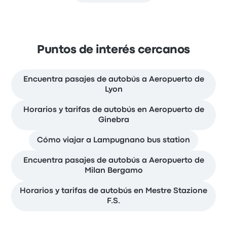
Puntos de interés cercanos
Encuentra pasajes de autobús a Aeropuerto de
Lyon
Horarios y tarifas de autobús en Aeropuerto de
Ginebra
Cómo viajar a Lampugnano bus station
Encuentra pasajes de autobús a Aeropuerto de
Milan Bergamo
Horarios y tarifas de autobús en Mestre Stazione
F.S.