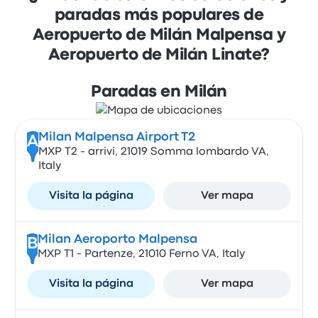
paradas más populares de
Aeropuerto de Milán Malpensa y
Aeropuerto de Milán Linate?
Paradas en Milán
Milan Malpensa Airport T2
A
MXP T2 - arrivi, 21019 Somma lombardo VA,
Italy
Visita la página
Ver mapa
Milan Aeroporto Malpensa
B
MXP T1 - Partenze, 21010 Ferno VA, Italy
Visita la página
Ver mapa