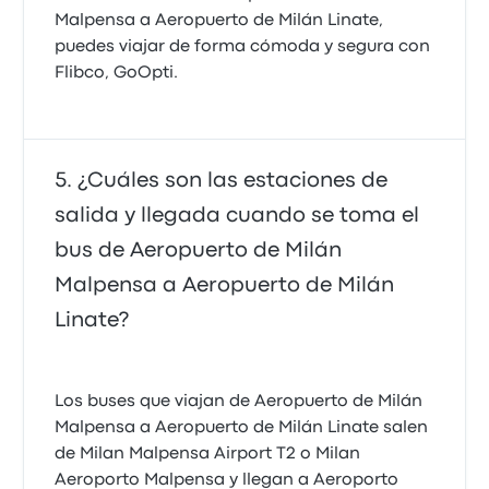
Malpensa a Aeropuerto de Milán Linate,
puedes viajar de forma cómoda y segura con
Flibco, GoOpti.
¿Cuáles son las estaciones de
salida y llegada cuando se toma el
bus de Aeropuerto de Milán
Malpensa a Aeropuerto de Milán
Linate?
Los buses que viajan de Aeropuerto de Milán
Malpensa a Aeropuerto de Milán Linate salen
de Milan Malpensa Airport T2 o Milan
Aeroporto Malpensa y llegan a Aeroporto