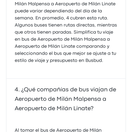
Milán Malpensa a Aeropuerto de Milán Linate
puede variar dependiendo del día de la
semana. En promedio, 4 cubren esta ruta.
Algunos buses tienen rutas directas, mientras
que otros tienen paradas. Simplifica tu viaje
en bus de Aeropuerto de Milán Malpensa a
Aeropuerto de Milán Linate comparando y
seleccionando el bus que mejor se ajuste a tu
estilo de viaje y presupuesto en Busbud.
¿Qué compañías de bus viajan de
Aeropuerto de Milán Malpensa a
Aeropuerto de Milán Linate?
Al tomar el bus de Aeropuerto de Milán