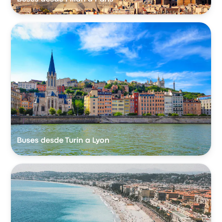
Buses desde Turín a Lyon