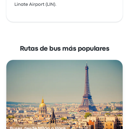
Linate Airport (LIN).
Rutas de bus más populares
Buses desde Milán a París