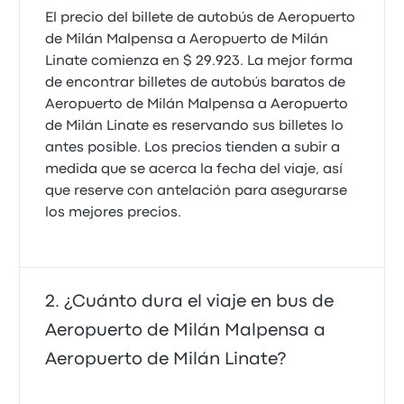
El precio del billete de autobús de Aeropuerto
de Milán Malpensa a Aeropuerto de Milán
Linate comienza en $ 29.923. La mejor forma
de encontrar billetes de autobús baratos de
Aeropuerto de Milán Malpensa a Aeropuerto
de Milán Linate es reservando sus billetes lo
antes posible. Los precios tienden a subir a
medida que se acerca la fecha del viaje, así
que reserve con antelación para asegurarse
los mejores precios.
¿Cuánto dura el viaje en bus de
Aeropuerto de Milán Malpensa a
Aeropuerto de Milán Linate?