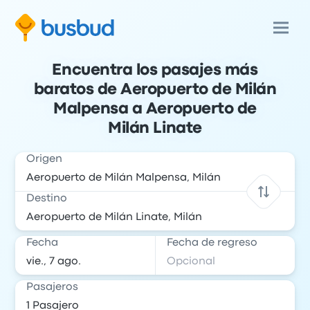
Encuentra los pasajes más
baratos de Aeropuerto de Milán
Malpensa a Aeropuerto de
Milán Linate
Origen
Destino
Fecha
Fecha de regreso
Pasajeros