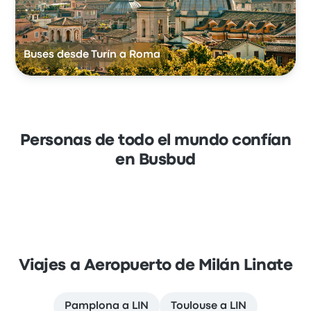
Buses desde Turín a Roma
Personas de todo el mundo confían
en Busbud
Viajes a Aeropuerto de Milán Linate
Pamplona a LIN
Toulouse a LIN