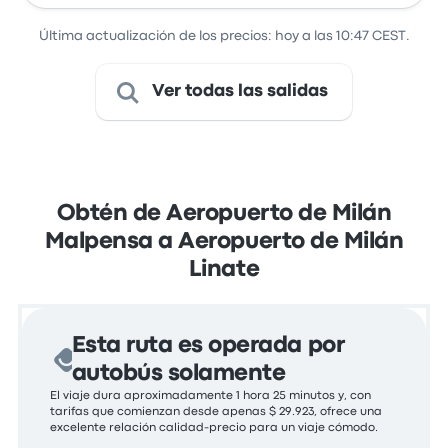
Última actualización de los precios: hoy a las 10:47 CEST.
Ver todas las salidas
Obtén de Aeropuerto de Milán
Malpensa a Aeropuerto de Milán
Linate
Esta ruta es operada por
autobús solamente
El viaje dura aproximadamente 1 hora 25 minutos y, con
tarifas que comienzan desde apenas $ 29.923, ofrece una
excelente relación calidad-precio para un viaje cómodo.