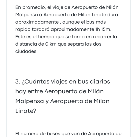
En promedio, el viaje de Aeropuerto de Milán
Malpensa a Aeropuerto de Milán Linate dura
aproximadamente , aunque el bus más
rápido tardará aproximadamente 1h 15m.
Este es el tiempo que se tarda en recorrer la
distancia de 0 km que separa las dos
ciudades.
¿Cuántos viajes en bus diarios
hay entre Aeropuerto de Milán
Malpensa y Aeropuerto de Milán
Linate?
El número de buses que van de Aeropuerto de