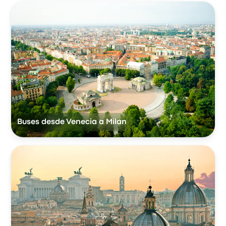
Buses desde Venecia a Milán