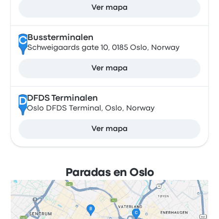
Ver mapa
Bussterminalen
C
Schweigaards gate 10, 0185 Oslo, Norway
Ver mapa
DFDS Terminalen
D
Oslo DFDS Terminal, Oslo, Norway
Ver mapa
Paradas en Oslo