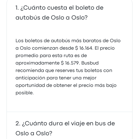
¿Cuánto cuesta el boleto de
autobús de Oslo a Oslo?
Los boletos de autobús más baratos de Oslo
a Oslo comienzan desde $ 16.164. El precio
promedio para esta ruta es de
aproximadamente $ 16.579. Busbud
recomienda que reserves tus boletos con
anticipación para tener una mejor
oportunidad de obtener el precio más bajo
posible.
¿Cuánto dura el viaje en bus de
Oslo a Oslo?