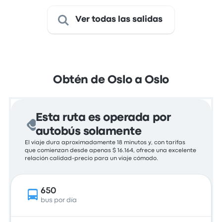
Ver todas las salidas
Obtén de Oslo a Oslo
Esta ruta es operada por
autobús solamente
El viaje dura aproximadamente 18 minutos y, con tarifas
que comienzan desde apenas $ 16.164, ofrece una excelente
relación calidad-precio para un viaje cómodo.
650
bus por día