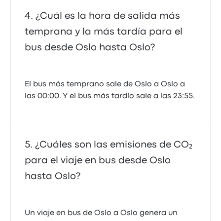
¿Cuál es la hora de salida más
temprana y la más tardía para el
bus desde Oslo hasta Oslo?
El bus más temprano sale de Oslo a Oslo a
las 00:00. Y el bus más tardío sale a las 23:55.
¿Cuáles son las emisiones de CO₂
para el viaje en bus desde Oslo
hasta Oslo?
Un viaje en bus de Oslo a Oslo genera un