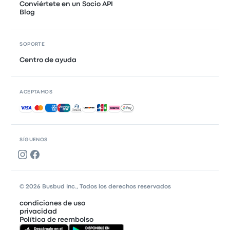
Conviértete en un Socio API
Blog
SOPORTE
Centro de ayuda
ACEPTAMOS
Pagos aceptados
SÍGUENOS
© 2026 Busbud Inc., Todos los derechos reservados
condiciones de uso
privacidad
Política de reembolso