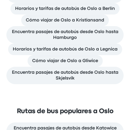
Horarios y tarifas de autobús de Oslo a Berlín
Cómo viajar de Oslo a Kristiansand
Encuentra pasajes de autobús desde Oslo hasta
Hamburgo
Horarios y tarifas de autobús de Oslo a Legnica
Cómo viajar de Oslo a Gliwice
Encuentra pasajes de autobús desde Oslo hasta
Skjelsvik
Rutas de bus populares a Oslo
Encuentra pasajes de autobús desde Katowice