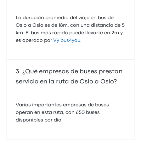
La duración promedio del viaje en bus de
Oslo a Oslo es de 18m, con una distancia de 5
km. El bus más rápido puede llevarte en 2m y
es operado por
Vy bus4you
.
¿Qué empresas de buses prestan
servicio en la ruta de Oslo a Oslo?
Varias importantes empresas de buses
operan en esta ruta, con 650 buses
disponibles por día.