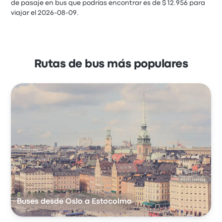
de pasaje en bus que podrías encontrar es de $ 12.956 para
viajar el 2026-08-09.
Rutas de bus más populares
Buses desde Oslo a Estocolmo