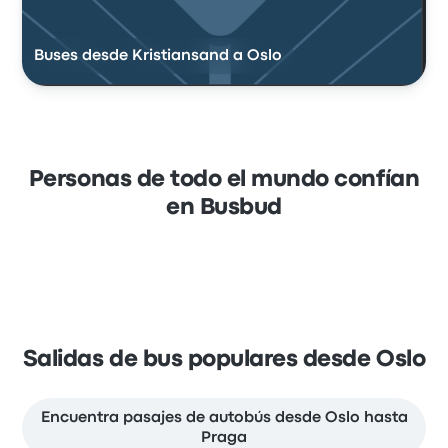
Buses desde Kristiansand a Oslo
Personas de todo el mundo confían
en Busbud
Salidas de bus populares desde Oslo
Encuentra pasajes de autobús desde Oslo hasta
Praga