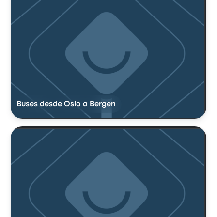
Buses desde Oslo a Bergen