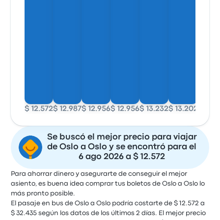
$ 12.572
$ 12.987
$ 12.956
$ 12.956
$ 13.232
$ 13.202
$ 13.2
Se buscó el mejor precio para viajar
de Oslo a Oslo y se encontró para el
6 ago 2026 a $ 12.572
Para ahorrar dinero y asegurarte de conseguir el mejor
asiento, es buena idea comprar tus boletos de Oslo a Oslo lo
más pronto posible.
El pasaje en bus de Oslo a Oslo podría costarte de $ 12.572 a
$ 32.435 según los datos de los últimos 2 días. El mejor precio