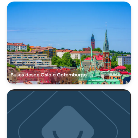
Buses desde Oslo a Gotemburgo