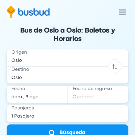
Bus de Oslo a Oslo: Boletos y
Horarios
Origen
Destino
Fecha
Fecha de regreso
Pasajeros
Búsqueda