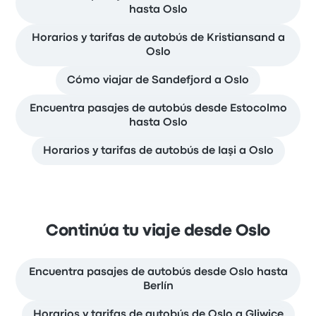
hasta Oslo
Horarios y tarifas de autobús de Kristiansand a
Oslo
Cómo viajar de Sandefjord a Oslo
Encuentra pasajes de autobús desde Estocolmo
hasta Oslo
Horarios y tarifas de autobús de Iaşi a Oslo
Continúa tu viaje desde Oslo
Encuentra pasajes de autobús desde Oslo hasta
Berlín
Horarios y tarifas de autobús de Oslo a Gliwice