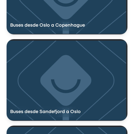
Buses desde Oslo a Copenhague
Buses desde Sandefjord a Oslo