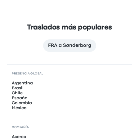
Traslados más populares
FRA a Sønderborg
PRESENCIA GLOBAL
Argentina
Brasil
Chile
España
Colombia
México
COMPAÑÍA
Acerca