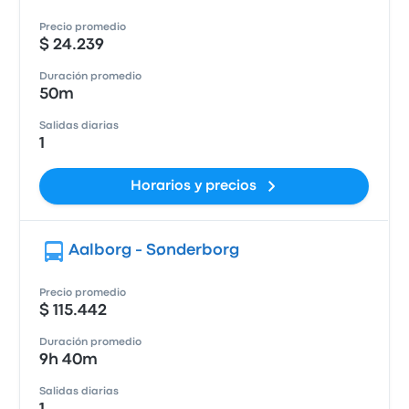
Precio promedio
$ 24.239
Duración promedio
50m
Salidas diarias
1
Horarios y precios
Aalborg - Sønderborg
Precio promedio
$ 115.442
Duración promedio
9h 40m
Salidas diarias