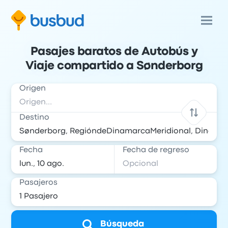
Pasajes baratos de Autobús y
Viaje compartido a Sønderborg
Origen
Destino
Fecha
Fecha de regreso
Pasajeros
Búsqueda