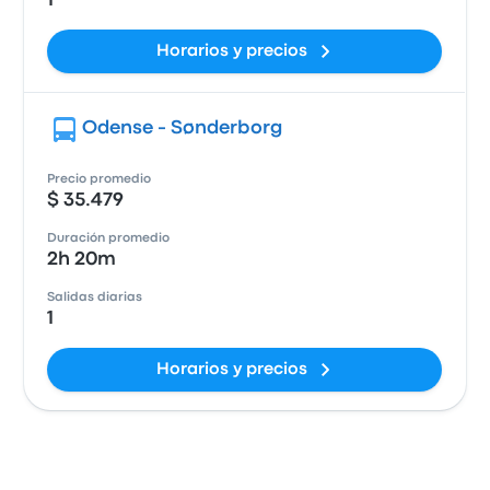
1
Horarios y precios
Odense - Sønderborg
Precio promedio
$ 35.479
Duración promedio
2h 20m
Salidas diarias
1
Horarios y precios