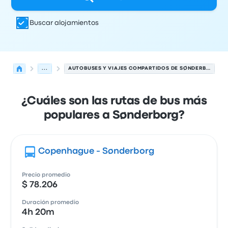
Buscar alojamientos
...
AUTOBUSES Y VIAJES COMPARTIDOS DE SØNDERBORG
¿Cuáles son las rutas de bus más
populares a Sønderborg?
Copenhague - Sønderborg
Precio promedio
$ 78.206
Duración promedio
4h 20m