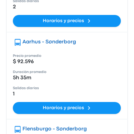
Salidas diarias
2
Horarios y precios
Aarhus - Sønderborg
Precio promedio
$ 92.596
Duración promedio
5h 35m
Salidas diarias
1
Horarios y precios
Flensburgo - Sønderborg