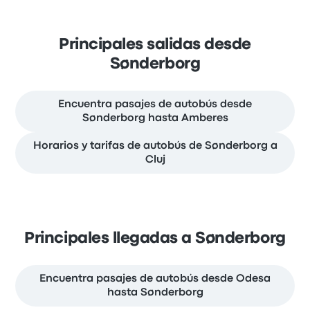
Principales salidas desde
Sønderborg
Encuentra pasajes de autobús desde
Sønderborg hasta Amberes
Horarios y tarifas de autobús de Sønderborg a
Cluj
Principales llegadas a Sønderborg
Encuentra pasajes de autobús desde Odesa
hasta Sønderborg