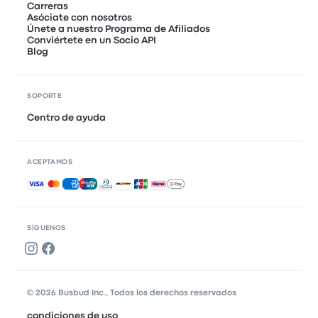
Carreras
Asóciate con nosotros
Únete a nuestro Programa de Afiliados
Conviértete en un Socio API
Blog
SOPORTE
Centro de ayuda
ACEPTAMOS
Pagos aceptados
SÍGUENOS
© 2026 Busbud Inc., Todos los derechos reservados
condiciones de uso